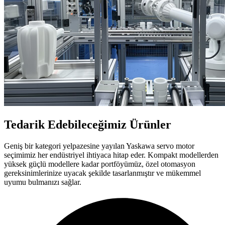
Tedarik Edebileceğimiz Ürünler
Geniş bir kategori yelpazesine yayılan Yaskawa servo motor
seçimimiz her endüstriyel ihtiyaca hitap eder. Kompakt modellerden
yüksek güçlü modellere kadar portföyümüz, özel otomasyon
gereksinimlerinize uyacak şekilde tasarlanmıştır ve mükemmel
uyumu bulmanızı sağlar.