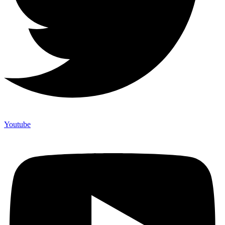
Youtube