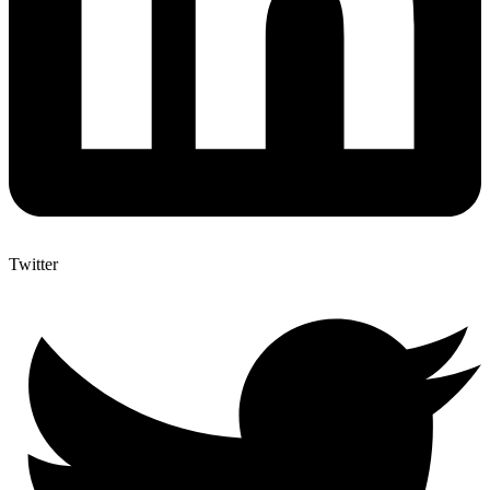
Twitter