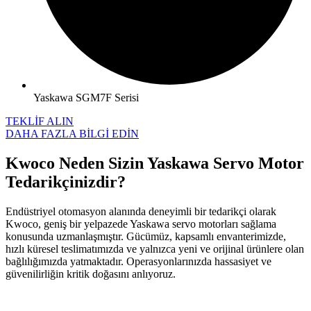
Yaskawa SGM7F Serisi
TEKLİF ALIN
DAHA FAZLA BİLGİ EDİN
Kwoco Neden Sizin Yaskawa Servo Motor
Tedarikçinizdir?
Endüstriyel otomasyon alanında deneyimli bir tedarikçi olarak
Kwoco, geniş bir yelpazede Yaskawa servo motorları sağlama
konusunda uzmanlaşmıştır. Gücümüz, kapsamlı envanterimizde,
hızlı küresel teslimatımızda ve yalnızca yeni ve orijinal ürünlere olan
bağlılığımızda yatmaktadır. Operasyonlarınızda hassasiyet ve
güvenilirliğin kritik doğasını anlıyoruz.