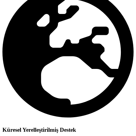
Küresel Yerelleştirilmiş Destek