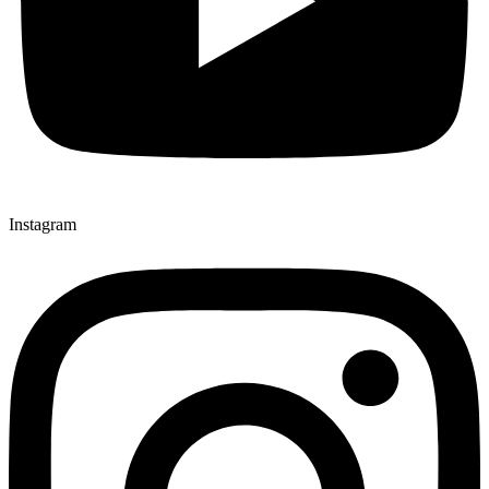
Instagram