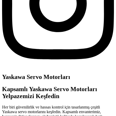
Yaskawa Servo Motorları
Kapsamlı Yaskawa Servo Motorları
Yelpazemizi Keşfedin
Her biri güvenilirlik ve hassas kontrol için tasarlanmış çeşitli
Yaskawa servo motorlarını keşfedin. Kapsamlı envanterimiz,