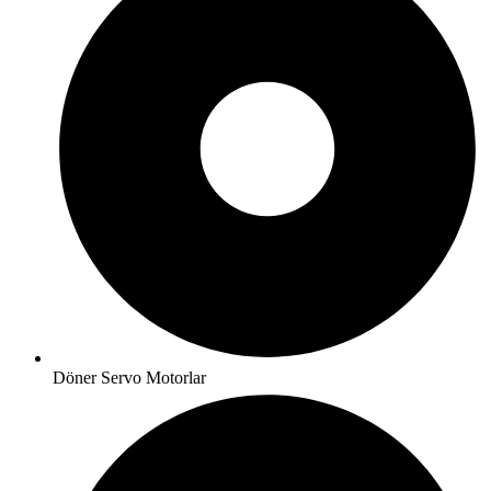
Döner Servo Motorlar