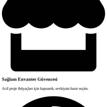
Sağlam Envanter Güvencesi
Acil proje ihtiyaçları için kapsamlı, sevkiyata hazır seçim.