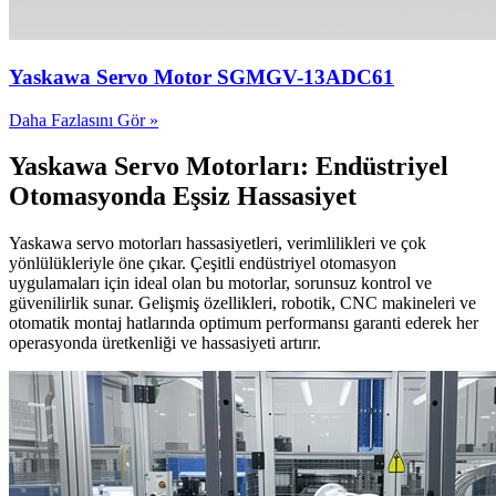
Yaskawa Servo Motor SGMGV-13ADC61
Daha Fazlasını Gör »
Yaskawa Servo Motorları: Endüstriyel
Otomasyonda Eşsiz Hassasiyet
Yaskawa servo motorları hassasiyetleri, verimlilikleri ve çok
yönlülükleriyle öne çıkar. Çeşitli endüstriyel otomasyon
uygulamaları için ideal olan bu motorlar, sorunsuz kontrol ve
güvenilirlik sunar. Gelişmiş özellikleri, robotik, CNC makineleri ve
otomatik montaj hatlarında optimum performansı garanti ederek her
operasyonda üretkenliği ve hassasiyeti artırır.