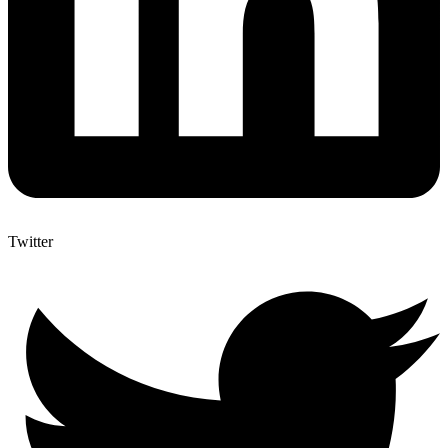
Twitter