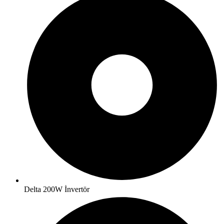
Delta 200W İnvertör