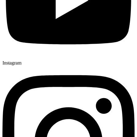
Instagram