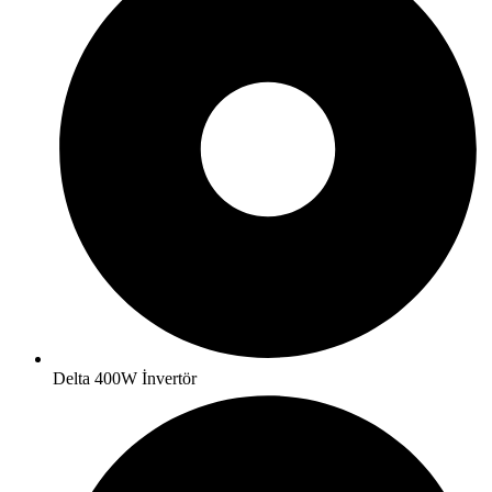
Delta 400W İnvertör