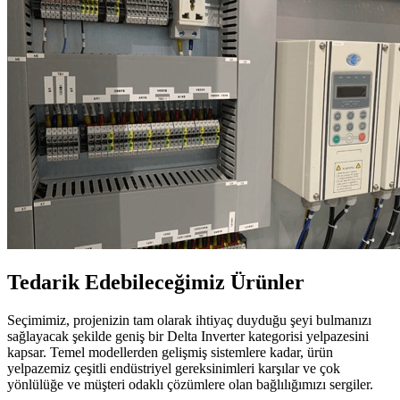
Tedarik Edebileceğimiz Ürünler
Seçimimiz, projenizin tam olarak ihtiyaç duyduğu şeyi bulmanızı
sağlayacak şekilde geniş bir Delta Inverter kategorisi yelpazesini
kapsar. Temel modellerden gelişmiş sistemlere kadar, ürün
yelpazemiz çeşitli endüstriyel gereksinimleri karşılar ve çok
yönlülüğe ve müşteri odaklı çözümlere olan bağlılığımızı sergiler.