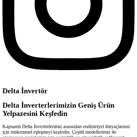
Delta İnvertör
Delta İnverterlerimizin Geniş Ürün
Yelpazesini Keşfedin
Kapsamlı Delta İnvertörlerimiz arasından endüstriyel ihtiyaçlarınız
için mükemmel eşleşmeyi keşfedin. Çeşitli modellerimiz ile