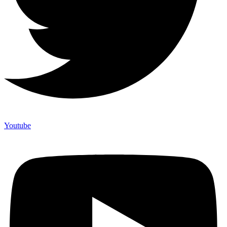
Youtube