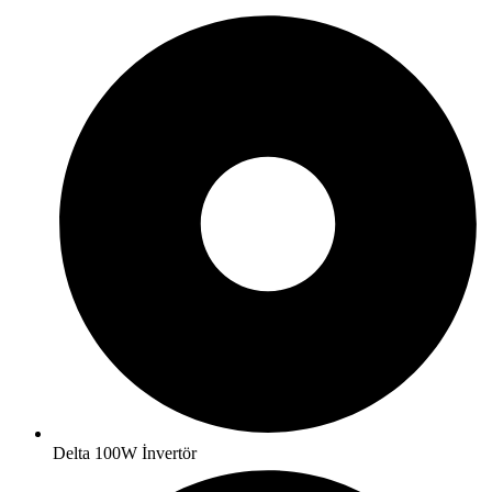
Delta 100W İnvertör