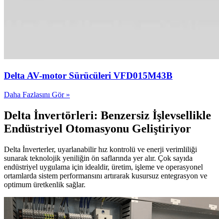
Delta AV-motor Sürücüleri VFD015M43B
Daha Fazlasını Gör »
Delta İnvertörleri: Benzersiz İşlevsellikle
Endüstriyel Otomasyonu Geliştiriyor
Delta İnverterler, uyarlanabilir hız kontrolü ve enerji verimliliği
sunarak teknolojik yeniliğin ön saflarında yer alır. Çok sayıda
endüstriyel uygulama için idealdir, üretim, işleme ve operasyonel
ortamlarda sistem performansını artırarak kusursuz entegrasyon ve
optimum üretkenlik sağlar.