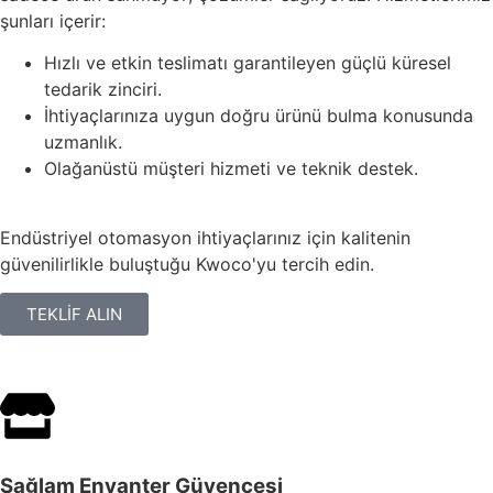
şunları içerir:
Hızlı ve etkin teslimatı garantileyen güçlü küresel
tedarik zinciri.
İhtiyaçlarınıza uygun doğru ürünü bulma konusunda
uzmanlık.
Olağanüstü müşteri hizmeti ve teknik destek.
Endüstriyel otomasyon ihtiyaçlarınız için kalitenin
güvenilirlikle buluştuğu Kwoco'yu tercih edin.
TEKLİF ALIN
Sağlam Envanter Güvencesi