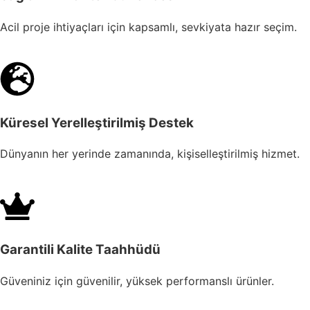
Acil proje ihtiyaçları için kapsamlı, sevkiyata hazır seçim.
Küresel Yerelleştirilmiş Destek
Dünyanın her yerinde zamanında, kişiselleştirilmiş hizmet.
Garantili Kalite Taahhüdü
Güveniniz için güvenilir, yüksek performanslı ürünler.