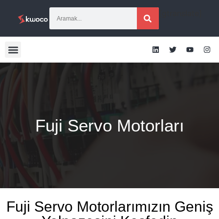
[gtranslate]
Fuji Servo Motorları
Fuji Servo Motorlarımızın Geniş