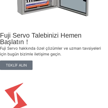
Fuji Servo Talebinizi Hemen
Başlatın！
Fuji Servo hakkında özel çözümler ve uzman tavsiyeleri
için bugün bizimle iletişime geçin.
TEKLİF ALIN