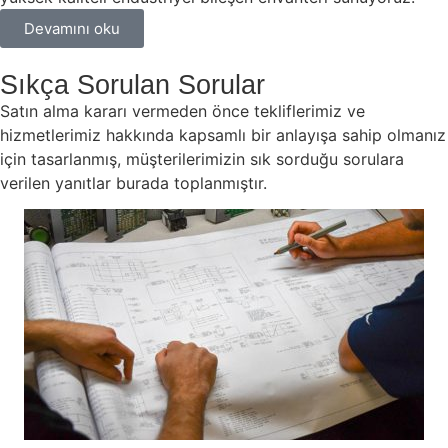
Devamını oku
Sıkça Sorulan Sorular
Satın alma kararı vermeden önce tekliflerimiz ve
hizmetlerimiz hakkında kapsamlı bir anlayışa sahip olmanız
için tasarlanmış, müşterilerimizin sık sorduğu sorulara
verilen yanıtlar burada toplanmıştır.