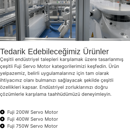
Tedarik Edebileceğimiz Ürünler
Çeşitli endüstriyel talepleri karşılamak üzere tasarlanmış
çeşitli Fuji Servo Motor kategorilerimizi keşfedin. Ürün
yelpazemiz, belirli uygulamalarınız için tam olarak
ihtiyacınız olanı bulmanızı sağlayacak şekilde çeşitli
özellikleri kapsar. Endüstriyel zorluklarınızı doğru
çözümlerle karşılama taahhüdümüzü deneyimleyin.
Fuji 200W Servo Motor
Fuji 400W Servo Motor
Fuji 750W Servo Motor