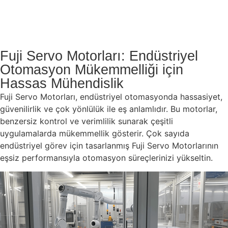
Fuji Servo Motorları: Endüstriyel
Otomasyon Mükemmelliği için
Hassas Mühendislik
Fuji Servo Motorları, endüstriyel otomasyonda hassasiyet,
güvenilirlik ve çok yönlülük ile eş anlamlıdır. Bu motorlar,
benzersiz kontrol ve verimlilik sunarak çeşitli
uygulamalarda mükemmellik gösterir. Çok sayıda
endüstriyel görev için tasarlanmış Fuji Servo Motorlarının
eşsiz performansıyla otomasyon süreçlerinizi yükseltin.