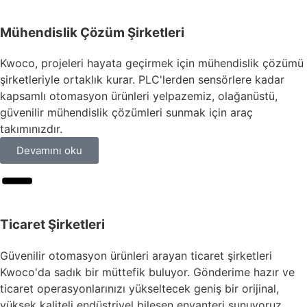
Mühendislik Çözüm Şirketleri
Kwoco, projeleri hayata geçirmek için mühendislik çözümü
şirketleriyle ortaklık kurar. PLC'lerden sensörlere kadar
kapsamlı otomasyon ürünleri yelpazemiz, olağanüstü,
güvenilir mühendislik çözümleri sunmak için araç
takımınızdır.
Devamını oku
Ticaret Şirketleri
Güvenilir otomasyon ürünleri arayan ticaret şirketleri
Kwoco'da sadık bir müttefik buluyor. Gönderime hazır ve
ticaret operasyonlarınızı yükseltecek geniş bir orijinal,
yüksek kaliteli endüstriyel bileşen envanteri sunuyoruz.