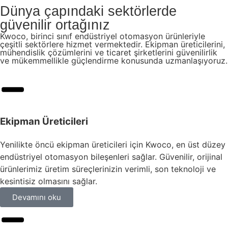
Dünya çapındaki sektörlerde
güvenilir ortağınız
Kwoco, birinci sınıf endüstriyel otomasyon ürünleriyle
çeşitli sektörlere hizmet vermektedir. Ekipman üreticilerini,
mühendislik çözümlerini ve ticaret şirketlerini güvenilirlik
ve mükemmellikle güçlendirme konusunda uzmanlaşıyoruz.
Ekipman Üreticileri
Yenilikte öncü ekipman üreticileri için Kwoco, en üst düzey
endüstriyel otomasyon bileşenleri sağlar. Güvenilir, orijinal
ürünlerimiz üretim süreçlerinizin verimli, son teknoloji ve
kesintisiz olmasını sağlar.
Devamını oku