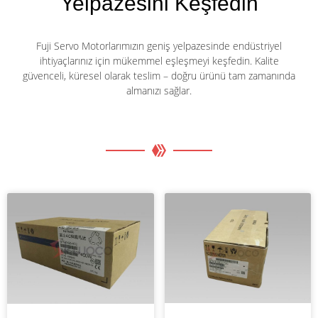
Yelpazesini Keşfedin
Fuji Servo Motorlarımızın geniş yelpazesinde endüstriyel
ihtiyaçlarınız için mükemmel eşleşmeyi keşfedin. Kalite
güvenceli, küresel olarak teslim – doğru ürünü tam zamanında
almanızı sağlar.