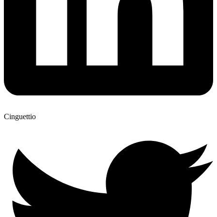
Cinguettio