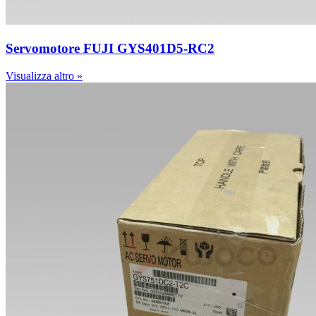
Servomotore FUJI GYS401D5-RC2
Visualizza altro »