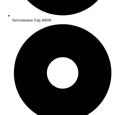
Servomotore Fuji 400W