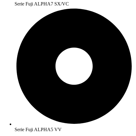
Serie Fuji ALPHA7 SX/VC
Serie Fuji ALPHA5 VV