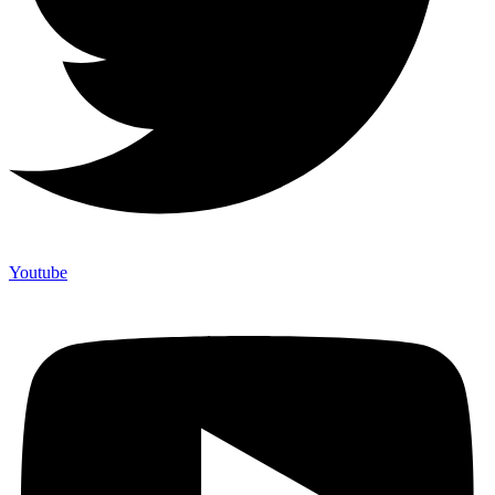
Youtube