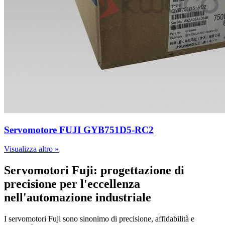
Servomotore FUJI GYB751D5-RC2
Visualizza altro »
Servomotori Fuji: progettazione di
precisione per l'eccellenza
nell'automazione industriale
I servomotori Fuji sono sinonimo di precisione, affidabilità e