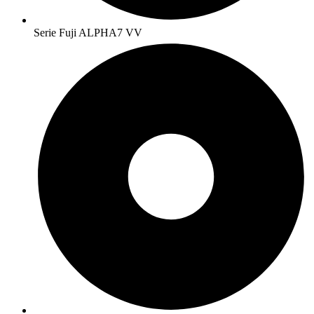
Serie Fuji ALPHA7 VV