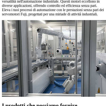
versatilità nell'automazione industriale. Questi motori eccellono in
diverse applicazioni, offrendo controllo ed efficienza senza pari.
Eleva i tuoi processi di automazione con le prestazioni senza pari dei
servomotori Fuji, progettati per una miriade di attività industriali.
I prodotti che possiamo fornire