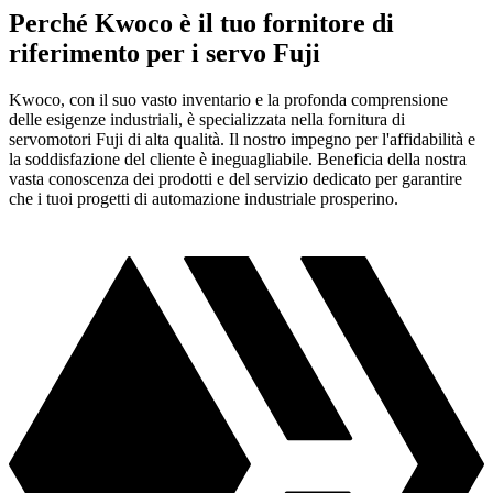
Perché Kwoco è il tuo fornitore di
riferimento per i servo Fuji
Kwoco, con il suo vasto inventario e la profonda comprensione
delle esigenze industriali, è specializzata nella fornitura di
servomotori Fuji di alta qualità. Il nostro impegno per l'affidabilità e
la soddisfazione del cliente è ineguagliabile. Beneficia della nostra
vasta conoscenza dei prodotti e del servizio dedicato per garantire
che i tuoi progetti di automazione industriale prosperino.