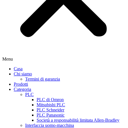
Menu
Casa
Chi siamo
Termini di garanzia
Prodotti
Categoria
PLC
PLC di Omron
Mitsubishi PLC
PLC Schneider
PLC Panasonic
Società a responsabilità limitata Allen-Bradley
Interfaccia uomo-macchina