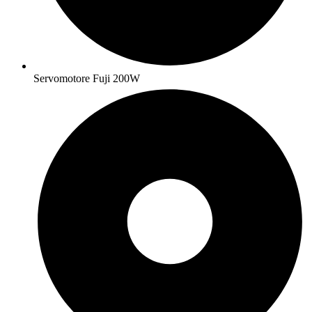
Servomotore Fuji 200W