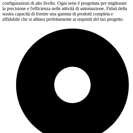
configurazioni di alto livello. Ogni serie è progettata per migliorare
la precisione e l'efficienza nelle attività di automazione. Fidati della
nostra capacità di fornire una gamma di prodotti completa e
affidabile che si allinea perfettamente ai requisiti del tuo progetto.