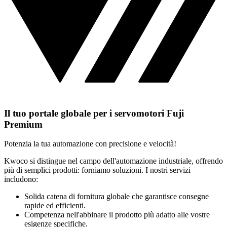
Il tuo portale globale per i servomotori Fuji
Premium
Potenzia la tua automazione con precisione e velocità!
Kwoco si distingue nel campo dell'automazione industriale, offrendo
più di semplici prodotti: forniamo soluzioni. I nostri servizi
includono:
Solida catena di fornitura globale che garantisce consegne
rapide ed efficienti.
Competenza nell'abbinare il prodotto più adatto alle vostre
esigenze specifiche.