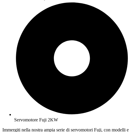
Servomotore Fuji 2KW
Immergiti nella nostra ampia serie di servomotori Fuji, con modelli e