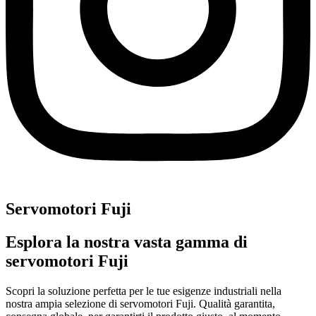
Servomotori Fuji
Esplora la nostra vasta gamma di
servomotori Fuji
Scopri la soluzione perfetta per le tue esigenze industriali nella
nostra ampia selezione di servomotori Fuji. Qualità garantita,