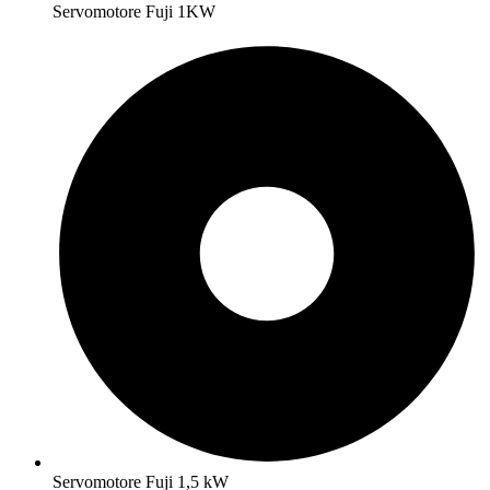
Servomotore Fuji 1KW
Servomotore Fuji 1,5 kW