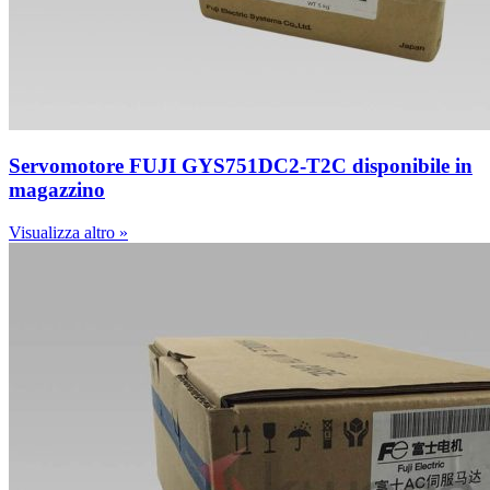
Servomotore FUJI GYS751DC2-T2C disponibile in
magazzino
Visualizza altro »