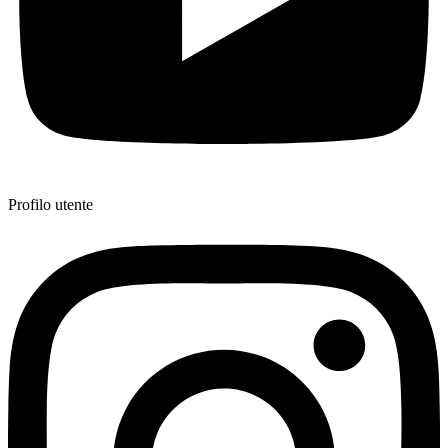
Profilo utente