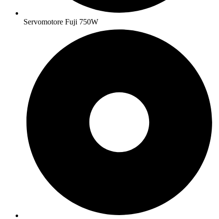
Servomotore Fuji 750W