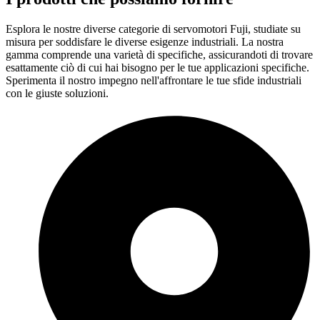
Esplora le nostre diverse categorie di servomotori Fuji, studiate su
misura per soddisfare le diverse esigenze industriali. La nostra
gamma comprende una varietà di specifiche, assicurandoti di trovare
esattamente ciò di cui hai bisogno per le tue applicazioni specifiche.
Sperimenta il nostro impegno nell'affrontare le tue sfide industriali
con le giuste soluzioni.