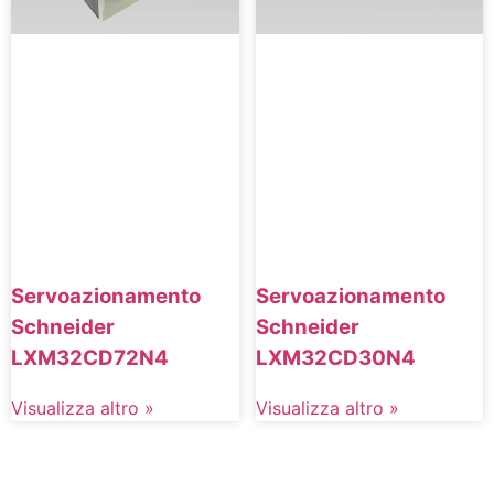
Servoazionamento
Servoazionamento
Schneider
Schneider
LXM32CD72N4
LXM32CD30N4
Visualizza altro »
Visualizza altro »