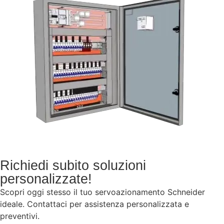
Richiedi subito soluzioni
personalizzate!
Scopri oggi stesso il tuo servoazionamento Schneider
ideale. Contattaci per assistenza personalizzata e
preventivi.