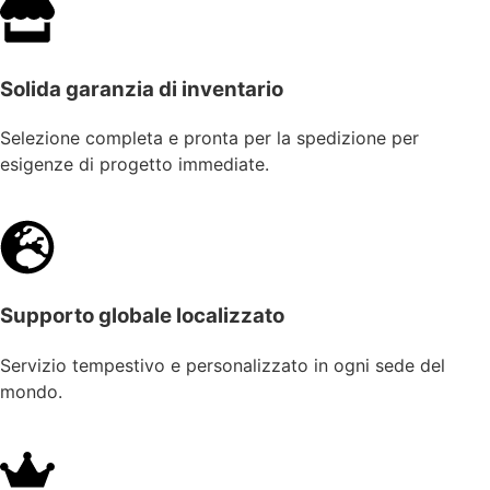
Solida garanzia di inventario
Selezione completa e pronta per la spedizione per
esigenze di progetto immediate.
Supporto globale localizzato
Servizio tempestivo e personalizzato in ogni sede del
mondo.