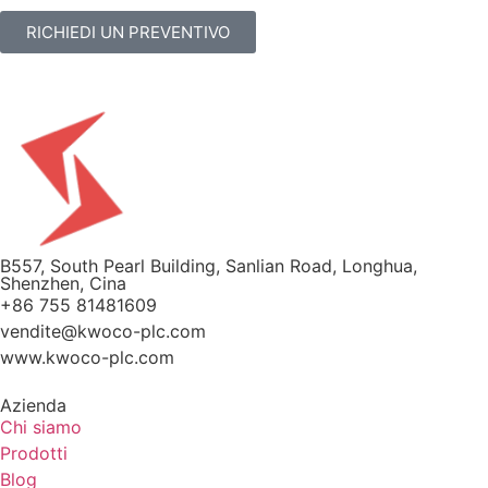
RICHIEDI UN PREVENTIVO
B557, South Pearl Building, Sanlian Road, Longhua,
Shenzhen, Cina
+86 755 81481609
vendite@kwoco-plc.com
www.kwoco-plc.com
Azienda
Chi siamo
Prodotti
Blog