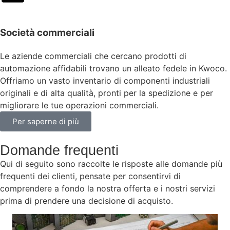
Società commerciali
Le aziende commerciali che cercano prodotti di
automazione affidabili trovano un alleato fedele in Kwoco.
Offriamo un vasto inventario di componenti industriali
originali e di alta qualità, pronti per la spedizione e per
migliorare le tue operazioni commerciali.
Per saperne di più
Domande frequenti
Qui di seguito sono raccolte le risposte alle domande più
frequenti dei clienti, pensate per consentirvi di
comprendere a fondo la nostra offerta e i nostri servizi
prima di prendere una decisione di acquisto.