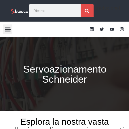
[traduzione]
Servoazionamento
Schneider
Esplora la nostra vasta