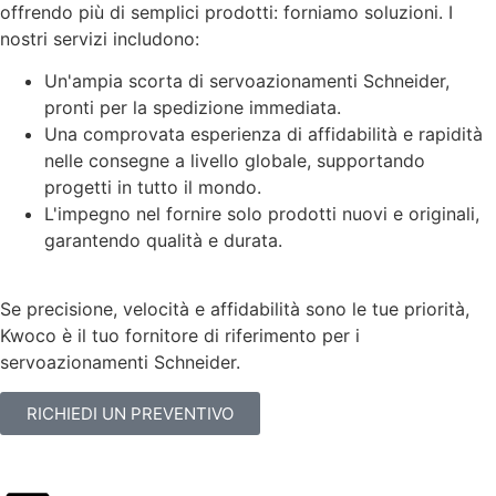
offrendo più di semplici prodotti: forniamo soluzioni. I
nostri servizi includono:
Un'ampia scorta di servoazionamenti Schneider,
pronti per la spedizione immediata.
Una comprovata esperienza di affidabilità e rapidità
nelle consegne a livello globale, supportando
progetti in tutto il mondo.
L'impegno nel fornire solo prodotti nuovi e originali,
garantendo qualità e durata.
Se precisione, velocità e affidabilità sono le tue priorità,
Kwoco è il tuo fornitore di riferimento per i
servoazionamenti Schneider.
RICHIEDI UN PREVENTIVO