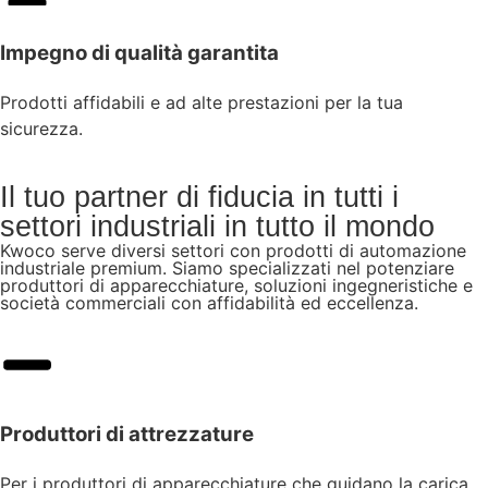
Impegno di qualità garantita
Prodotti affidabili e ad alte prestazioni per la tua
sicurezza.
Il tuo partner di fiducia in tutti i
settori industriali in tutto il mondo
Kwoco serve diversi settori con prodotti di automazione
industriale premium. Siamo specializzati nel potenziare
produttori di apparecchiature, soluzioni ingegneristiche e
società commerciali con affidabilità ed eccellenza.
Produttori di attrezzature
Per i produttori di apparecchiature che guidano la carica