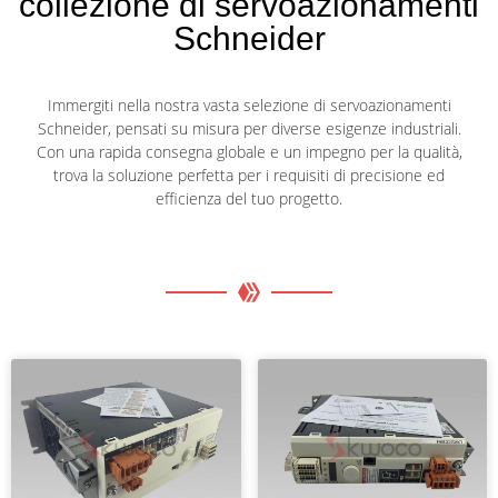
collezione di servoazionamenti
Schneider
Immergiti nella nostra vasta selezione di servoazionamenti
Schneider, pensati su misura per diverse esigenze industriali.
Con una rapida consegna globale e un impegno per la qualità,
trova la soluzione perfetta per i requisiti di precisione ed
efficienza del tuo progetto.