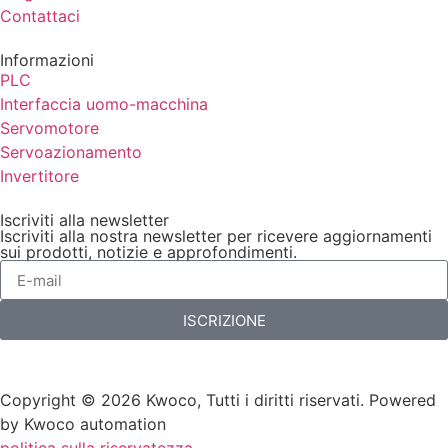
Contattaci
Informazioni
PLC
Interfaccia uomo-macchina
Servomotore
Servoazionamento
Invertitore
Iscriviti alla newsletter
Iscriviti alla nostra newsletter per ricevere aggiornamenti
sui prodotti, notizie e approfondimenti.
ISCRIZIONE
Copyright © 2026 Kwoco, Tutti i diritti riservati. Powered
by Kwoco automation