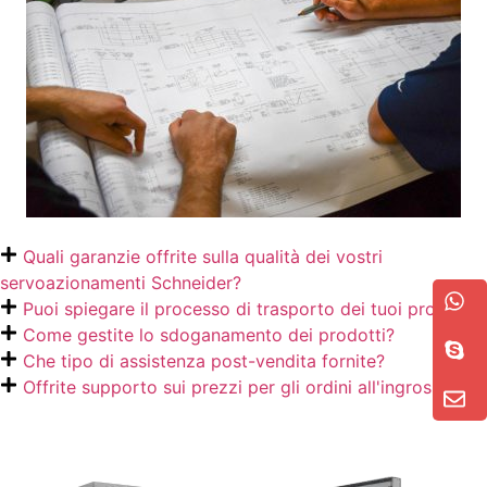
Quali garanzie offrite sulla qualità dei vostri
servoazionamenti Schneider?
Puoi spiegare il processo di trasporto dei tuoi prodotti?
Come gestite lo sdoganamento dei prodotti?
Che tipo di assistenza post-vendita fornite?
Offrite supporto sui prezzi per gli ordini all'ingrosso?