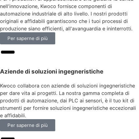
nell'innovazione, Kwoco fornisce componenti di
automazione industriale di alto livello. I nostri prodotti
originali e affidabili garantiscono che i tuoi processi di
produzione siano efficienti, all'avanguardia e ininterrotti.
Per saperne di più
Aziende di soluzioni ingegneristiche
Kwoco collabora con aziende di soluzioni ingegneristiche
per dare vita ai progetti. La nostra gamma completa di
prodotti di automazione, dai PLC ai sensori, è il tuo kit di
strumenti per fornire soluzioni ingegneristiche eccezionali
e affidabili.
Per saperne di più