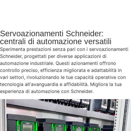
Servoazionamenti Schneider:
centrali di automazione versatili
Sperimenta prestazioni senza pari con i servoazionamenti
Schneider, progettati per diverse applicazioni di
automazione industriale. Questi azionamenti offrono
controllo preciso, efficienza migliorata e adattabilità in
vari settori, rivoluzionando le tue capacità operative con
tecnologia all'avanguardia e affidabilità. Migliora la tua
esperienza di automazione con Schneider.