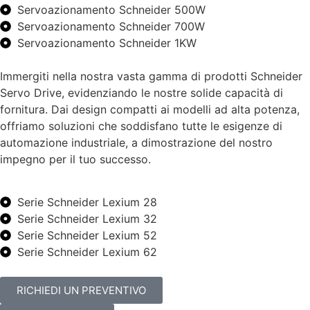
Servoazionamento Schneider 500W
Servoazionamento Schneider 700W
Servoazionamento Schneider 1KW
Immergiti nella nostra vasta gamma di prodotti Schneider
Servo Drive, evidenziando le nostre solide capacità di
fornitura. Dai design compatti ai modelli ad alta potenza,
offriamo soluzioni che soddisfano tutte le esigenze di
automazione industriale, a dimostrazione del nostro
impegno per il tuo successo.
Serie Schneider Lexium 28
Serie Schneider Lexium 32
Serie Schneider Lexium 52
Serie Schneider Lexium 62
RICHIEDI UN PREVENTIVO