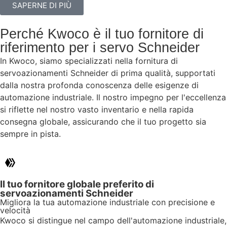
SAPERNE DI PIÙ
Perché Kwoco è il tuo fornitore di
riferimento per i servo Schneider
In Kwoco, siamo specializzati nella fornitura di
servoazionamenti Schneider di prima qualità, supportati
dalla nostra profonda conoscenza delle esigenze di
automazione industriale. Il nostro impegno per l'eccellenza
si riflette nel nostro vasto inventario e nella rapida
consegna globale, assicurando che il tuo progetto sia
sempre in pista.
Il tuo fornitore globale preferito di
servoazionamenti Schneider
Migliora la tua automazione industriale con precisione e
velocità
Kwoco si distingue nel campo dell'automazione industriale,