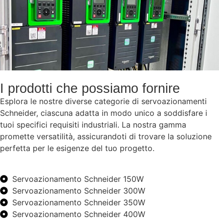
I prodotti che possiamo fornire
Esplora le nostre diverse categorie di servoazionamenti
Schneider, ciascuna adatta in modo unico a soddisfare i
tuoi specifici requisiti industriali. La nostra gamma
promette versatilità, assicurandoti di trovare la soluzione
perfetta per le esigenze del tuo progetto.
Servoazionamento Schneider 150W
Servoazionamento Schneider 300W
Servoazionamento Schneider 350W
Servoazionamento Schneider 400W