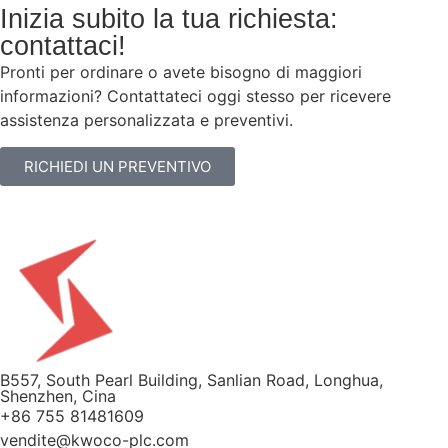
Inizia subito la tua richiesta:
contattaci!
Pronti per ordinare o avete bisogno di maggiori
informazioni? Contattateci oggi stesso per ricevere
assistenza personalizzata e preventivi.
RICHIEDI UN PREVENTIVO
B557, South Pearl Building, Sanlian Road, Longhua,
Shenzhen, Cina
+86 755 81481609
vendite@kwoco-plc.com