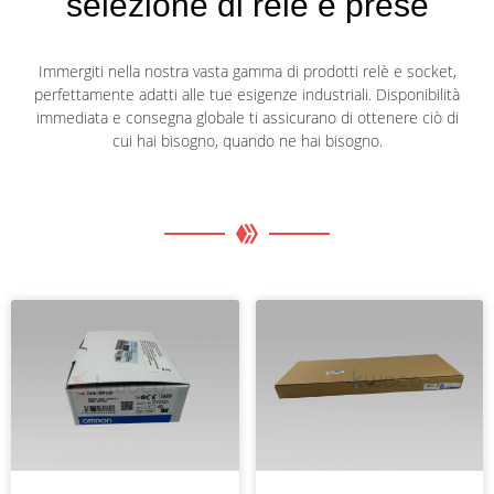
selezione di relè e prese
Immergiti nella nostra vasta gamma di prodotti relè e socket,
perfettamente adatti alle tue esigenze industriali. Disponibilità
immediata e consegna globale ti assicurano di ottenere ciò di
cui hai bisogno, quando ne hai bisogno.