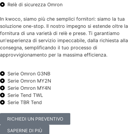
Relè di sicurezza Omron
In kwoco, siamo più che semplici fornitori: siamo la tua
soluzione one-stop. Il nostro impegno si estende oltre la
fornitura di una varietà di relè e prese. Ti garantiamo
un'esperienza di servizio impeccabile, dalla richiesta alla
consegna, semplificando il tuo processo di
approvvigionamento per la massima efficienza.
Serie Omron G3NB
Serie Omron MY2N
Serie Omron MY4N
Serie Tend TWL
Serie TBR Tend
RICHIEDI UN PREVENTIVO
SAPERNE DI PIÙ