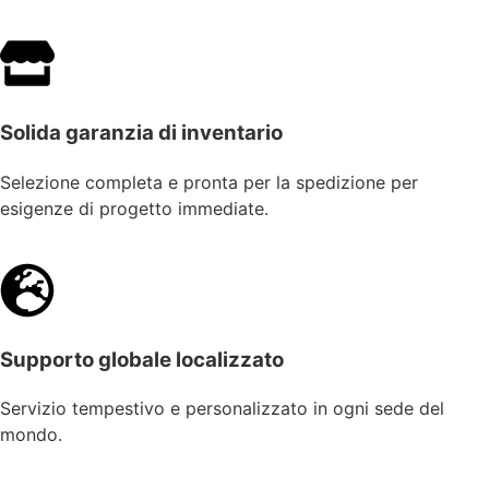
Solida garanzia di inventario
Selezione completa e pronta per la spedizione per
esigenze di progetto immediate.
Supporto globale localizzato
Servizio tempestivo e personalizzato in ogni sede del
mondo.