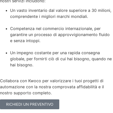
nostri servizi includono:
Un vasto inventario dal valore superiore a 30 milioni,
comprendente i migliori marchi mondiali.
Competenza nel commercio internazionale, per
garantire un processo di approvvigionamento fluido
e senza intoppi.
Un impegno costante per una rapida consegna
globale, per fornirti ciò di cui hai bisogno, quando ne
hai bisogno.
Collabora con Kwoco per valorizzare i tuoi progetti di
automazione con la nostra comprovata affidabilità e il
nostro supporto completo.
RICHIEDI UN PREVENTIVO