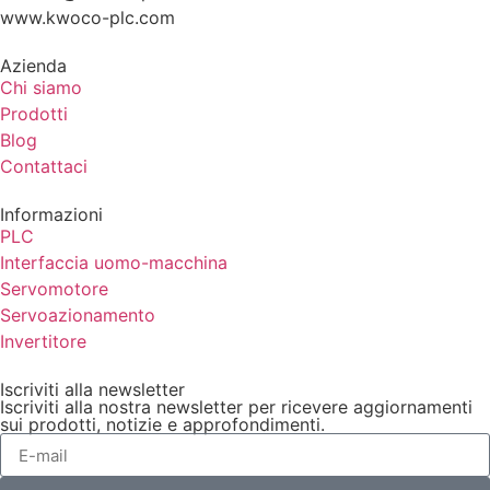
www.kwoco-plc.com
Azienda
Chi siamo
Prodotti
Blog
Contattaci
Informazioni
PLC
Interfaccia uomo-macchina
Servomotore
Servoazionamento
Invertitore
Iscriviti alla newsletter
Iscriviti alla nostra newsletter per ricevere aggiornamenti
sui prodotti, notizie e approfondimenti.