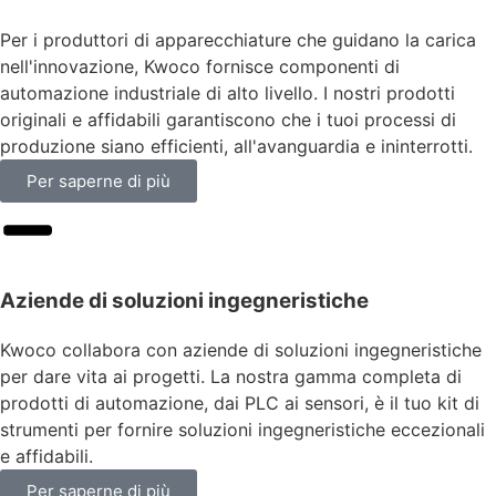
Per i produttori di apparecchiature che guidano la carica
nell'innovazione, Kwoco fornisce componenti di
automazione industriale di alto livello. I nostri prodotti
originali e affidabili garantiscono che i tuoi processi di
produzione siano efficienti, all'avanguardia e ininterrotti.
Per saperne di più
Aziende di soluzioni ingegneristiche
Kwoco collabora con aziende di soluzioni ingegneristiche
per dare vita ai progetti. La nostra gamma completa di
prodotti di automazione, dai PLC ai sensori, è il tuo kit di
strumenti per fornire soluzioni ingegneristiche eccezionali
e affidabili.
Per saperne di più