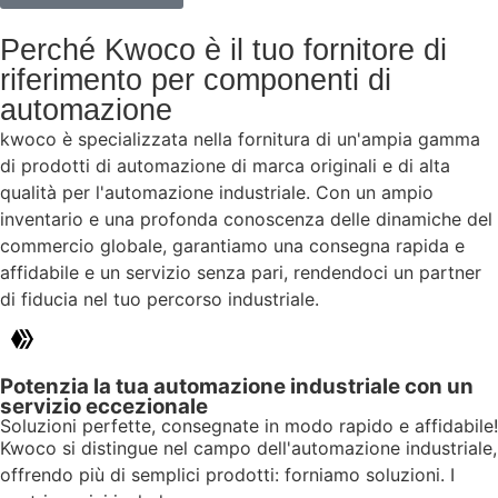
Perché Kwoco è il tuo fornitore di
riferimento per componenti di
automazione
kwoco è specializzata nella fornitura di un'ampia gamma
di prodotti di automazione di marca originali e di alta
qualità per l'automazione industriale. Con un ampio
inventario e una profonda conoscenza delle dinamiche del
commercio globale, garantiamo una consegna rapida e
affidabile e un servizio senza pari, rendendoci un partner
di fiducia nel tuo percorso industriale.
Potenzia la tua automazione industriale con un
servizio eccezionale
Soluzioni perfette, consegnate in modo rapido e affidabile!
Kwoco si distingue nel campo dell'automazione industriale,
offrendo più di semplici prodotti: forniamo soluzioni. I