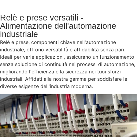
Relè e prese versatili -
Alimentazione dell'automazione
industriale
Relè e prese, componenti chiave nell'automazione
industriale, offrono versatilità e affidabilità senza pari.
Ideali per varie applicazioni, assicurano un funzionamento
senza soluzione di continuità nei processi di automazione,
migliorando l'efficienza e la sicurezza nei tuoi sforzi
industriali. Affidati alla nostra gamma per soddisfare le
diverse esigenze dell'industria moderna.