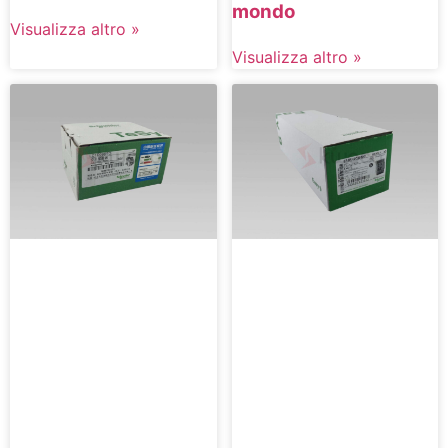
mondo
Visualizza altro »
Visualizza altro »