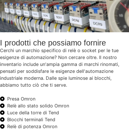
I prodotti che possiamo fornire
Cerchi un marchio specifico di relè o socket per le tue
esigenze di automazione? Non cercare oltre. Il nostro
inventario include un'ampia gamma di marchi rinomati,
pensati per soddisfare le esigenze dell'automazione
industriale moderna. Dalle spie luminose ai blocchi,
abbiamo tutto ciò che ti serve.
Presa Omron
Relè allo stato solido Omron
Luce della torre di Tend
Blocchi terminali Tend
Relè di potenza Omron