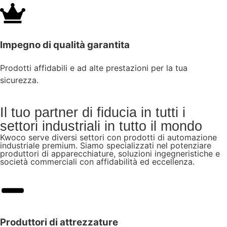
Impegno di qualità garantita
Prodotti affidabili e ad alte prestazioni per la tua
sicurezza.
Il tuo partner di fiducia in tutti i
settori industriali in tutto il mondo
Kwoco serve diversi settori con prodotti di automazione
industriale premium. Siamo specializzati nel potenziare
produttori di apparecchiature, soluzioni ingegneristiche e
società commerciali con affidabilità ed eccellenza.
Produttori di attrezzature