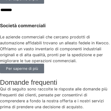
Società commerciali
Le aziende commerciali che cercano prodotti di
automazione affidabili trovano un alleato fedele in Kwoco.
Offriamo un vasto inventario di componenti industriali
originali e di alta qualità, pronti per la spedizione e per
migliorare le tue operazioni commerciali.
Per saperne di più
Domande frequenti
Qui di seguito sono raccolte le risposte alle domande più
frequenti dei clienti, pensate per consentirvi di
comprendere a fondo la nostra offerta e i nostri servizi
prima di prendere una decisione di acquisto.