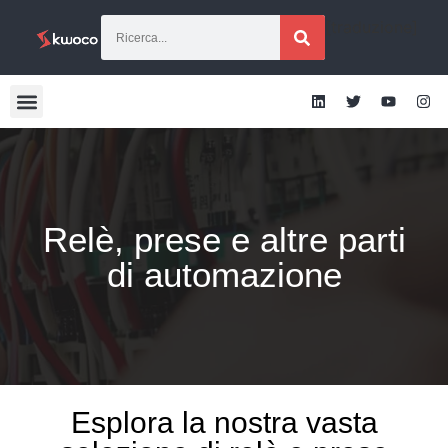
[traduzione]
Relè, prese e altre parti
di automazione
Esplora la nostra vasta