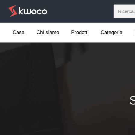
Casa
Chi siamo
Prodotti
Categoria