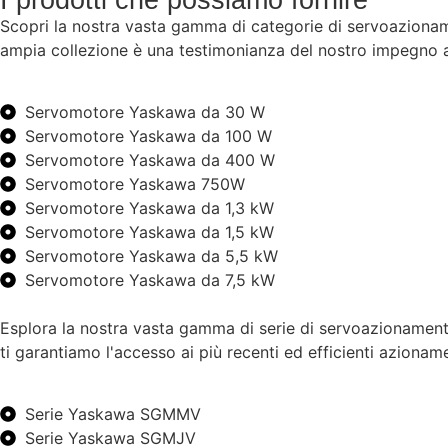
Scopri la nostra vasta gamma di categorie di servoazionam
ampia collezione è una testimonianza del nostro impegno a 
Servomotore Yaskawa da 30 W
Servomotore Yaskawa da 100 W
Servomotore Yaskawa da 400 W
Servomotore Yaskawa 750W
Servomotore Yaskawa da 1,3 kW
Servomotore Yaskawa da 1,5 kW
Servomotore Yaskawa da 5,5 kW
Servomotore Yaskawa da 7,5 kW
Esplora la nostra vasta gamma di serie di servoazionamenti
ti garantiamo l'accesso ai più recenti ed efficienti azionam
Serie Yaskawa SGMMV
Serie Yaskawa SGMJV