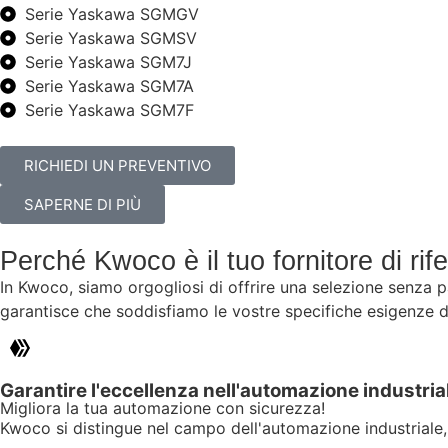
Serie Yaskawa SGMGV
Serie Yaskawa SGMSV
Serie Yaskawa SGM7J
Serie Yaskawa SGM7A
Serie Yaskawa SGM7F
RICHIEDI UN PREVENTIVO
SAPERNE DI PIÙ
Perché Kwoco è il tuo fornitore di ri
In Kwoco, siamo orgogliosi di offrire una selezione senza 
garantisce che soddisfiamo le vostre specifiche esigenze di 
Garantire l'eccellenza nell'automazione industria
Migliora la tua automazione con sicurezza!
Kwoco si distingue nel campo dell'automazione industriale, o