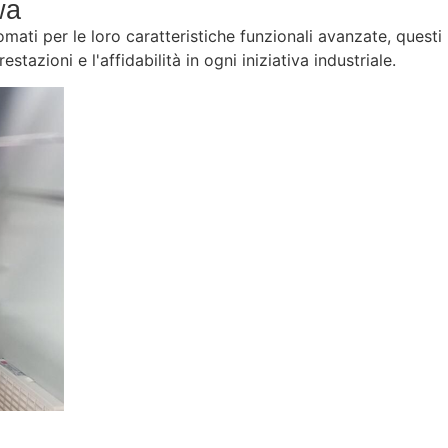
wa
mati per le loro caratteristiche funzionali avanzate, questi
azioni e l'affidabilità in ogni iniziativa industriale.