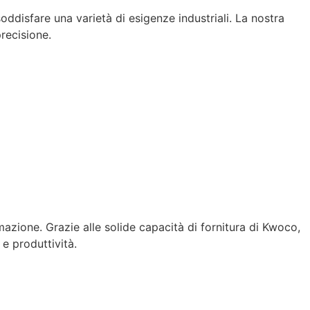
disfare una varietà di esigenze industriali. La nostra
recisione.
zione. Grazie alle solide capacità di fornitura di Kwoco,
 e produttività.