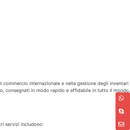
 commercio internazionale e nella gestione degli inventari
lo, consegnati in modo rapido e affidabile in tutto il mondo.
ri servizi includono: