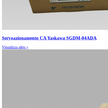
Servoazionamento CA Yaskawa SGDM-04ADA
Visualizza altro »