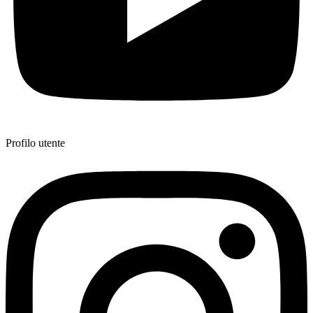
Profilo utente