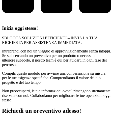
Inizia oggi stesso!
SBLOCCA SOLUZIONI EFFICIENTI – INVIA LA TUA
RICHIESTA PER ASSISTENZA IMMEDIATA.
Intraprendi con noi un viaggio di approvvigionamento senza intoppi.
Se stai cercando un preventivo per un prodotto o necessiti di
ulteriore supporto, il nostro team è qui per guidarti in ogni fase del
percorso.
Compila questo modulo per avviare una conversazione su misura
per le tue esigenze specifiche. Comprendiamo il valore del tuo
progetto e del tuo tempo.
Non preoccuparti, le tue informazioni e-mail rimangono strettamente
riservate con noi. Collaboriamo per migliorare le tue operazioni oggi
stesso.
Richiedi un preventivo adesso!