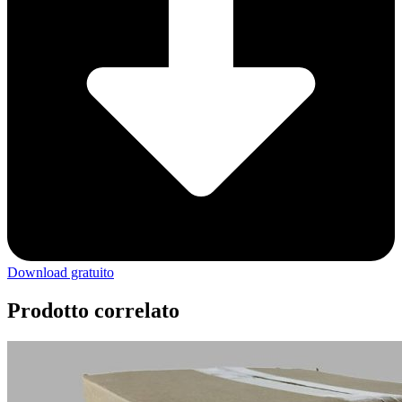
Download gratuito
Prodotto correlato