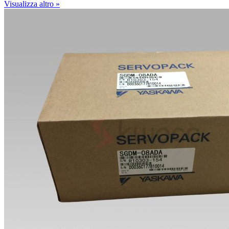
Visualizza altro »