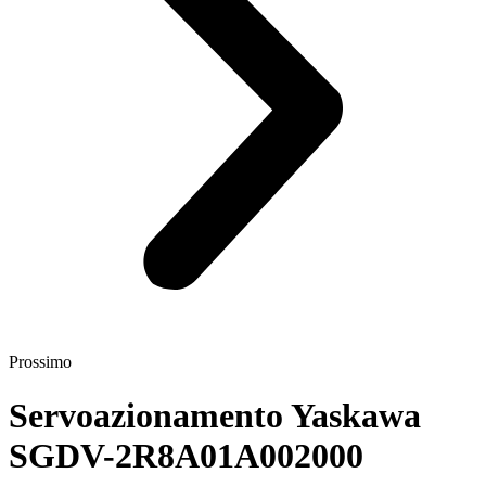
Prossimo
Servoazionamento Yaskawa
SGDV-2R8A01A002000