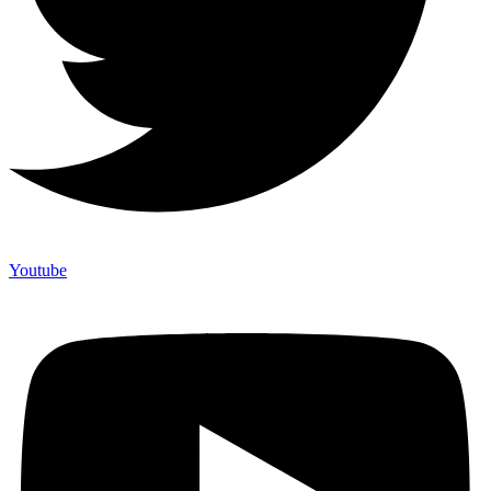
Youtube