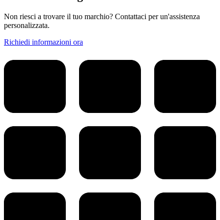
Non riesci a trovare il tuo marchio? Contattaci per un'assistenza
personalizzata.
Richiedi informazioni ora