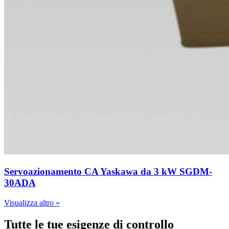
Servoazionamento CA Yaskawa da 3 kW SGDM-
30ADA
Visualizza altro »
Tutte le tue esigenze di controllo