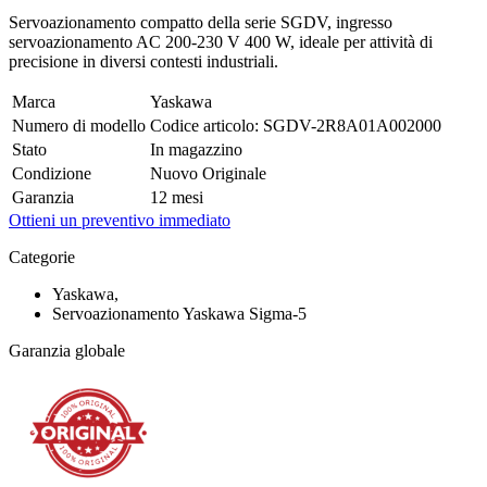
Servoazionamento compatto della serie SGDV, ingresso
servoazionamento AC 200-230 V 400 W, ideale per attività di
precisione in diversi contesti industriali.
Marca
Yaskawa
Numero di modello
Codice articolo: SGDV-2R8A01A002000
Stato
In magazzino
Condizione
Nuovo Originale
Garanzia
12 mesi
Ottieni un preventivo immediato
Categorie
Yaskawa,
Servoazionamento Yaskawa Sigma-5
Garanzia globale