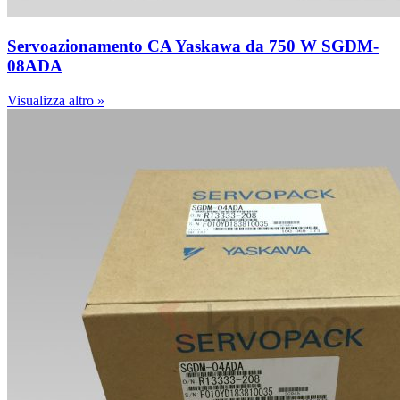
Servoazionamento CA Yaskawa da 750 W SGDM-
08ADA
Visualizza altro »