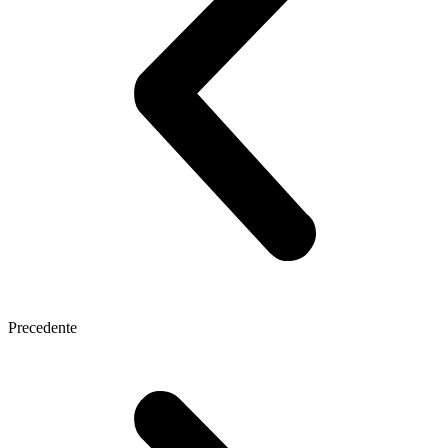
Precedente