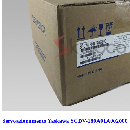
Servoazionamento Yaskawa SGDV-180A01A002000