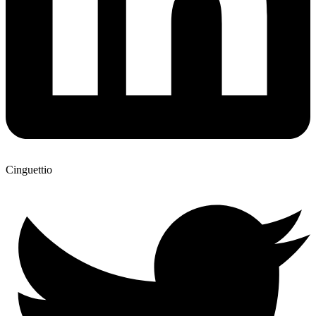
Cinguettio