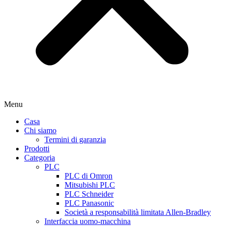
Menu
Casa
Chi siamo
Termini di garanzia
Prodotti
Categoria
PLC
PLC di Omron
Mitsubishi PLC
PLC Schneider
PLC Panasonic
Società a responsabilità limitata Allen-Bradley
Interfaccia uomo-macchina