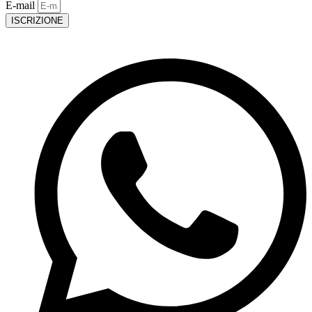
E-mail
ISCRIZIONE