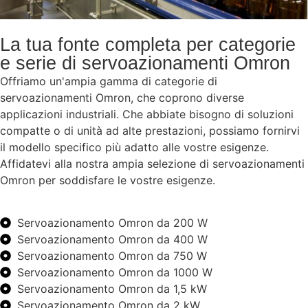
La tua fonte completa per categorie
e serie di servoazionamenti Omron
Offriamo un'ampia gamma di categorie di
servoazionamenti Omron, che coprono diverse
applicazioni industriali. Che abbiate bisogno di soluzioni
compatte o di unità ad alte prestazioni, possiamo fornirvi
il modello specifico più adatto alle vostre esigenze.
Affidatevi alla nostra ampia selezione di servoazionamenti
Omron per soddisfare le vostre esigenze.
Servoazionamento Omron da 200 W
Servoazionamento Omron da 400 W
Servoazionamento Omron da 750 W
Servoazionamento Omron da 1000 W
Servoazionamento Omron da 1,5 kW
Servoazionamento Omron da 2 kW