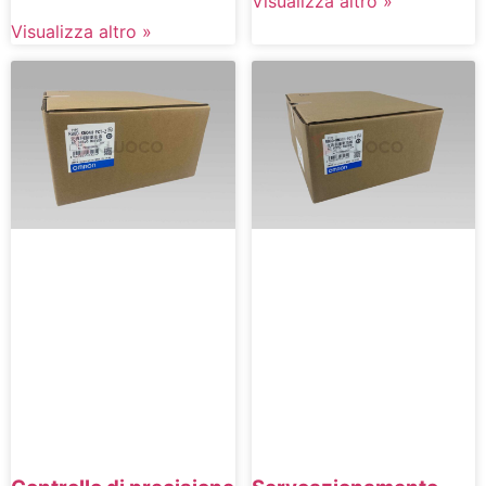
Visualizza altro »
Visualizza altro »