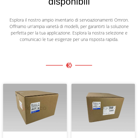
disponibili
Esplora il nostro ampio inventario di servoazionamenti Omron.
Offriamo un'ampia varietà di modelli, per garantirti la soluzione
perfetta per la tua applicazione. Esplora la nostra selezione e
comunicaci le tue esigenze per una risposta rapida.