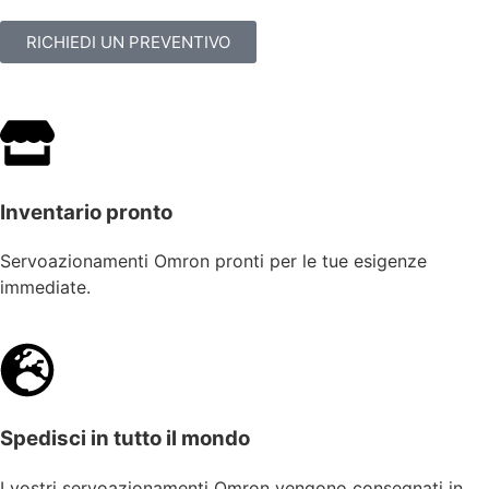
RICHIEDI UN PREVENTIVO
Inventario pronto
Servoazionamenti Omron pronti per le tue esigenze
immediate.
Spedisci in tutto il mondo
I vostri servoazionamenti Omron vengono consegnati in