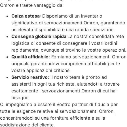
Omron e traete vantaggio da:
Calza estesa
: Disponiamo di un inventario
significativo di servoazionamenti Omron, garantendo
un'elevata disponibilità e una rapida spedizione.
Consegna globale rapida
:La nostra consolidata rete
logistica ci consente di consegnare i vostri ordini
rapidamente, ovunque si trovino le vostre operazioni.
Qualità affidabile:
Forniamo servoazionamenti Omron
originali, garantendovi componenti affidabili per le
vostre applicazioni critiche.
Servizio reattivo:
Il nostro team è pronto ad
assisterti in ogni tua richiesta, aiutandoti a trovare
esattamente i servoazionamenti Omron di cui hai
bisogno.
Ci impegniamo a essere il vostro partner di fiducia per
tutte le esigenze relative ai servoazionamenti Omron,
concentrandoci su una fornitura efficiente e sulla
soddisfazione del cliente.