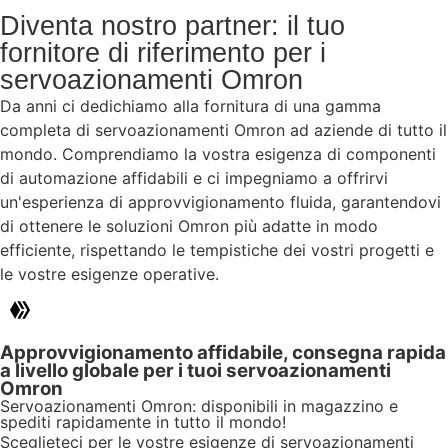
Diventa nostro partner: il tuo
fornitore di riferimento per i
servoazionamenti Omron
Da anni ci dedichiamo alla fornitura di una gamma
completa di servoazionamenti Omron ad aziende di tutto il
mondo. Comprendiamo la vostra esigenza di componenti
di automazione affidabili e ci impegniamo a offrirvi
un'esperienza di approvvigionamento fluida, garantendovi
di ottenere le soluzioni Omron più adatte in modo
efficiente, rispettando le tempistiche dei vostri progetti e
le vostre esigenze operative.
Approvvigionamento affidabile, consegna rapida
a livello globale per i tuoi servoazionamenti
Omron
Servoazionamenti Omron: disponibili in magazzino e
spediti rapidamente in tutto il mondo!
Sceglieteci per le vostre esigenze di servoazionamenti