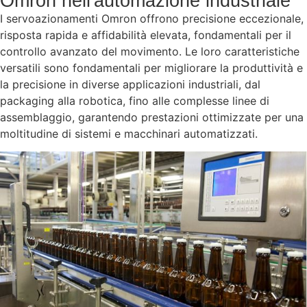
Omron nell'automazione industriale
I servoazionamenti Omron offrono precisione eccezionale,
risposta rapida e affidabilità elevata, fondamentali per il
controllo avanzato del movimento. Le loro caratteristiche
versatili sono fondamentali per migliorare la produttività e
la precisione in diverse applicazioni industriali, dal
packaging alla robotica, fino alle complesse linee di
assemblaggio, garantendo prestazioni ottimizzate per una
moltitudine di sistemi e macchinari automatizzati.