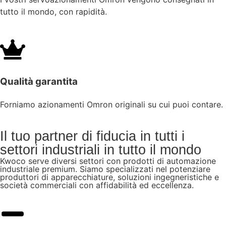
tutto il mondo, con rapidità.
Qualità garantita
Forniamo azionamenti Omron originali su cui puoi contare.
Il tuo partner di fiducia in tutti i
settori industriali in tutto il mondo
Kwoco serve diversi settori con prodotti di automazione
industriale premium. Siamo specializzati nel potenziare
produttori di apparecchiature, soluzioni ingegneristiche e
società commerciali con affidabilità ed eccellenza.