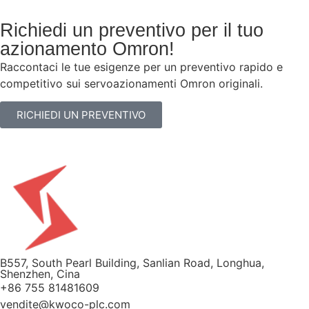
Richiedi un preventivo per il tuo
azionamento Omron!
Raccontaci le tue esigenze per un preventivo rapido e
competitivo sui servoazionamenti Omron originali.
RICHIEDI UN PREVENTIVO
B557, South Pearl Building, Sanlian Road, Longhua,
Shenzhen, Cina
+86 755 81481609
vendite@kwoco-plc.com