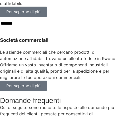
e affidabili.
Per saperne di più
Società commerciali
Le aziende commerciali che cercano prodotti di
automazione affidabili trovano un alleato fedele in Kwoco.
Offriamo un vasto inventario di componenti industriali
originali e di alta qualità, pronti per la spedizione e per
migliorare le tue operazioni commerciali.
Per saperne di più
Domande frequenti
Qui di seguito sono raccolte le risposte alle domande più
frequenti dei clienti, pensate per consentirvi di