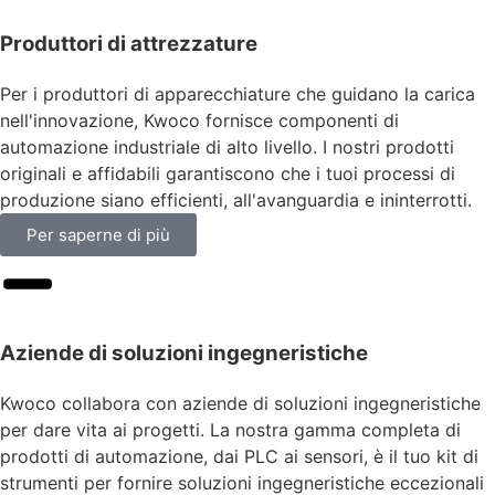
Produttori di attrezzature
Per i produttori di apparecchiature che guidano la carica
nell'innovazione, Kwoco fornisce componenti di
automazione industriale di alto livello. I nostri prodotti
originali e affidabili garantiscono che i tuoi processi di
produzione siano efficienti, all'avanguardia e ininterrotti.
Per saperne di più
Aziende di soluzioni ingegneristiche
Kwoco collabora con aziende di soluzioni ingegneristiche
per dare vita ai progetti. La nostra gamma completa di
prodotti di automazione, dai PLC ai sensori, è il tuo kit di
strumenti per fornire soluzioni ingegneristiche eccezionali