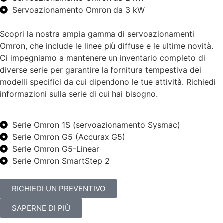
Servoazionamento Omron da 3 kW
Scopri la nostra ampia gamma di servoazionamenti
Omron, che include le linee più diffuse e le ultime novità.
Ci impegniamo a mantenere un inventario completo di
diverse serie per garantire la fornitura tempestiva dei
modelli specifici da cui dipendono le tue attività. Richiedi
informazioni sulla serie di cui hai bisogno.
Serie Omron 1S (servoazionamento Sysmac)
Serie Omron G5 (Accurax G5)
Serie Omron G5-Linear
Serie Omron SmartStep 2
RICHIEDI UN PREVENTIVO
SAPERNE DI PIÙ