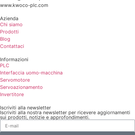
www.kwoco-plc.com
Azienda
Chi siamo
Prodotti
Blog
Contattaci
Informazioni
PLC
Interfaccia uomo-macchina
Servomotore
Servoazionamento
Invertitore
Iscriviti alla newsletter
Iscriviti alla nostra newsletter per ricevere aggiornamenti
sui prodotti, notizie e approfondimenti.