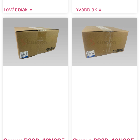
Továbbiak »
Továbbiak »