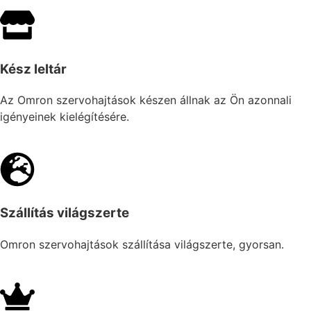
Kész leltár
Az Omron szervohajtások készen állnak az Ön azonnali
igényeinek kielégítésére.
Szállítás világszerte
Omron szervohajtások szállítása világszerte, gyorsan.