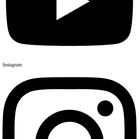
Instagram