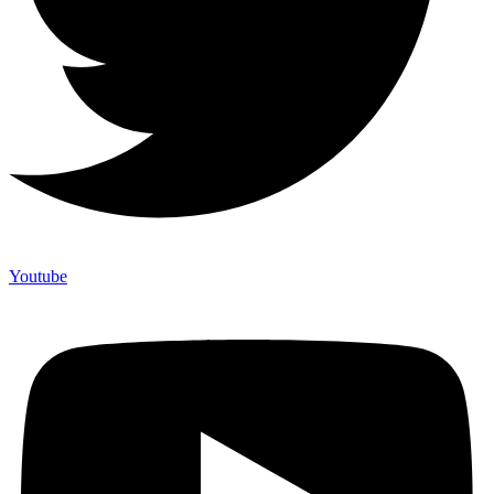
Youtube