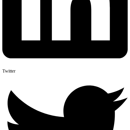
Twitter