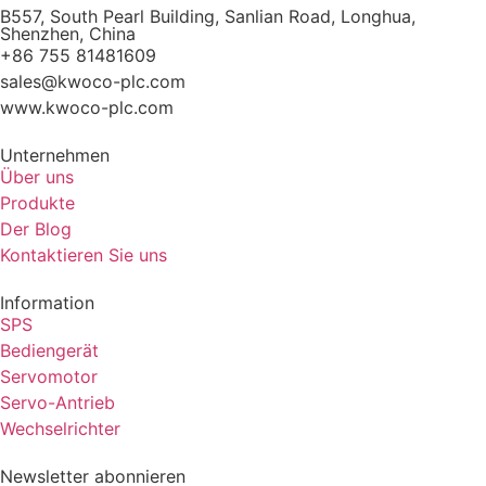
B557, South Pearl Building, Sanlian Road, Longhua,
Shenzhen, China
+86 755 81481609
sales@kwoco-plc.com
www.kwoco-plc.com
Unternehmen
Über uns
Produkte
Der Blog
Kontaktieren Sie uns
Information
SPS
Bediengerät
Servomotor
Servo-Antrieb
Wechselrichter
Newsletter abonnieren