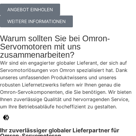
ANGEBOT EINHOLEN
WEITERE INFORMATIONEN
Warum sollten Sie bei Omron-
Servomotoren mit uns
zusammenarbeiten?
Wir sind ein engagierter globaler Lieferant, der sich auf
Servomotorlösungen von Omron spezialisiert hat. Dank
unseres umfassenden Produktwissens und unseres
robusten Liefernetzwerks liefern wir Ihnen genau die
Omron-Servokomponenten, die Sie benötigen. Wir bieten
Ihnen zuverlässige Qualität und hervorragenden Service,
um Ihre Betriebsabläufe hocheffizient zu gestalten.
Ihr zuverlässiger globaler Lieferpartner für
Omron-Servomotoren