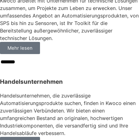
Kwoco arbeitet mit Unternehmen für technische Lösungen
zusammen, um Projekte zum Leben zu erwecken. Unser
umfassendes Angebot an Automatisierungsprodukten, von
SPS bis hin zu Sensoren, ist Ihr Toolkit für die
Bereitstellung außergewöhnlicher, zuverlässiger
technischer Lösungen.
Mehr lesen
Handelsunternehmen
Handelsunternehmen, die zuverlässige
Automatisierungsprodukte suchen, finden in Kwoco einen
zuverlässigen Verbündeten. Wir bieten einen
umfangreichen Bestand an originalen, hochwertigen
Industriekomponenten, die versandfertig sind und Ihre
Handelsabläufe verbessern.