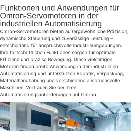
Funktionen und Anwendungen für
Omron-Servomotoren in der
industriellen Automatisierung
Omron-Servomotoren bieten außergewöhnliche Präzision,
dynamische Steuerung und zuverlässige Leistung –
entscheidend für anspruchsvolle Industrieumgebungen.
Ihre fortschrittlichen Funktionen sorgen für optimale
Effizienz und präzise Bewegung. Diese vielseitigen
Motoren finden breite Anwendung in der industriellen
Automatisierung und unterstützen Robotik, Verpackung,
Materialhandhabung und verschiedene anspruchsvolle
Maschinen. Vertrauen Sie bei Ihren
Automatisierungsanforderungen auf Omron.