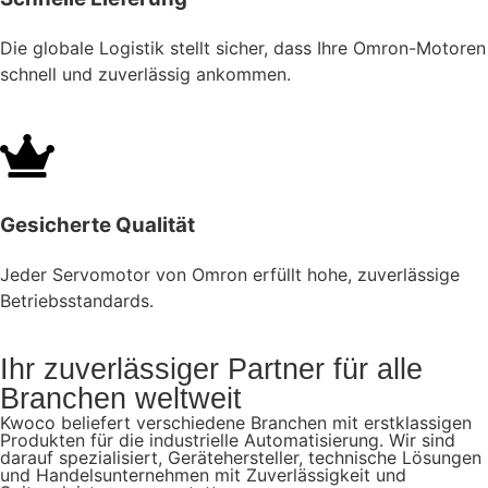
Die globale Logistik stellt sicher, dass Ihre Omron-Motoren
schnell und zuverlässig ankommen.
Gesicherte Qualität
Jeder Servomotor von Omron erfüllt hohe, zuverlässige
Betriebsstandards.
Ihr zuverlässiger Partner für alle
Branchen weltweit
Kwoco beliefert verschiedene Branchen mit erstklassigen
Produkten für die industrielle Automatisierung. Wir sind
darauf spezialisiert, Gerätehersteller, technische Lösungen
und Handelsunternehmen mit Zuverlässigkeit und