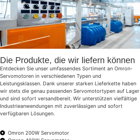
Die Produkte, die wir liefern können
Entdecken Sie unser umfassendes Sortiment an Omron-
Servomotoren in verschiedenen Typen und
Leistungsklassen. Dank unserer starken Lieferkette haben
wir stets die genau passenden Servomotortypen auf Lager
und sind sofort versandbereit. Wir unterstützen vielfältige
Industrieanwendungen mit zuverlässigen und sofort
verfügbaren Lösungen.
Omron 200W Servomotor