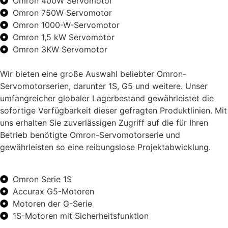
Omron 400W Servomotor
Omron 750W Servomotor
Omron 1000-W-Servomotor
Omron 1,5 kW Servomotor
Omron 3KW Servomotor
Wir bieten eine große Auswahl beliebter Omron-
Servomotorserien, darunter 1S, G5 und weitere. Unser
umfangreicher globaler Lagerbestand gewährleistet die
sofortige Verfügbarkeit dieser gefragten Produktlinien. Mit
uns erhalten Sie zuverlässigen Zugriff auf die für Ihren
Betrieb benötigte Omron-Servomotorserie und
gewährleisten so eine reibungslose Projektabwicklung.
Omron Serie 1S
Accurax G5-Motoren
Motoren der G-Serie
1S-Motoren mit Sicherheitsfunktion