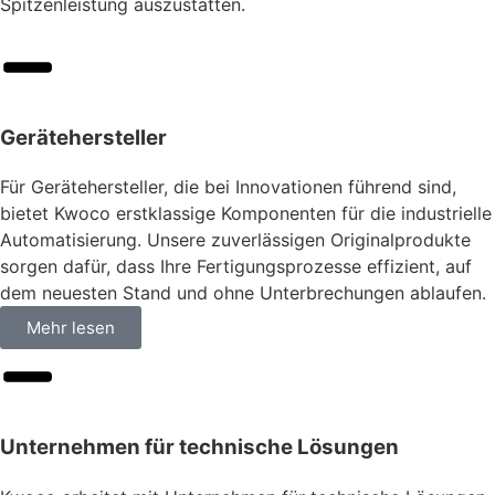
Spitzenleistung auszustatten.
Gerätehersteller
Für Gerätehersteller, die bei Innovationen führend sind,
bietet Kwoco erstklassige Komponenten für die industrielle
Automatisierung. Unsere zuverlässigen Originalprodukte
sorgen dafür, dass Ihre Fertigungsprozesse effizient, auf
dem neuesten Stand und ohne Unterbrechungen ablaufen.
Mehr lesen
Unternehmen für technische Lösungen