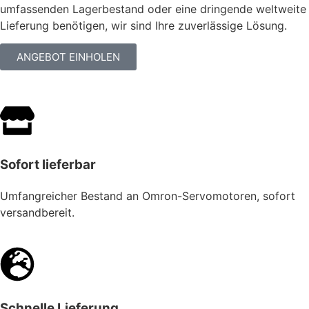
umfassenden Lagerbestand oder eine dringende weltweite
Lieferung benötigen, wir sind Ihre zuverlässige Lösung.
ANGEBOT EINHOLEN
Sofort lieferbar
Umfangreicher Bestand an Omron-Servomotoren, sofort
versandbereit.
Schnelle Lieferung