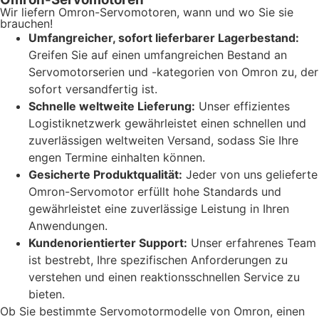
Wir liefern Omron-Servomotoren, wann und wo Sie sie
brauchen!
Umfangreicher, sofort lieferbarer Lagerbestand:
Greifen Sie auf einen umfangreichen Bestand an
Servomotorserien und -kategorien von Omron zu, der
sofort versandfertig ist.
Schnelle weltweite Lieferung:
Unser effizientes
Logistiknetzwerk gewährleistet einen schnellen und
zuverlässigen weltweiten Versand, sodass Sie Ihre
engen Termine einhalten können.
Gesicherte Produktqualität:
Jeder von uns gelieferte
Omron-Servomotor erfüllt hohe Standards und
gewährleistet eine zuverlässige Leistung in Ihren
Anwendungen.
Kundenorientierter Support:
Unser erfahrenes Team
ist bestrebt, Ihre spezifischen Anforderungen zu
verstehen und einen reaktionsschnellen Service zu
bieten.
Ob Sie bestimmte Servomotormodelle von Omron, einen