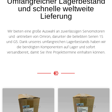
Umfangreicher Lagerbestand
und schnelle weltweite
Lieferung
Wir bieten eine große Auswahl an zuverlässigen Servomotoren
und -antrieben von Omron, darunter die beliebten Serien 1S
und G5. Dank unseres umfangreichen Lagerbestands haben wir
die benötigten Komponenten auf Lager und sofort
versandbereit, damit Sie Ihre Projekttermine einhalten können.