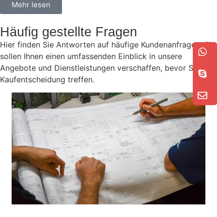
Mehr lesen
Häufig gestellte Fragen
Hier finden Sie Antworten auf häufige Kundenanfragen. Sie
sollen Ihnen einen umfassenden Einblick in unsere
Angebote und Dienstleistungen verschaffen, bevor Sie eine
Kaufentscheidung treffen.