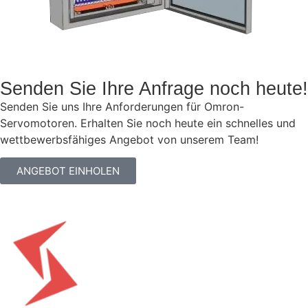
Senden Sie Ihre Anfrage noch heute!
Senden Sie uns Ihre Anforderungen für Omron-
Servomotoren. Erhalten Sie noch heute ein schnelles und
wettbewerbsfähiges Angebot von unserem Team!
ANGEBOT EINHOLEN