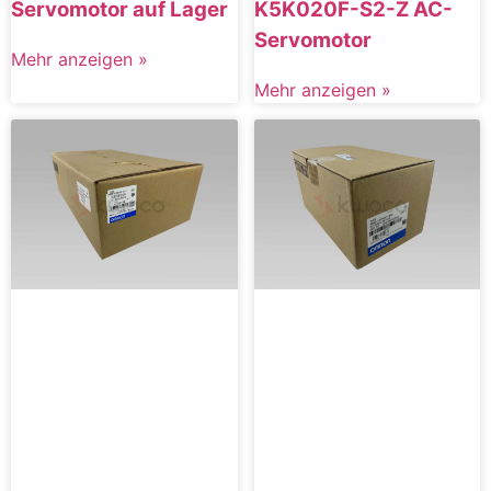
Servomotor auf Lager
K5K020F-S2-Z AC-
Servomotor
Mehr anzeigen »
Mehr anzeigen »