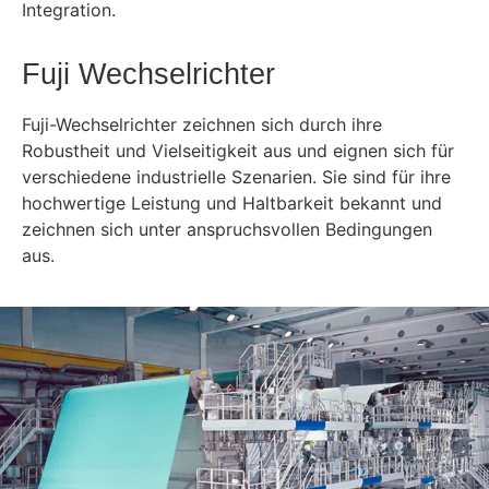
Integration.
Fuji Wechselrichter
Fuji-Wechselrichter zeichnen sich durch ihre
Robustheit und Vielseitigkeit aus und eignen sich für
verschiedene industrielle Szenarien. Sie sind für ihre
hochwertige Leistung und Haltbarkeit bekannt und
zeichnen sich unter anspruchsvollen Bedingungen
aus.