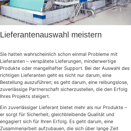
Lieferantenauswahl meistern
Sie hatten wahrscheinlich schon einmal Probleme mit
Lieferanten – verspätete Lieferungen, minderwertige
Produkte oder mangelhafter Support. Bei der Auswahl des
richtigen Lieferanten geht es nicht nur darum, eine
Bestellung auszuführen; es geht darum, eine reibungslose,
zuverlässige Partnerschaft sicherzustellen, die den Erfolg
Ihres Projekts steigert.
Ein zuverlässiger Lieferant bietet mehr als nur Produkte –
er sorgt für Sicherheit, gleichbleibende Qualität und
engagiert sich für Ihren Erfolg. Es geht darum, eine
Zusammenarbeit aufzubauen, die sich über lange Zeit