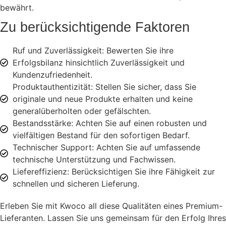
bewährt.
Zu berücksichtigende Faktoren
Ruf und Zuverlässigkeit: Bewerten Sie ihre
Erfolgsbilanz hinsichtlich Zuverlässigkeit und
Kundenzufriedenheit.
Produktauthentizität: Stellen Sie sicher, dass Sie
originale und neue Produkte erhalten und keine
generalüberholten oder gefälschten.
Bestandsstärke: Achten Sie auf einen robusten und
vielfältigen Bestand für den sofortigen Bedarf.
Technischer Support: Achten Sie auf umfassende
technische Unterstützung und Fachwissen.
Liefereffizienz: Berücksichtigen Sie ihre Fähigkeit zur
schnellen und sicheren Lieferung.
Erleben Sie mit Kwoco all diese Qualitäten eines Premium-
Lieferanten. Lassen Sie uns gemeinsam für den Erfolg Ihres