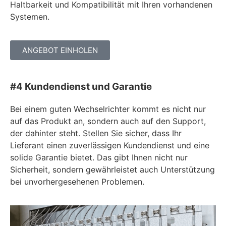
Haltbarkeit und Kompatibilität mit Ihren vorhandenen
Systemen.
ANGEBOT EINHOLEN
#4 Kundendienst und Garantie
Bei einem guten Wechselrichter kommt es nicht nur
auf das Produkt an, sondern auch auf den Support,
der dahinter steht. Stellen Sie sicher, dass Ihr
Lieferant einen zuverlässigen Kundendienst und eine
solide Garantie bietet. Das gibt Ihnen nicht nur
Sicherheit, sondern gewährleistet auch Unterstützung
bei unvorhergesehenen Problemen.