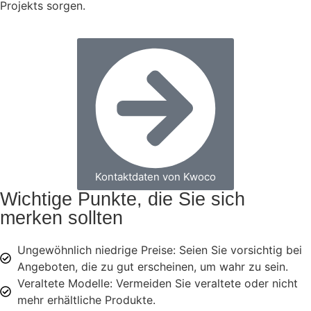
Projekts sorgen.
Kontaktdaten von Kwoco
Wichtige Punkte, die Sie sich
merken sollten
Ungewöhnlich niedrige Preise: Seien Sie vorsichtig bei
Angeboten, die zu gut erscheinen, um wahr zu sein.
Veraltete Modelle: Vermeiden Sie veraltete oder nicht
mehr erhältliche Produkte.