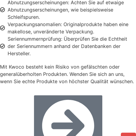
Abnutzungserscheinungen: Achten Sie auf etwaige
Abnutzungserscheinungen, wie beispielsweise
Schleifspuren.
Verpackungsanomalien: Originalprodukte haben eine
makellose, unveränderte Verpackung.
Seriennummernprüfung: Überprüfen Sie die Echtheit
der Seriennummern anhand der Datenbanken der
Hersteller.
Mit Kwoco besteht kein Risiko von gefälschten oder
generalüberholten Produkten. Wenden Sie sich an uns,
wenn Sie echte Produkte von höchster Qualität wünschen.