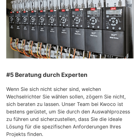
#5 Beratung durch Experten
Wenn Sie sich nicht sicher sind, welchen
Wechselrichter Sie wählen sollen, zögern Sie nicht,
sich beraten zu lassen. Unser Team bei Kwoco ist
bestens gerüstet, um Sie durch den Auswahlprozess
zu führen und sicherzustellen, dass Sie die ideale
Lösung für die spezifischen Anforderungen Ihres
Projekts finden.