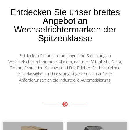
Entdecken Sie unser breites
Angebot an
Wechselrichtermarken der
Spitzenklasse
Entdecken Sie unsere umfangreiche Sammlung an
Wechselrichtern führender Marken, darunter Mitsubishi, Delta,
Omron, Schneider, Yaskawa und Fuji. Erleben Sie beispiellose
Zuverlässigkeit und Leistung, zugeschnitten auf Ihre
Anforderungen an die industrielle Automatisierung.