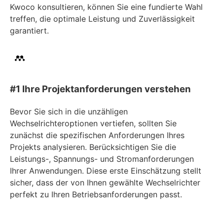
Kwoco konsultieren, können Sie eine fundierte Wahl
treffen, die optimale Leistung und Zuverlässigkeit
garantiert.
#1 Ihre Projektanforderungen verstehen
Bevor Sie sich in die unzähligen
Wechselrichteroptionen vertiefen, sollten Sie
zunächst die spezifischen Anforderungen Ihres
Projekts analysieren. Berücksichtigen Sie die
Leistungs-, Spannungs- und Stromanforderungen
Ihrer Anwendungen. Diese erste Einschätzung stellt
sicher, dass der von Ihnen gewählte Wechselrichter
perfekt zu Ihren Betriebsanforderungen passt.