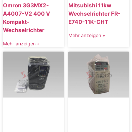
Omron 3G3MX2-
Mitsubishi 11kw
A4007-V2 400 V
Wechselrichter FR-
Kompakt-
E740-11K-CHT
Wechselrichter
Mehr anzeigen »
Mehr anzeigen »