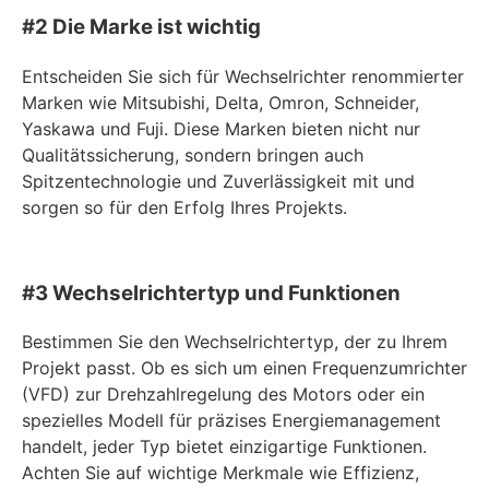
#2 Die Marke ist wichtig
Entscheiden Sie sich für Wechselrichter renommierter
Marken wie Mitsubishi, Delta, Omron, Schneider,
Yaskawa und Fuji. Diese Marken bieten nicht nur
Qualitätssicherung, sondern bringen auch
Spitzentechnologie und Zuverlässigkeit mit und
sorgen so für den Erfolg Ihres Projekts.
#3 Wechselrichtertyp und Funktionen
Bestimmen Sie den Wechselrichtertyp, der zu Ihrem
Projekt passt. Ob es sich um einen Frequenzumrichter
(VFD) zur Drehzahlregelung des Motors oder ein
spezielles Modell für präzises Energiemanagement
handelt, jeder Typ bietet einzigartige Funktionen.
Achten Sie auf wichtige Merkmale wie Effizienz,