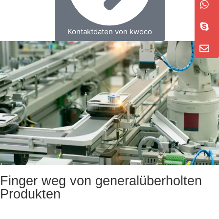
Kontaktdaten von kwoco
Finger weg von generalüberholten
Produkten