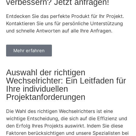
verbessern? Jetzt anfragen!
Entdecken Sie das perfekte Produkt für Ihr Projekt.
Kontaktieren Sie uns für persönliche Unterstützung
und schnelle Antworten auf alle Ihre Anfragen.
Mehr erfahren
Auswahl der richtigen
Wechselrichter: Ein Leitfaden für
Ihre individuellen
Projektanforderungen
Die Wahl des richtigen Wechselrichters ist eine
wichtige Entscheidung, die sich auf die Effizienz und
den Erfolg Ihres Projekts auswirkt. Indem Sie diese
Faktoren berücksichtigen und unsere Spezialisten bei