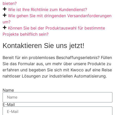
bieten?
Wie ist Ihre Richtlinie zum Kundendienst?
Wie gehen Sie mit dringenden Versandanforderungen
um?
Können Sie bei der Produktauswahl für bestimmte
Projekte behilflich sein?
Kontaktieren Sie uns jetzt!
Bereit für ein problemloses Beschaffungserlebnis? Füllen
Sie das Formular aus, um mehr über unsere Produkte zu
erfahren und begeben Sie sich mit Kwoco auf eine Reise
nahtloser Lösungen zur industriellen Automatisierung.
Name
E-Mail