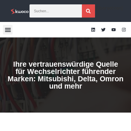
[übersetzen]
Ihre vertrauenswürdige Quelle
für Wechselrichter führender
Marken: Mitsubishi, Delta, Omron
und mehr