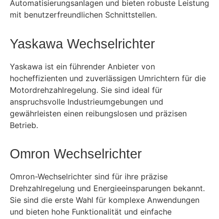
Automatisierungsanlagen und bieten robuste Leistung
mit benutzerfreundlichen Schnittstellen.
Yaskawa Wechselrichter
Yaskawa ist ein führender Anbieter von
hocheffizienten und zuverlässigen Umrichtern für die
Motordrehzahlregelung. Sie sind ideal für
anspruchsvolle Industrieumgebungen und
gewährleisten einen reibungslosen und präzisen
Betrieb.
Omron Wechselrichter
Omron-Wechselrichter sind für ihre präzise
Drehzahlregelung und Energieeinsparungen bekannt.
Sie sind die erste Wahl für komplexe Anwendungen
und bieten hohe Funktionalität und einfache