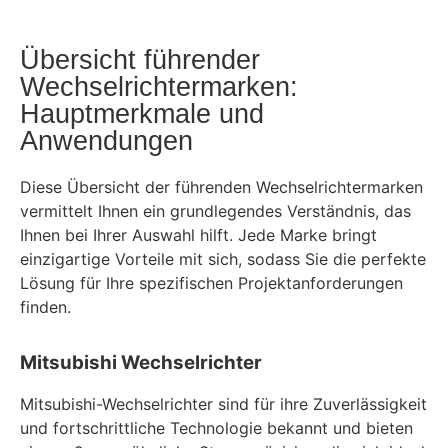
Übersicht führender
Wechselrichtermarken:
Hauptmerkmale und
Anwendungen
Diese Übersicht der führenden Wechselrichtermarken
vermittelt Ihnen ein grundlegendes Verständnis, das
Ihnen bei Ihrer Auswahl hilft. Jede Marke bringt
einzigartige Vorteile mit sich, sodass Sie die perfekte
Lösung für Ihre spezifischen Projektanforderungen
finden.
Mitsubishi Wechselrichter
Mitsubishi-Wechselrichter sind für ihre Zuverlässigkeit
und fortschrittliche Technologie bekannt und bieten