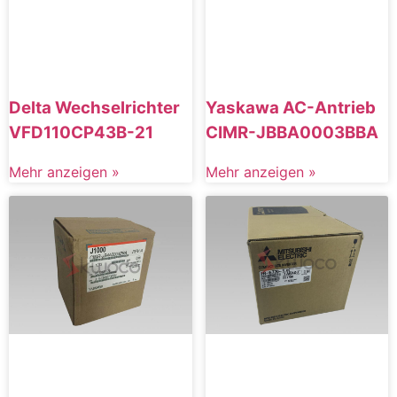
Delta Wechselrichter
Yaskawa AC-Antrieb
VFD110CP43B-21
CIMR-JBBA0003BBA
Mehr anzeigen »
Mehr anzeigen »