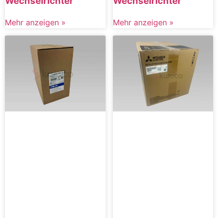
Wechselrichter
Wechselrichter
Mehr anzeigen »
Mehr anzeigen »