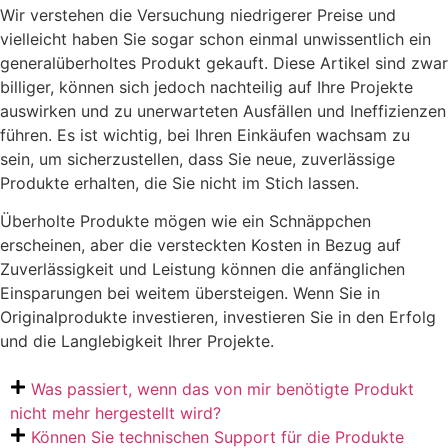
Wir verstehen die Versuchung niedrigerer Preise und
vielleicht haben Sie sogar schon einmal unwissentlich ein
generalüberholtes Produkt gekauft. Diese Artikel sind zwar
billiger, können sich jedoch nachteilig auf Ihre Projekte
auswirken und zu unerwarteten Ausfällen und Ineffizienzen
führen. Es ist wichtig, bei Ihren Einkäufen wachsam zu
sein, um sicherzustellen, dass Sie neue, zuverlässige
Produkte erhalten, die Sie nicht im Stich lassen.
Überholte Produkte mögen wie ein Schnäppchen
erscheinen, aber die versteckten Kosten in Bezug auf
Zuverlässigkeit und Leistung können die anfänglichen
Einsparungen bei weitem übersteigen. Wenn Sie in
Originalprodukte investieren, investieren Sie in den Erfolg
und die Langlebigkeit Ihrer Projekte.
Was passiert, wenn das von mir benötigte Produkt
nicht mehr hergestellt wird?
Können Sie technischen Support für die Produkte