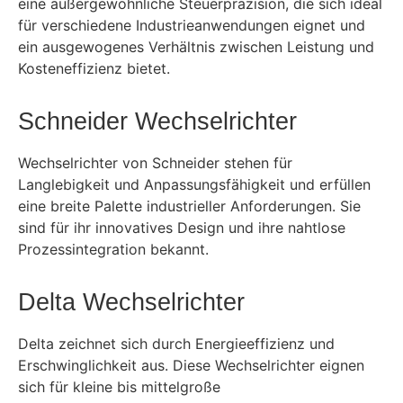
eine außergewöhnliche Steuerpräzision, die sich ideal
für verschiedene Industrieanwendungen eignet und
ein ausgewogenes Verhältnis zwischen Leistung und
Kosteneffizienz bietet.
Schneider Wechselrichter
Wechselrichter von Schneider stehen für
Langlebigkeit und Anpassungsfähigkeit und erfüllen
eine breite Palette industrieller Anforderungen. Sie
sind für ihr innovatives Design und ihre nahtlose
Prozessintegration bekannt.
Delta Wechselrichter
Delta zeichnet sich durch Energieeffizienz und
Erschwinglichkeit aus. Diese Wechselrichter eignen
sich für kleine bis mittelgroße