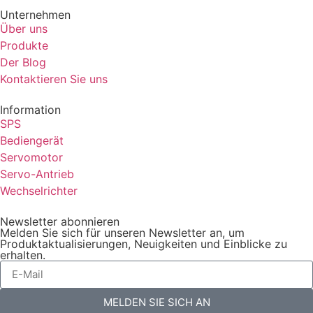
Unternehmen
Über uns
Produkte
Der Blog
Kontaktieren Sie uns
Information
SPS
Bediengerät
Servomotor
Servo-Antrieb
Wechselrichter
Newsletter abonnieren
Melden Sie sich für unseren Newsletter an, um
Produktaktualisierungen, Neuigkeiten und Einblicke zu
erhalten.
MELDEN SIE SICH AN