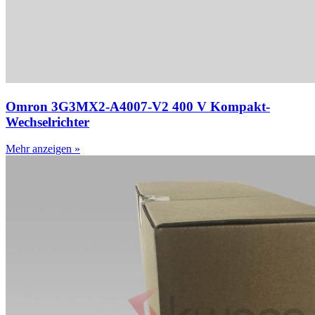
Omron 3G3MX2-A4007-V2 400 V Kompakt-
Wechselrichter
Mehr anzeigen »