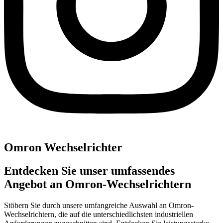
Omron Wechselrichter
Entdecken Sie unser umfassendes
Angebot an Omron-Wechselrichtern
Stöbern Sie durch unsere umfangreiche Auswahl an Omron-
Wechselrichtern, die auf die unterschiedlichsten industriellen