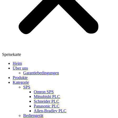
Speisekarte
Heim
Über uns
Garantiebedingungen
Produkte
Kategorie
SPS
Omron SPS
Mitsubishi PLC
Schneider PLC
Panasonic PLC
Allen-Bradley PLC
Bediengerät