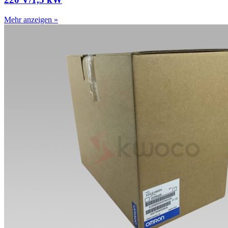
Mehr anzeigen »