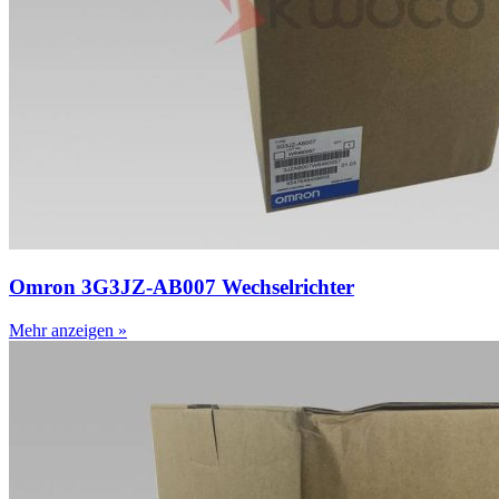
Omron 3G3JZ-AB007 Wechselrichter
Mehr anzeigen »