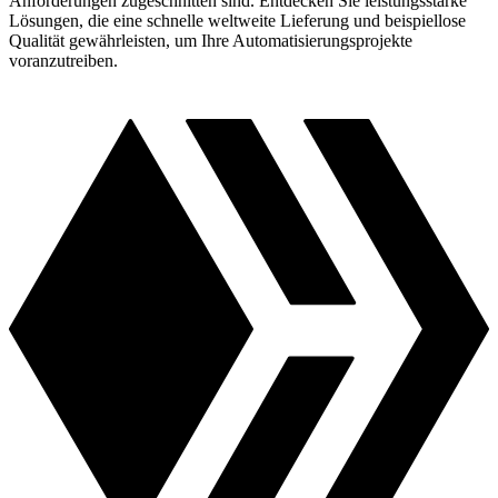
Anforderungen zugeschnitten sind. Entdecken Sie leistungsstarke
Lösungen, die eine schnelle weltweite Lieferung und beispiellose
Qualität gewährleisten, um Ihre Automatisierungsprojekte
voranzutreiben.