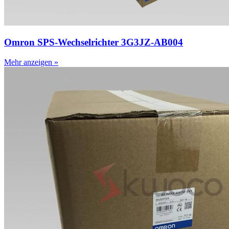
Omron SPS-Wechselrichter 3G3JZ-AB004
Mehr anzeigen »