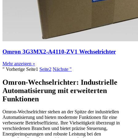
Omron 3G3MX2-A4110-ZV1 Wechselrichter
Mehr anzeigen »
" Vorherige
Seite
1
Seite
2
Nächste "
Omron-Wechselrichter: Industrielle
Automatisierung mit erweiterten
Funktionen
Omron-Wechselrichter stehen an der Spitze der industriellen
Automatisierung und bieten modernste Funktionen für eine
verbesserte Betriebseffizienz. Ihre Vielseitigkeit überzeugt in
verschiedenen Branchen und bietet präzise Steuerung,
Energieeinsparungen und robuste Leistung bei den