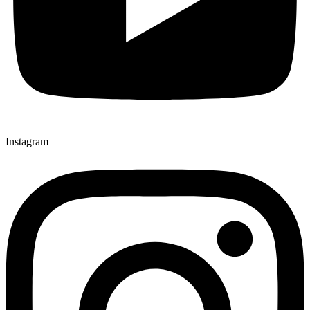
Instagram