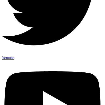
Youtube