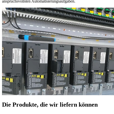
anspruchsvollsten Automatisierungsaufgaben.
Die Produkte, die wir liefern können