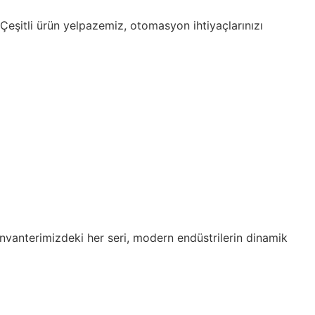
 Çeşitli ürün yelpazemiz, otomasyon ihtiyaçlarınızı
 Envanterimizdeki her seri, modern endüstrilerin dinamik