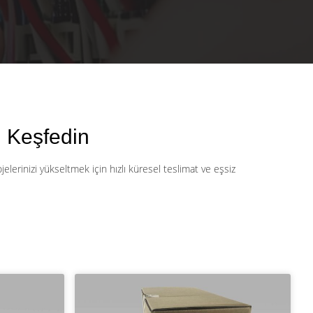
 Keşfedin
erinizi yükseltmek için hızlı küresel teslimat ve eşsiz