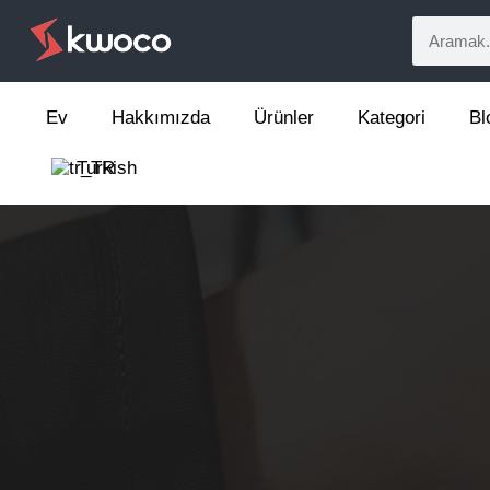
Ev
Hakkımızda
Ürünler
Kategori
Bl
Turkish