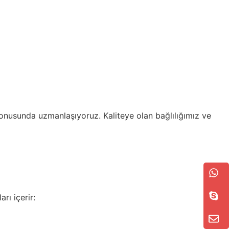
nusunda uzmanlaşıyoruz. Kaliteye olan bağlılığımız ve
ı içerir: