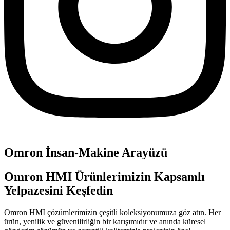
Omron İnsan-Makine Arayüzü
Omron HMI Ürünlerimizin Kapsamlı
Yelpazesini Keşfedin
Omron HMI çözümlerimizin çeşitli koleksiyonumuza göz atın. Her
ürün, yenilik ve güvenilirliğin bir karışımıdır ve anında küresel