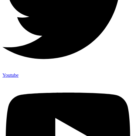
Youtube