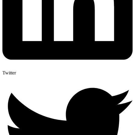
Twitter