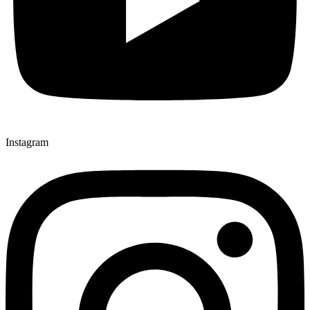
Instagram