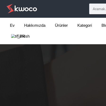
Ev
Hakkımızda
Ürünler
Kategori
Bl
Turkish