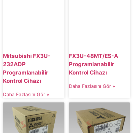
Mitsubishi FX3U-
FX3U-48MT/ES-A
232ADP
Programlanabilir
Programlanabilir
Kontrol Cihazı
Kontrol Cihazı
Daha Fazlasını Gör »
Daha Fazlasını Gör »