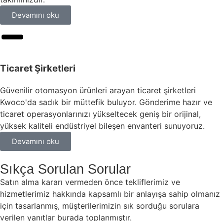
Devamını oku
Ticaret Şirketleri
Güvenilir otomasyon ürünleri arayan ticaret şirketleri
Kwoco'da sadık bir müttefik buluyor. Gönderime hazır ve
ticaret operasyonlarınızı yükseltecek geniş bir orijinal,
yüksek kaliteli endüstriyel bileşen envanteri sunuyoruz.
Devamını oku
Sıkça Sorulan Sorular
Satın alma kararı vermeden önce tekliflerimiz ve
hizmetlerimiz hakkında kapsamlı bir anlayışa sahip olmanız
için tasarlanmış, müşterilerimizin sık sorduğu sorulara
verilen yanıtlar burada toplanmıştır.