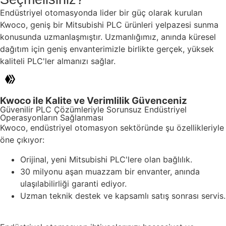
Endüstriyel otomasyonda lider bir güç olarak kurulan
Kwoco, geniş bir Mitsubishi PLC ürünleri yelpazesi sunma
konusunda uzmanlaşmıştır. Uzmanlığımız, anında küresel
dağıtım için geniş envanterimizle birlikte gerçek, yüksek
kaliteli PLC'ler almanızı sağlar.
Kwoco ile Kalite ve Verimlilik Güvenceniz
Güvenilir PLC Çözümleriyle Sorunsuz Endüstriyel
Operasyonların Sağlanması
Kwoco, endüstriyel otomasyon sektöründe şu özellikleriyle
öne çıkıyor:
Orijinal, yeni Mitsubishi PLC'lere olan bağlılık.
30 milyonu aşan muazzam bir envanter, anında
ulaşılabilirliği garanti ediyor.
Uzman teknik destek ve kapsamlı satış sonrası servis.