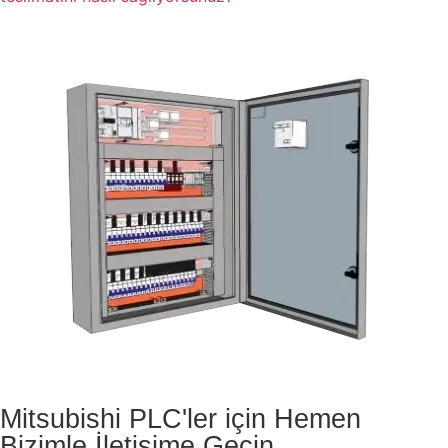
Mitsubishi PLC'ler için Hemen
Bizimle İletişime Geçin