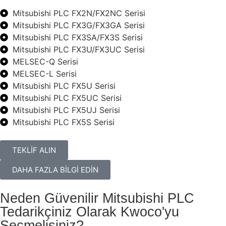
Mitsubishi PLC FX2N/FX2NC Serisi
Mitsubishi PLC FX3G/FX3GA Serisi
Mitsubishi PLC FX3SA/FX3S Serisi
Mitsubishi PLC FX3U/FX3UC Serisi
MELSEC-Q Serisi
MELSEC-L Serisi
Mitsubishi PLC FX5U Serisi
Mitsubishi PLC FX5UC Serisi
Mitsubishi PLC FX5UJ Serisi
Mitsubishi PLC FX5S Serisi
TEKLİF ALIN
DAHA FAZLA BİLGİ EDİN
Neden Güvenilir Mitsubishi PLC
Tedarikçiniz Olarak Kwoco'yu
Seçmelisiniz?