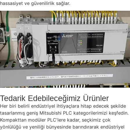
hassasiyet ve güvenilirlik sağlar.
Tedarik Edebileceğimiz Ürünler
Her biri belirli endüstriyel ihtiyaçlara hitap edecek şekilde
tasarlanmış geniş Mitsubishi PLC kategorilerimizi keşfedin.
Kompakttan modüler PLC'lere kadar, seçkimiz çok
yönlülüğü ve yeniliği bünyesinde barındırarak endüstriyel