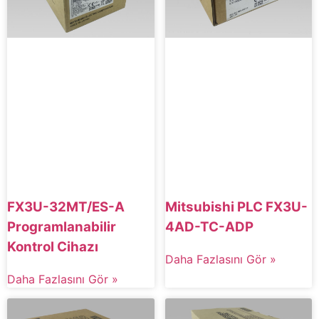
FX3U-32MT/ES-A
Mitsubishi PLC FX3U-
Programlanabilir
4AD-TC-ADP
Kontrol Cihazı
Daha Fazlasını Gör »
Daha Fazlasını Gör »