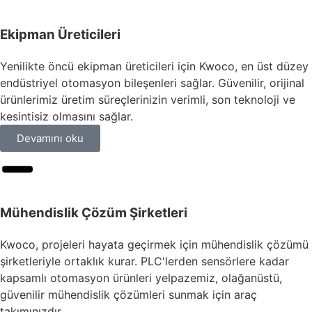
Ekipman Üreticileri
Yenilikte öncü ekipman üreticileri için Kwoco, en üst düzey
endüstriyel otomasyon bileşenleri sağlar. Güvenilir, orijinal
ürünlerimiz üretim süreçlerinizin verimli, son teknoloji ve
kesintisiz olmasını sağlar.
Devamını oku
Mühendislik Çözüm Şirketleri
Kwoco, projeleri hayata geçirmek için mühendislik çözümü
şirketleriyle ortaklık kurar. PLC'lerden sensörlere kadar
kapsamlı otomasyon ürünleri yelpazemiz, olağanüstü,
güvenilir mühendislik çözümleri sunmak için araç
takımınızdır.