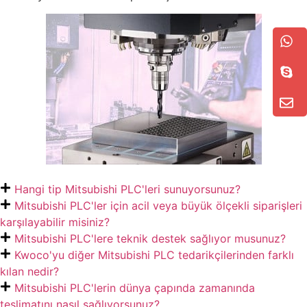
Hangi tip Mitsubishi PLC'leri sunuyorsunuz?
Mitsubishi PLC'ler için acil veya büyük ölçekli siparişleri
karşılayabilir misiniz?
Mitsubishi PLC'lere teknik destek sağlıyor musunuz?
Kwoco'yu diğer Mitsubishi PLC tedarikçilerinden farklı
kılan nedir?
Mitsubishi PLC'lerin dünya çapında zamanında
teslimatını nasıl sağlıyorsunuz?