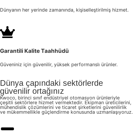
Dünyanın her yerinde zamanında, kişiselleştirilmiş hizmet.
Garantili Kalite Taahhüdü
Güveniniz için güvenilir, yüksek performanslı ürünler.
Dünya çapındaki sektörlerde
güvenilir ortağınız
Kwoco, birinci sınıf endüstriyel otomasyon ürünleriyle
çeşitli sektörlere hizmet vermektedir. Ekipman üreticilerini,
mühendislik çözümlerini ve ticaret şirketlerini güvenilirlik
ve mükemmellikle güçlendirme konusunda uzmanlaşıyoruz.