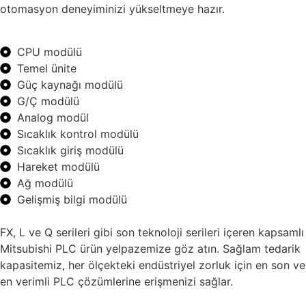
otomasyon deneyiminizi yükseltmeye hazır.
CPU modülü
Temel ünite
Güç kaynağı modülü
G/Ç modülü
Analog modül
Sıcaklık kontrol modülü
Sıcaklık giriş modülü
Hareket modülü
Ağ modülü
Gelişmiş bilgi modülü
FX, L ve Q serileri gibi son teknoloji serileri içeren kapsamlı
Mitsubishi PLC ürün yelpazemize göz atın. Sağlam tedarik
kapasitemiz, her ölçekteki endüstriyel zorluk için en son ve
en verimli PLC çözümlerine erişmenizi sağlar.