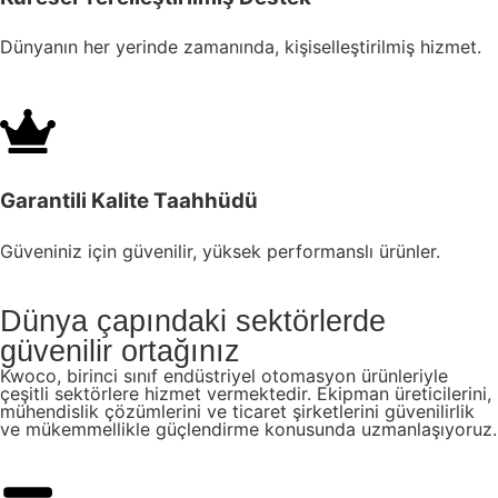
Dünyanın her yerinde zamanında, kişiselleştirilmiş hizmet.
Garantili Kalite Taahhüdü
Güveniniz için güvenilir, yüksek performanslı ürünler.
Dünya çapındaki sektörlerde
güvenilir ortağınız
Kwoco, birinci sınıf endüstriyel otomasyon ürünleriyle
çeşitli sektörlere hizmet vermektedir. Ekipman üreticilerini,
mühendislik çözümlerini ve ticaret şirketlerini güvenilirlik
ve mükemmellikle güçlendirme konusunda uzmanlaşıyoruz.