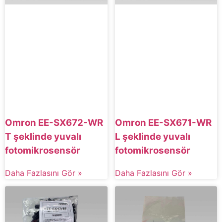
Omron EE-SX672-WR
Omron EE-SX671-WR
T şeklinde yuvalı
L şeklinde yuvalı
fotomikrosensör
fotomikrosensör
Daha Fazlasını Gör »
Daha Fazlasını Gör »