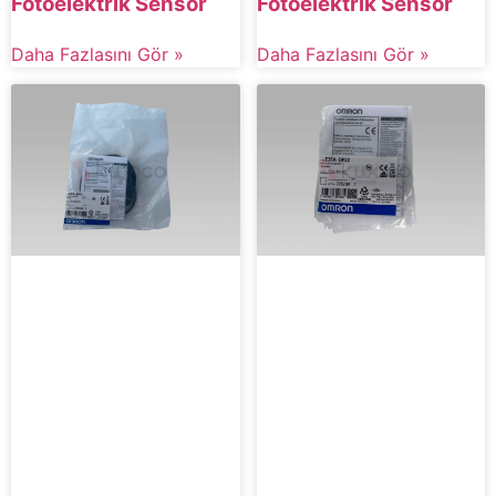
Fotoelektrik Sensör
Fotoelektrik Sensör
Daha Fazlasını Gör »
Daha Fazlasını Gör »