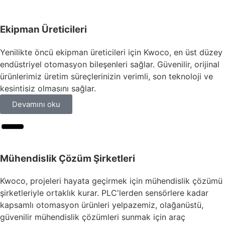
Ekipman Üreticileri
Yenilikte öncü ekipman üreticileri için Kwoco, en üst düzey
endüstriyel otomasyon bileşenleri sağlar. Güvenilir, orijinal
ürünlerimiz üretim süreçlerinizin verimli, son teknoloji ve
kesintisiz olmasını sağlar.
Devamını oku
Mühendislik Çözüm Şirketleri
Kwoco, projeleri hayata geçirmek için mühendislik çözümü
şirketleriyle ortaklık kurar. PLC'lerden sensörlere kadar
kapsamlı otomasyon ürünleri yelpazemiz, olağanüstü,
güvenilir mühendislik çözümleri sunmak için araç