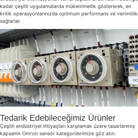
kadar çeşitli uygulamalarda mükemmellik göstererek, en
kritik operasyonlarınızda optimum performans ve verimlilik
sağlarlar.
Tedarik Edebileceğimiz Ürünler
Çeşitli endüstriyel ihtiyaçları karşılamak üzere tasarlanmış
kapsamlı Omron sensör kategorilerimize göz atın.