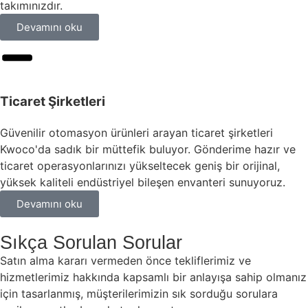
takımınızdır.
Devamını oku
Ticaret Şirketleri
Güvenilir otomasyon ürünleri arayan ticaret şirketleri
Kwoco'da sadık bir müttefik buluyor. Gönderime hazır ve
ticaret operasyonlarınızı yükseltecek geniş bir orijinal,
yüksek kaliteli endüstriyel bileşen envanteri sunuyoruz.
Devamını oku
Sıkça Sorulan Sorular
Satın alma kararı vermeden önce tekliflerimiz ve
hizmetlerimiz hakkında kapsamlı bir anlayışa sahip olmanız
için tasarlanmış, müşterilerimizin sık sorduğu sorulara