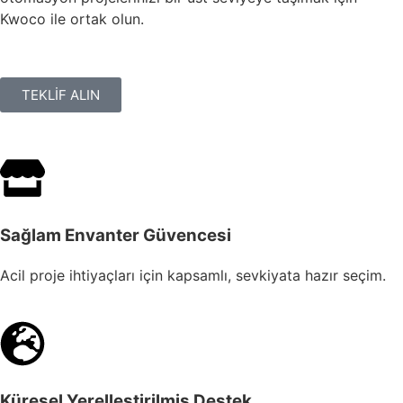
Kwoco ile ortak olun.
TEKLİF ALIN
Sağlam Envanter Güvencesi
Acil proje ihtiyaçları için kapsamlı, sevkiyata hazır seçim.
Küresel Yerelleştirilmiş Destek