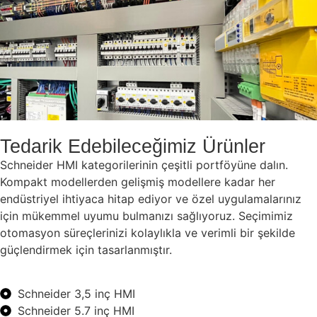
Tedarik Edebileceğimiz Ürünler
Schneider HMI kategorilerinin çeşitli portföyüne dalın.
Kompakt modellerden gelişmiş modellere kadar her
endüstriyel ihtiyaca hitap ediyor ve özel uygulamalarınız
için mükemmel uyumu bulmanızı sağlıyoruz. Seçimimiz
otomasyon süreçlerinizi kolaylıkla ve verimli bir şekilde
güçlendirmek için tasarlanmıştır.
Schneider 3,5 inç HMI
Schneider 5.7 inç HMI