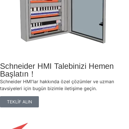
Schneider HMI Talebinizi Hemen
Başlatın！
Schneider HMI'lar hakkında özel çözümler ve uzman
tavsiyeleri için bugün bizimle iletişime geçin.
TEKLİF ALIN