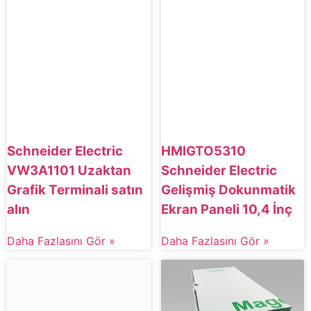
HMIGTO5310
Schneider Electric
Schneider Electric
VW3A1101 Uzaktan
Gelişmiş Dokunmatik
Grafik Terminali satın
Ekran Paneli 10,4 İnç
alın
Daha Fazlasını Gör »
Daha Fazlasını Gör »