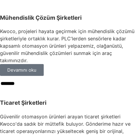
Mühendislik Çözüm Şirketleri
Kwoco, projeleri hayata geçirmek için mühendislik çözümü
şirketleriyle ortaklık kurar. PLC'lerden sensörlere kadar
kapsamlı otomasyon ürünleri yelpazemiz, olağanüstü,
güvenilir mühendislik çözümleri sunmak için araç
takımınızdır.
Devamını oku
Ticaret Şirketleri
Güvenilir otomasyon ürünleri arayan ticaret şirketleri
Kwoco'da sadık bir müttefik buluyor. Gönderime hazır ve
ticaret operasyonlarınızı yükseltecek geniş bir orijinal,