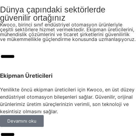
Dünya çapındaki sektörlerde
güvenilir ortağınız
Kwoco, birinci sınıf endüstriyel otomasyon ürünleriyle
çeşitli sektörlere hizmet vermektedir. Ekipman üreticilerini,
mühendislik çözümlerini ve ticaret şirketlerini güvenilirlik
ve mükemmellikle güçlendirme konusunda uzmanlaşıyoruz.
Ekipman Üreticileri
Yenilikte öncü ekipman üreticileri için Kwoco, en üst düzey
endüstriyel otomasyon bileşenleri sağlar. Güvenilir, orijinal
ürünlerimiz üretim süreçlerinizin verimli, son teknoloji ve
kesintisiz olmasını sağlar.
Devamını oku