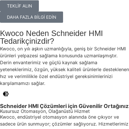
TEKLİF ALIN
DAHA FAZLA BİLGİ EDİN
Kwoco Neden Schneider HMI
Tedarikçinizdir?
Kwoco, on yılı aşkın uzmanlığıyla, geniş bir Schneider HMI
ürünleri yelpazesi sağlama konusunda uzmanlaşmıştır.
Derin envanterimiz ve güçlü kaynak sağlama
yeteneklerimiz, özgün, yüksek kaliteli ürünlerle desteklenen
hız ve verimlilikle özel endüstriyel gereksinimlerinizi
karşılamamızı sağlar.
Schneider HMI Çözümleri için Güvenilir Ortağınız
Kusursuz Otomasyon, Olağanüstü Hizmet
Kwoco, endüstriyel otomasyon alanında öne çıkıyor ve
sadece ürün sunmuyor; çözümler sağlıyoruz. Hizmetlerimiz