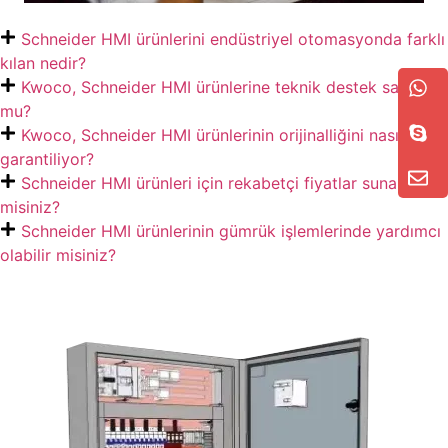
Schneider HMI ürünlerini endüstriyel otomasyonda farklı
kılan nedir?
Kwoco, Schneider HMI ürünlerine teknik destek sağlıyor
mu?
Kwoco, Schneider HMI ürünlerinin orijinalliğini nasıl
garantiliyor?
Schneider HMI ürünleri için rekabetçi fiyatlar sunabilir
misiniz?
Schneider HMI ürünlerinin gümrük işlemlerinde yardımcı
olabilir misiniz?