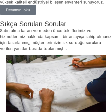
yüksek kaliteli endüstriyel bileşen envanteri sunuyoruz.
Devamını oku
Sıkça Sorulan Sorular
Satın alma kararı vermeden önce tekliflerimiz ve
hizmetlerimiz hakkında kapsamlı bir anlayışa sahip olmanız
için tasarlanmış, müşterilerimizin sık sorduğu sorulara
verilen yanıtlar burada toplanmıştır.