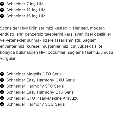
Schneider 7 inç HMI
Schneider 12 inç HMI
Schneider 15 inç HMI
Schneider HMI ürün serimizi keşfedin. Her seri, modern
endüstrilerin benzersiz taleplerini karşılayan özel özellikler
ve yetenekler sunmak üzere tasarlanmıştır. Sağlam
envanterimiz, küresel müşterilerimiz için yüksek kaliteli,
kolayca bulunabilen HMI çözümleri sağlama taahhüdümüzü
vurgular.
Schneider Magelis GTO Serisi
Schneider Easy Harmony GXU Serisi
Schneider Harmony ST6 Serisi
Schneider Easy Harmony ET6 Serisi
Schneider GTU İnsan-Makine Arayüzü
Schneider Harmony SCU Serisi