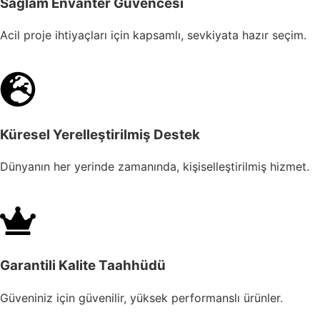
Sağlam Envanter Güvencesi
Acil proje ihtiyaçları için kapsamlı, sevkiyata hazır seçim.
Küresel Yerelleştirilmiş Destek
Dünyanın her yerinde zamanında, kişiselleştirilmiş hizmet.
Garantili Kalite Taahhüdü
Güveniniz için güvenilir, yüksek performanslı ürünler.