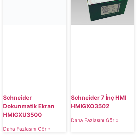
Schneider 7 İnç HMI
Schneider
HMIGXO3502
Dokunmatik Ekran
HMIGXU3500
Daha Fazlasını Gör »
Daha Fazlasını Gör »