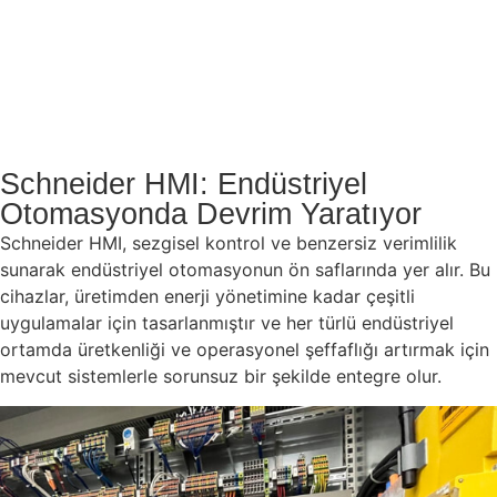
Schneider HMI: Endüstriyel
Otomasyonda Devrim Yaratıyor
Schneider HMI, sezgisel kontrol ve benzersiz verimlilik
sunarak endüstriyel otomasyonun ön saflarında yer alır. Bu
cihazlar, üretimden enerji yönetimine kadar çeşitli
uygulamalar için tasarlanmıştır ve her türlü endüstriyel
ortamda üretkenliği ve operasyonel şeffaflığı artırmak için
mevcut sistemlerle sorunsuz bir şekilde entegre olur.