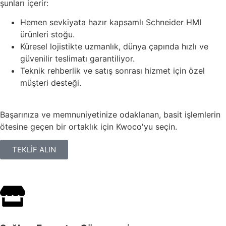
şunları içerir:
Hemen sevkiyata hazır kapsamlı Schneider HMI
ürünleri stoğu.
Küresel lojistikte uzmanlık, dünya çapında hızlı ve
güvenilir teslimatı garantiliyor.
Teknik rehberlik ve satış sonrası hizmet için özel
müşteri desteği.
Başarınıza ve memnuniyetinize odaklanan, basit işlemlerin
ötesine geçen bir ortaklık için Kwoco'yu seçin.
TEKLİF ALIN