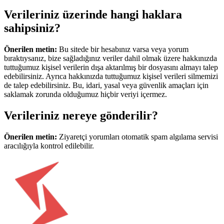
Verileriniz üzerinde hangi haklara
sahipsiniz?
Önerilen metin:
Bu sitede bir hesabınız varsa veya yorum
bıraktıysanız, bize sağladığınız veriler dahil olmak üzere hakkınızda
tuttuğumuz kişisel verilerin dışa aktarılmış bir dosyasını almayı talep
edebilirsiniz. Ayrıca hakkınızda tuttuğumuz kişisel verileri silmemizi
de talep edebilirsiniz. Bu, idari, yasal veya güvenlik amaçları için
saklamak zorunda olduğumuz hiçbir veriyi içermez.
Verileriniz nereye gönderilir?
Önerilen metin:
Ziyaretçi yorumları otomatik spam algılama servisi
aracılığıyla kontrol edilebilir.