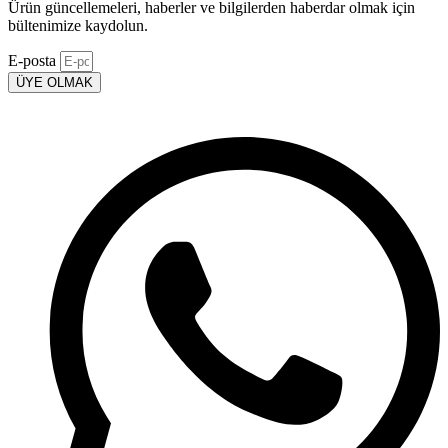
Ürün güncellemeleri, haberler ve bilgilerden haberdar olmak için
bültenimize kaydolun.
E-posta
ÜYE OLMAK