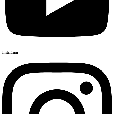
Instagram