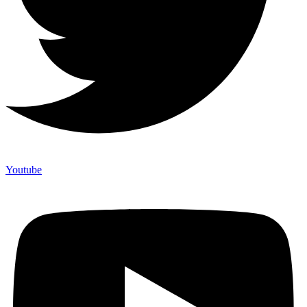
Youtube