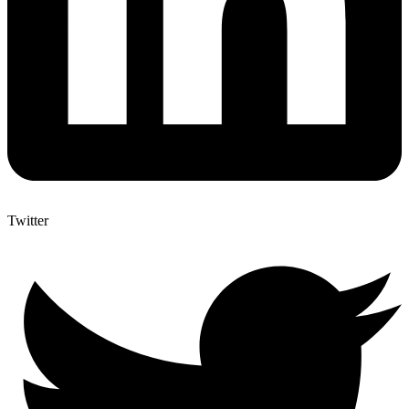
Twitter