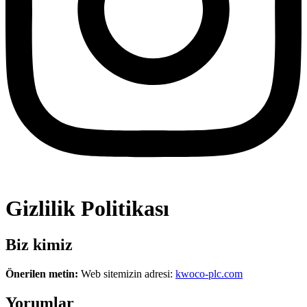
Gizlilik Politikası
Biz kimiz
Önerilen metin:
Web sitemizin adresi:
kwoco-plc.com
Yorumlar