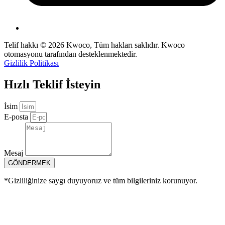
Telif hakkı © 2026 Kwoco, Tüm hakları saklıdır. Kwoco
otomasyonu tarafından desteklenmektedir.
Gizlilik Politikası
Hızlı Teklif İsteyin
İsim
E-posta
Mesaj
GÖNDERMEK
*Gizliliğinize saygı duyuyoruz ve tüm bilgileriniz korunuyor.