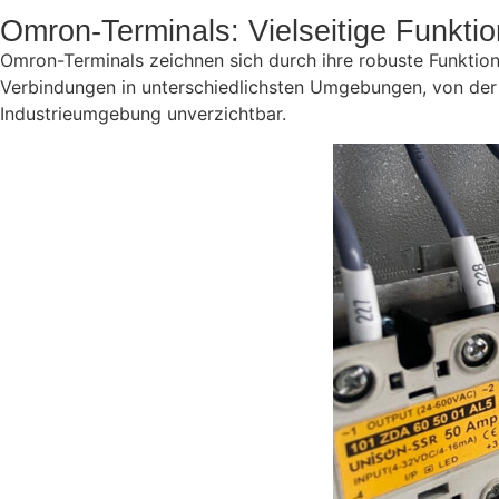
Omron-Terminals: Vielseitige Funkt
Omron-Terminals zeichnen sich durch ihre robuste Funktional
Verbindungen in unterschiedlichsten Umgebungen, von der 
Industrieumgebung unverzichtbar.