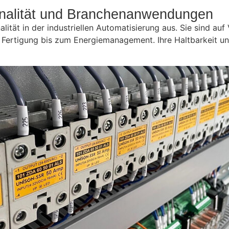
ionalität und Branchenanwendungen
ität in der industriellen Automatisierung aus. Sie sind auf
Fertigung bis zum Energiemanagement. Ihre Haltbarkeit und