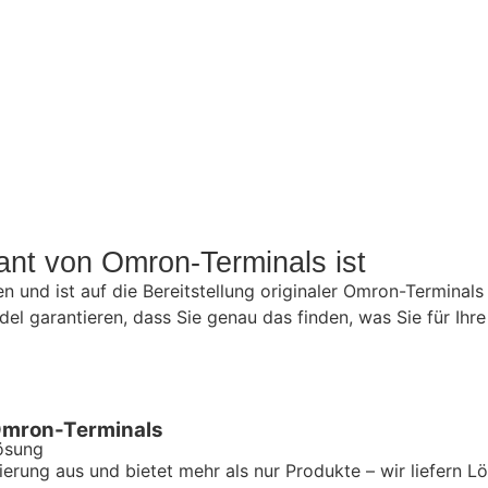
ant von Omron-Terminals ist
und ist auf die Bereitstellung originaler Omron-Terminals 
l garantieren, dass Sie genau das finden, was Sie für Ihre
 Omron-Terminals
lösung
ierung aus und bietet mehr als nur Produkte – wir liefern 