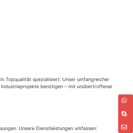
in Topqualität spezialisiert. Unser umfangreicher
 Industrieprojekte benötigen – mit unübertroffener
Lösungen. Unsere Dienstleistungen umfassen: