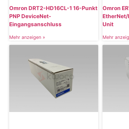
Omron DRT2-HD16CL-1 16-Punkt
Omron ER
PNP DeviceNet-
EtherNet/
Eingangsanschluss
Unit
Mehr anzeigen »
Mehr anzeig