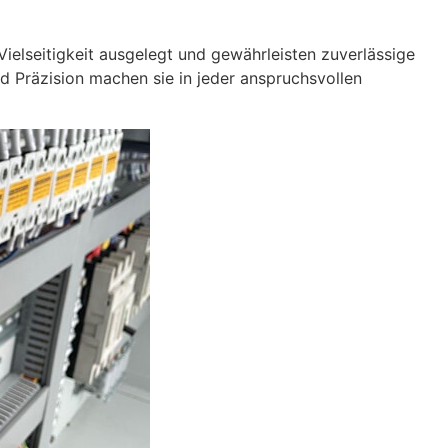
 Vielseitigkeit ausgelegt und gewährleisten zuverlässige
 Präzision machen sie in jeder anspruchsvollen