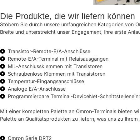
Die Produkte, die wir liefern können
Stöbern Sie durch unsere umfangreichen Kategorien von Omro
Breite und unterstreicht unser Engagement, Ihre erste Anla
Transistor-Remote-E/A-Anschlüsse
Remote-E/A-Terminal mit Relaisausgängen
MIL-Anschlussklemmen mit Transistoren
Schraubenlose Klemmen mit Transistoren
Temperatur-Eingangsanschlüsse
Analoge E/A-Anschlüsse
Programmierbare Terminal-DeviceNet-Schnittstelleneinh
Mit einer kompletten Palette an Omron-Terminals bieten wir
Palette an Qualitätsprodukten zu liefern, was uns zu Ihrem 
Omron Serie DRT2