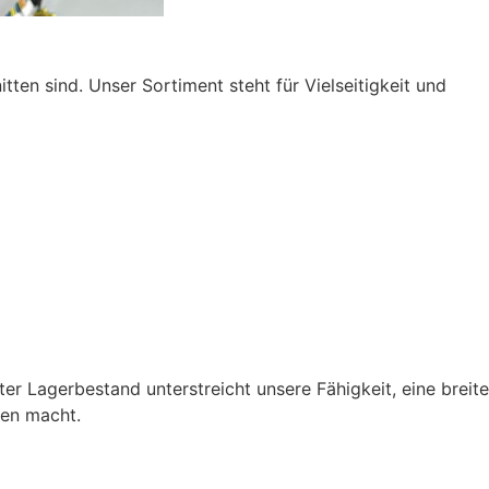
ten sind. Unser Sortiment steht für Vielseitigkeit und
er Lagerbestand unterstreicht unsere Fähigkeit, eine breite
gen macht.