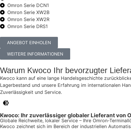
Omron Serie DCN1
Omron Serie XW2B
Omron Serie XW2R
Omron Serie DRS1
ANGEBOT EINHOLEN
WEITERE INFORMATIONEN
Warum Kwoco Ihr bevorzugter Liefer
Kwoco kann auf eine lange Handelsgeschichte zurückblicken 
Lagerbestand und unsere Erfahrung im internationalen Hande
Zuverlässigkeit und Service.
Kwoco: Ihr zuverlässiger globaler Lieferant von
Globale Reichweite, lokaler Service – Ihre Omron-Terminal
Kwoco zeichnet sich im Bereich der industriellen Automatis