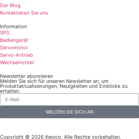
Der Blog
Kontaktieren Sie uns
Information
SPS
Bediengerät
Servomotor
Servo-Antrieb
Wechselrichter
Newsletter abonnieren
Melden Sie sich für unseren Newsletter an, um
Produktaktualisierungen, Neuigkeiten und Einblicke zu
erhalten.
MELDEN SIE SICH AN
Copyright © 2026 Kwoco. Alle Rechte vorbehalten.