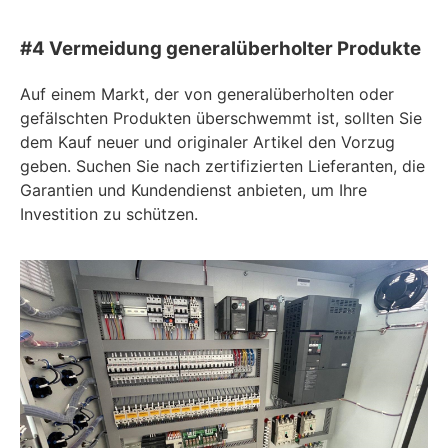
#4 Vermeidung generalüberholter Produkte
Auf einem Markt, der von generalüberholten oder
gefälschten Produkten überschwemmt ist, sollten Sie
dem Kauf neuer und originaler Artikel den Vorzug
geben. Suchen Sie nach zertifizierten Lieferanten, die
Garantien und Kundendienst anbieten, um Ihre
Investition zu schützen.