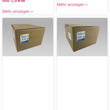
mit 1,5 kW
Mehr anzeigen »
Mehr anzeigen »