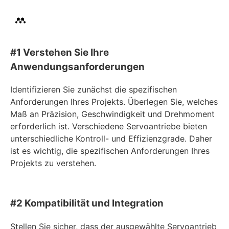
#1 Verstehen Sie Ihre
Anwendungsanforderungen
Identifizieren Sie zunächst die spezifischen
Anforderungen Ihres Projekts. Überlegen Sie, welches
Maß an Präzision, Geschwindigkeit und Drehmoment
erforderlich ist. Verschiedene Servoantriebe bieten
unterschiedliche Kontroll- und Effizienzgrade. Daher
ist es wichtig, die spezifischen Anforderungen Ihres
Projekts zu verstehen.
#2 Kompatibilität und Integration
Stellen Sie sicher, dass der ausgewählte Servoantrieb