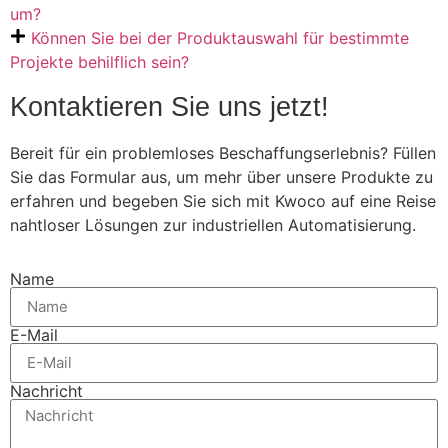
um?
Können Sie bei der Produktauswahl für bestimmte
Projekte behilflich sein?
Kontaktieren Sie uns jetzt!
Bereit für ein problemloses Beschaffungserlebnis? Füllen
Sie das Formular aus, um mehr über unsere Produkte zu
erfahren und begeben Sie sich mit Kwoco auf eine Reise
nahtloser Lösungen zur industriellen Automatisierung.
Name
E-Mail
Nachricht