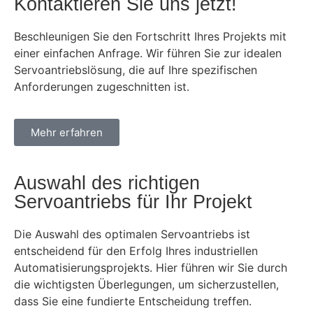
Kontaktieren Sie uns jetzt!
Beschleunigen Sie den Fortschritt Ihres Projekts mit
einer einfachen Anfrage. Wir führen Sie zur idealen
Servoantriebslösung, die auf Ihre spezifischen
Anforderungen zugeschnitten ist.
Mehr erfahren
Auswahl des richtigen
Servoantriebs für Ihr Projekt
Die Auswahl des optimalen Servoantriebs ist
entscheidend für den Erfolg Ihres industriellen
Automatisierungsprojekts. Hier führen wir Sie durch
die wichtigsten Überlegungen, um sicherzustellen,
dass Sie eine fundierte Entscheidung treffen.