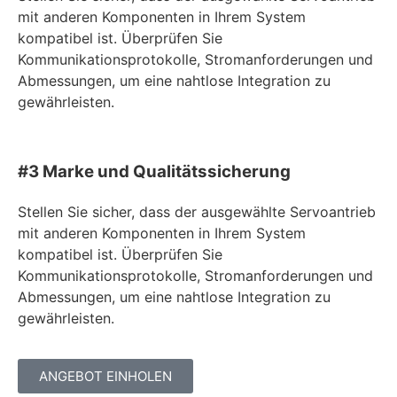
mit anderen Komponenten in Ihrem System
kompatibel ist. Überprüfen Sie
Kommunikationsprotokolle, Stromanforderungen und
Abmessungen, um eine nahtlose Integration zu
gewährleisten.
#3 Marke und Qualitätssicherung
Stellen Sie sicher, dass der ausgewählte Servoantrieb
mit anderen Komponenten in Ihrem System
kompatibel ist. Überprüfen Sie
Kommunikationsprotokolle, Stromanforderungen und
Abmessungen, um eine nahtlose Integration zu
gewährleisten.
ANGEBOT EINHOLEN