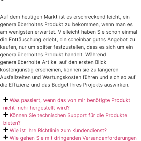
Auf dem heutigen Markt ist es erschreckend leicht, ein
generalüberholtes Produkt zu bekommen, wenn man es
am wenigsten erwartet. Vielleicht haben Sie schon einmal
die Enttäuschung erlebt, ein scheinbar gutes Angebot zu
kaufen, nur um später festzustellen, dass es sich um ein
generalüberholtes Produkt handelt. Während
generalüberholte Artikel auf den ersten Blick
kostengünstig erscheinen, können sie zu längeren
Ausfallzeiten und Wartungskosten führen und sich so auf
die Effizienz und das Budget Ihres Projekts auswirken.
Was passiert, wenn das von mir benötigte Produkt
nicht mehr hergestellt wird?
Können Sie technischen Support für die Produkte
bieten?
Wie ist Ihre Richtlinie zum Kundendienst?
Wie gehen Sie mit dringenden Versandanforderungen