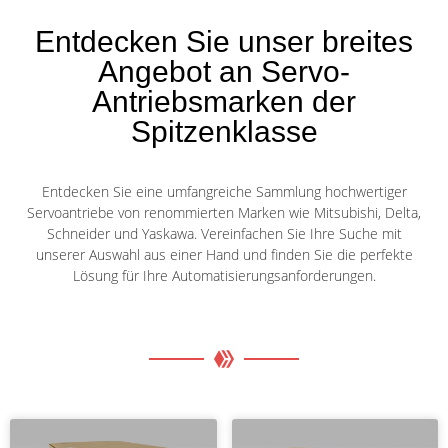
Entdecken Sie unser breites
Angebot an Servo-
Antriebsmarken der
Spitzenklasse
Entdecken Sie eine umfangreiche Sammlung hochwertiger
Servoantriebe von renommierten Marken wie Mitsubishi, Delta,
Schneider und Yaskawa. Vereinfachen Sie Ihre Suche mit
unserer Auswahl aus einer Hand und finden Sie die perfekte
Lösung für Ihre Automatisierungsanforderungen.