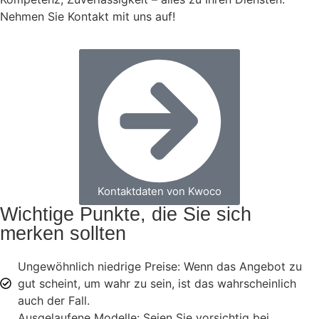
Nehmen Sie Kontakt mit uns auf!
Kontaktdaten von Kwoco
Wichtige Punkte, die Sie sich
merken sollten
Ungewöhnlich niedrige Preise: Wenn das Angebot zu
gut scheint, um wahr zu sein, ist das wahrscheinlich
auch der Fall.
Ausgelaufene Modelle: Seien Sie vorsichtig bei