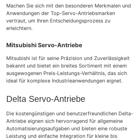
Machen Sie sich mit den besonderen Merkmalen und
Anwendungen der Top-Servo-Antriebsmarken
vertraut, um Ihren Entscheidungsprozess zu
erleichtern.
Mitsubishi Servo-Antriebe
Mitsubishi ist für seine Präzision und Zuverlässigkeit
bekannt und bietet ein breites Sortiment mit einem
ausgewogenen Preis-Leistungs-Verhältnis, das sich
ideal für komplexe Industrieanwendungen eignet.
Delta Servo-Antriebe
Die kostengünstigen und benutzerfreundlichen Delta-
Antriebe eignen sich hervorragend für allgemeine
Automatisierungsaufgaben und bieten eine robuste
Leistung und einfache Integration für kleine bis