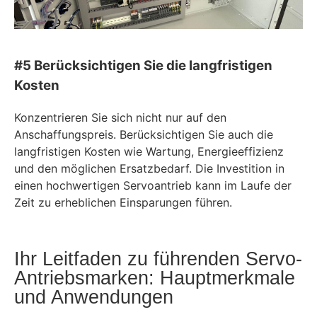
#5 Berücksichtigen Sie die langfristigen
Kosten
Konzentrieren Sie sich nicht nur auf den
Anschaffungspreis. Berücksichtigen Sie auch die
langfristigen Kosten wie Wartung, Energieeffizienz
und den möglichen Ersatzbedarf. Die Investition in
einen hochwertigen Servoantrieb kann im Laufe der
Zeit zu erheblichen Einsparungen führen.
Ihr Leitfaden zu führenden Servo-
Antriebsmarken: Hauptmerkmale
und Anwendungen