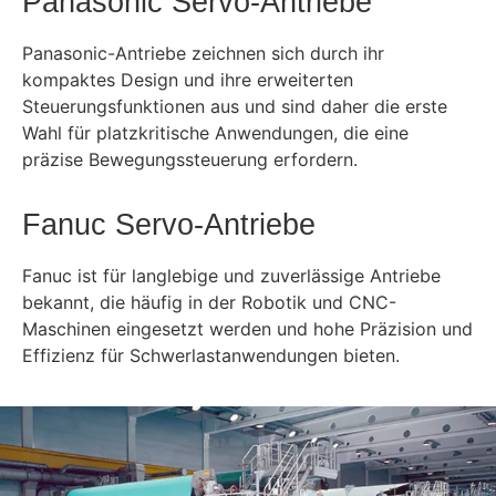
Panasonic Servo-Antriebe
Panasonic-Antriebe zeichnen sich durch ihr
kompaktes Design und ihre erweiterten
Steuerungsfunktionen aus und sind daher die erste
Wahl für platzkritische Anwendungen, die eine
präzise Bewegungssteuerung erfordern.
Fanuc Servo-Antriebe
Fanuc ist für langlebige und zuverlässige Antriebe
bekannt, die häufig in der Robotik und CNC-
Maschinen eingesetzt werden und hohe Präzision und
Effizienz für Schwerlastanwendungen bieten.