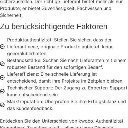
sicherzustellen. Der richtige Lieferant bietet mehr als nur
Produkte; er bietet Zuverlässigkeit, Fachwissen und
Sicherheit.
Zu berücksichtigende Faktoren
Produktauthentizität: Stellen Sie sicher, dass der
Lieferant neue, originale Produkte anbietet, keine
generalüberholten.
Bestandsstärke: Suchen Sie nach Lieferanten mit einem
robusten Bestand für den sofortigen Bedarf.
Liefereffizienz: Eine schnelle Lieferung ist
entscheidend, damit Ihre Projekte im Zeitplan bleiben.
Technischer Support: Der Zugang zu Experten-Support
kann entscheidend sein
Marktreputation: Überprüfen Sie ihre Erfolgsbilanz und
das Kundenfeedback.
Entdecken Sie den Unterschied von kwoco. Authentizität,
Kompetenz, Zuverlässigkeit – alles zu Ihren Diensten.