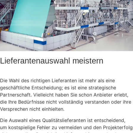
Lieferantenauswahl meistern
Die Wahl des richtigen Lieferanten ist mehr als eine
geschäftliche Entscheidung; es ist eine strategische
Partnerschaft. Vielleicht haben Sie schon Anbieter erlebt,
die Ihre Bedürfnisse nicht vollständig verstanden oder ihre
Versprechen nicht einhielten.
Die Auswahl eines Qualitätslieferanten ist entscheidend,
um kostspielige Fehler zu vermeiden und den Projekterfolg