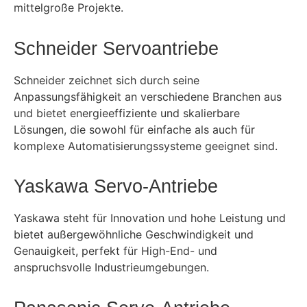
mittelgroße Projekte.
Schneider Servoantriebe
Schneider zeichnet sich durch seine
Anpassungsfähigkeit an verschiedene Branchen aus
und bietet energieeffiziente und skalierbare
Lösungen, die sowohl für einfache als auch für
komplexe Automatisierungssysteme geeignet sind.
Yaskawa Servo-Antriebe
Yaskawa steht für Innovation und hohe Leistung und
bietet außergewöhnliche Geschwindigkeit und
Genauigkeit, perfekt für High-End- und
anspruchsvolle Industrieumgebungen.