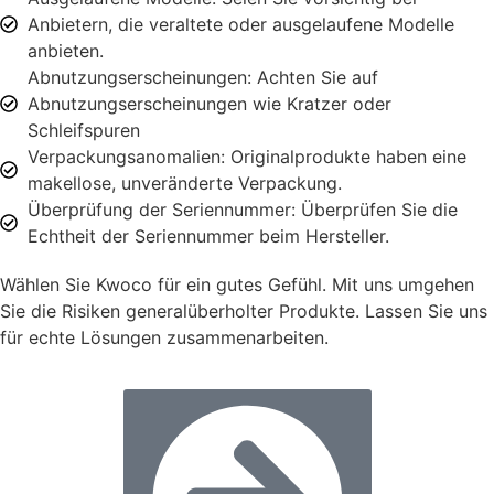
Anbietern, die veraltete oder ausgelaufene Modelle
anbieten.
Abnutzungserscheinungen: Achten Sie auf
Abnutzungserscheinungen wie Kratzer oder
Schleifspuren
Verpackungsanomalien: Originalprodukte haben eine
makellose, unveränderte Verpackung.
Überprüfung der Seriennummer: Überprüfen Sie die
Echtheit der Seriennummer beim Hersteller.
Wählen Sie Kwoco für ein gutes Gefühl. Mit uns umgehen
Sie die Risiken generalüberholter Produkte. Lassen Sie uns
für echte Lösungen zusammenarbeiten.