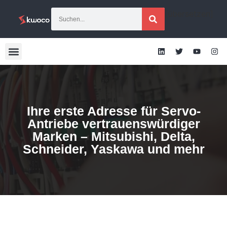
[übersetzen]
Ihre erste Adresse für Servo-
Antriebe vertrauenswürdiger
Marken – Mitsubishi, Delta,
Schneider, Yaskawa und mehr