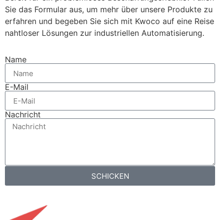
Sie das Formular aus, um mehr über unsere Produkte zu
erfahren und begeben Sie sich mit Kwoco auf eine Reise
nahtloser Lösungen zur industriellen Automatisierung.
Name
E-Mail
Nachricht
SCHICKEN