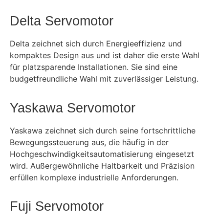
Delta Servomotor
Delta zeichnet sich durch Energieeffizienz und
kompaktes Design aus und ist daher die erste Wahl
für platzsparende Installationen. Sie sind eine
budgetfreundliche Wahl mit zuverlässiger Leistung.
Yaskawa Servomotor
Yaskawa zeichnet sich durch seine fortschrittliche
Bewegungssteuerung aus, die häufig in der
Hochgeschwindigkeitsautomatisierung eingesetzt
wird. Außergewöhnliche Haltbarkeit und Präzision
erfüllen komplexe industrielle Anforderungen.
Fuji Servomotor