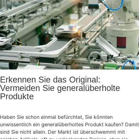
Erkennen Sie das Original:
Vermeiden Sie generalüberholte
Produkte
Haben Sie schon einmal befürchtet, Sie könnten
unwissentlich ein generalüberholtes Produkt kaufen? Damit
sind Sie nicht allein. Der Markt ist überschwemmt mit