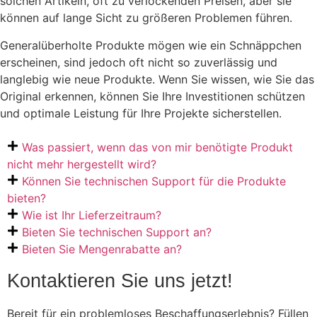
solchen Artikeln, oft zu verlockenden Preisen, aber sie
können auf lange Sicht zu größeren Problemen führen.
Generalüberholte Produkte mögen wie ein Schnäppchen
erscheinen, sind jedoch oft nicht so zuverlässig und
langlebig wie neue Produkte. Wenn Sie wissen, wie Sie das
Original erkennen, können Sie Ihre Investitionen schützen
und optimale Leistung für Ihre Projekte sicherstellen.
Was passiert, wenn das von mir benötigte Produkt
nicht mehr hergestellt wird?
Können Sie technischen Support für die Produkte
bieten?
Wie ist Ihr Lieferzeitraum?
Bieten Sie technischen Support an?
Bieten Sie Mengenrabatte an?
Kontaktieren Sie uns jetzt!
Bereit für ein problemloses Beschaffungserlebnis? Füllen