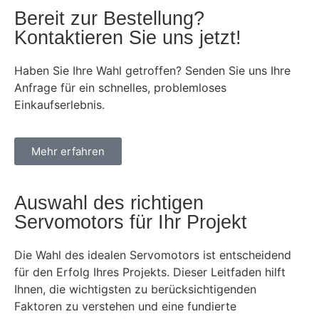
Bereit zur Bestellung?
Kontaktieren Sie uns jetzt!
Haben Sie Ihre Wahl getroffen? Senden Sie uns Ihre
Anfrage für ein schnelles, problemloses
Einkaufserlebnis.
Mehr erfahren
Auswahl des richtigen
Servomotors für Ihr Projekt
Die Wahl des idealen Servomotors ist entscheidend
für den Erfolg Ihres Projekts. Dieser Leitfaden hilft
Ihnen, die wichtigsten zu berücksichtigenden
Faktoren zu verstehen und eine fundierte