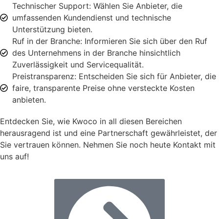
Technischer Support: Wählen Sie Anbieter, die
umfassenden Kundendienst und technische
Unterstützung bieten.
Ruf in der Branche: Informieren Sie sich über den Ruf
des Unternehmens in der Branche hinsichtlich
Zuverlässigkeit und Servicequalität.
Preistransparenz: Entscheiden Sie sich für Anbieter, die
faire, transparente Preise ohne versteckte Kosten
anbieten.
Entdecken Sie, wie Kwoco in all diesen Bereichen
herausragend ist und eine Partnerschaft gewährleistet, der
Sie vertrauen können. Nehmen Sie noch heute Kontakt mit
uns auf!