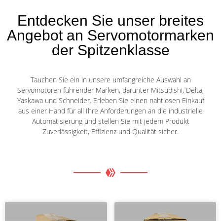
Entdecken Sie unser breites
Angebot an Servomotormarken
der Spitzenklasse
Tauchen Sie ein in unsere umfangreiche Auswahl an
Servomotoren führender Marken, darunter Mitsubishi, Delta,
Yaskawa und Schneider. Erleben Sie einen nahtlosen Einkauf
aus einer Hand für all Ihre Anforderungen an die industrielle
Automatisierung und stellen Sie mit jedem Produkt
Zuverlässigkeit, Effizienz und Qualität sicher.