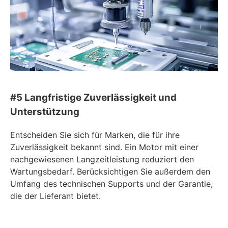
#5 Langfristige Zuverlässigkeit und
Unterstützung
Entscheiden Sie sich für Marken, die für ihre
Zuverlässigkeit bekannt sind. Ein Motor mit einer
nachgewiesenen Langzeitleistung reduziert den
Wartungsbedarf. Berücksichtigen Sie außerdem den
Umfang des technischen Supports und der Garantie,
die der Lieferant bietet.