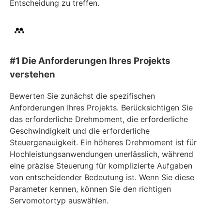
Entscheidung zu treffen.
#1 Die Anforderungen Ihres Projekts
verstehen
Bewerten Sie zunächst die spezifischen
Anforderungen Ihres Projekts. Berücksichtigen Sie
das erforderliche Drehmoment, die erforderliche
Geschwindigkeit und die erforderliche
Steuergenauigkeit. Ein höheres Drehmoment ist für
Hochleistungsanwendungen unerlässlich, während
eine präzise Steuerung für komplizierte Aufgaben
von entscheidender Bedeutung ist. Wenn Sie diese
Parameter kennen, können Sie den richtigen
Servomotortyp auswählen.