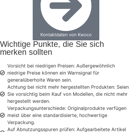
Kontaktdaten von Kwoco
Wichtige Punkte, die Sie sich
merken sollten
Vorsicht bei niedrigen Preisen: Außergewöhnlich
niedrige Preise können ein Warnsignal für
generalüberholte Waren sein.
Achtung bei nicht mehr hergestellten Produkten: Seien
Sie vorsichtig beim Kauf von Modellen, die nicht mehr
hergestellt werden.
Verpackungsunterschiede: Originalprodukte verfügen
meist über eine standardisierte, hochwertige
Verpackung.
Auf Abnutzungsspuren prüfen: Aufgearbeitete Artikel