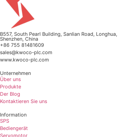
B557, South Pearl Building, Sanlian Road, Longhua,
Shenzhen, China
+86 755 81481609
sales@kwoco-plc.com
www.kwoco-plc.com
Unternehmen
Über uns
Produkte
Der Blog
Kontaktieren Sie uns
Information
SPS
Bediengerät
Servomotor