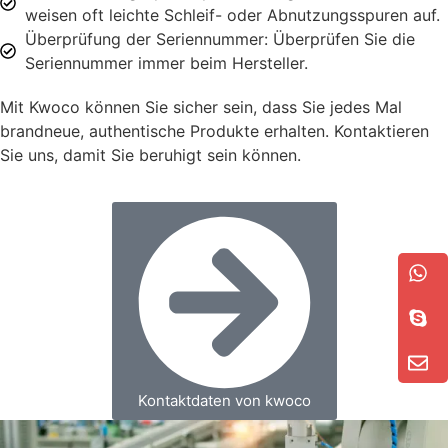
weisen oft leichte Schleif- oder Abnutzungsspuren auf.
Überprüfung der Seriennummer: Überprüfen Sie die
Seriennummer immer beim Hersteller.
Mit Kwoco können Sie sicher sein, dass Sie jedes Mal
brandneue, authentische Produkte erhalten. Kontaktieren
Sie uns, damit Sie beruhigt sein können.
Kontaktdaten von kwoco