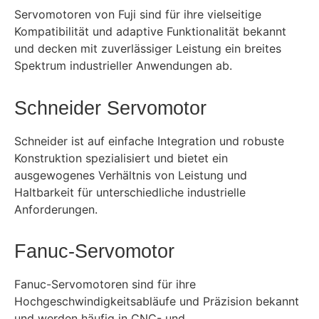
Servomotoren von Fuji sind für ihre vielseitige
Kompatibilität und adaptive Funktionalität bekannt
und decken mit zuverlässiger Leistung ein breites
Spektrum industrieller Anwendungen ab.
Schneider Servomotor
Schneider ist auf einfache Integration und robuste
Konstruktion spezialisiert und bietet ein
ausgewogenes Verhältnis von Leistung und
Haltbarkeit für unterschiedliche industrielle
Anforderungen.
Fanuc-Servomotor
Fanuc-Servomotoren sind für ihre
Hochgeschwindigkeitsabläufe und Präzision bekannt
und werden häufig in CNC- und