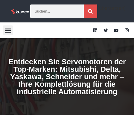
[übersetzen]
Entdecken Sie Servomotoren der
Top-Marken: Mitsubishi, Delta,
Yaskawa, Schneider und mehr –
Ihre Komplettlösung für die
industrielle Automatisierung