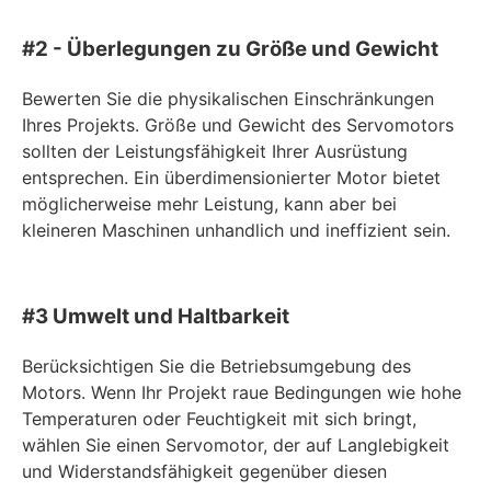
#2 - Überlegungen zu Größe und Gewicht
Bewerten Sie die physikalischen Einschränkungen
Ihres Projekts. Größe und Gewicht des Servomotors
sollten der Leistungsfähigkeit Ihrer Ausrüstung
entsprechen. Ein überdimensionierter Motor bietet
möglicherweise mehr Leistung, kann aber bei
kleineren Maschinen unhandlich und ineffizient sein.
#3 Umwelt und Haltbarkeit
Berücksichtigen Sie die Betriebsumgebung des
Motors. Wenn Ihr Projekt raue Bedingungen wie hohe
Temperaturen oder Feuchtigkeit mit sich bringt,
wählen Sie einen Servomotor, der auf Langlebigkeit
und Widerstandsfähigkeit gegenüber diesen