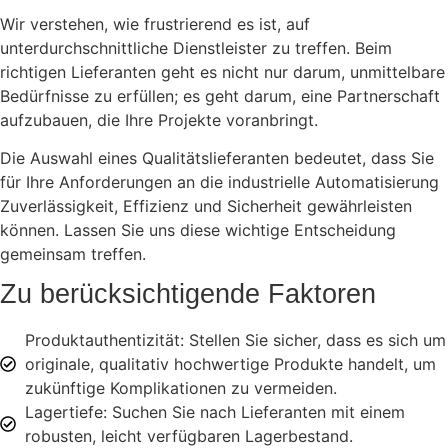
Wir verstehen, wie frustrierend es ist, auf
unterdurchschnittliche Dienstleister zu treffen. Beim
richtigen Lieferanten geht es nicht nur darum, unmittelbare
Bedürfnisse zu erfüllen; es geht darum, eine Partnerschaft
aufzubauen, die Ihre Projekte voranbringt.
Die Auswahl eines Qualitätslieferanten bedeutet, dass Sie
für Ihre Anforderungen an die industrielle Automatisierung
Zuverlässigkeit, Effizienz und Sicherheit gewährleisten
können. Lassen Sie uns diese wichtige Entscheidung
gemeinsam treffen.
Zu berücksichtigende Faktoren
Produktauthentizität: Stellen Sie sicher, dass es sich um
originale, qualitativ hochwertige Produkte handelt, um
zukünftige Komplikationen zu vermeiden.
Lagertiefe: Suchen Sie nach Lieferanten mit einem
robusten, leicht verfügbaren Lagerbestand.