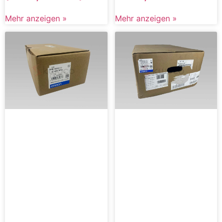
Mehr anzeigen »
Mehr anzeigen »