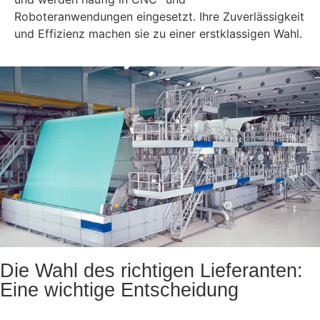
Roboteranwendungen eingesetzt. Ihre Zuverlässigkeit
und Effizienz machen sie zu einer erstklassigen Wahl.
Die Wahl des richtigen Lieferanten:
Eine wichtige Entscheidung