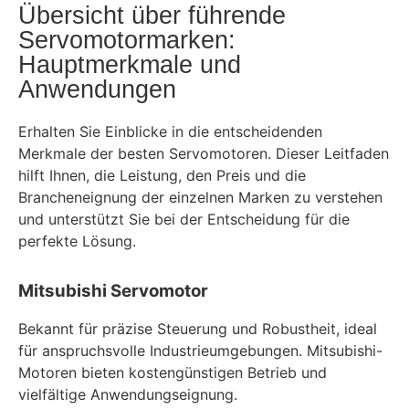
Übersicht über führende
Servomotormarken:
Hauptmerkmale und
Anwendungen
Erhalten Sie Einblicke in die entscheidenden
Merkmale der besten Servomotoren. Dieser Leitfaden
hilft Ihnen, die Leistung, den Preis und die
Brancheneignung der einzelnen Marken zu verstehen
und unterstützt Sie bei der Entscheidung für die
perfekte Lösung.
Mitsubishi Servomotor
Bekannt für präzise Steuerung und Robustheit, ideal
für anspruchsvolle Industrieumgebungen. Mitsubishi-
Motoren bieten kostengünstigen Betrieb und
vielfältige Anwendungseignung.