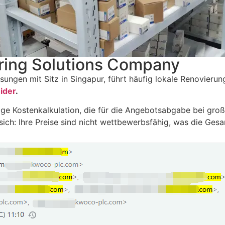
ring Solutions Company
ungen mit Sitz in Singapur, führt häufig lokale Renovieru
ider
.
tige Kostenkalkulation, die für die Angebotsabgabe bei groß
sich: Ihre Preise sind nicht wettbewerbsfähig, was die Gesa