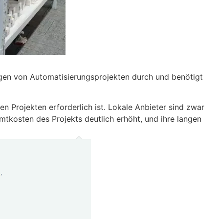
ngen von Automatisierungsprojekten durch und benötigt
en Projekten erforderlich ist. Lokale Anbieter sind zwar
mtkosten des Projekts deutlich erhöht, und ihre langen