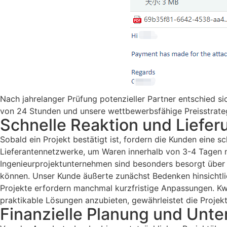
Nach jahrelanger Prüfung potenzieller Partner entschied s
von 24 Stunden und unsere wettbewerbsfähige Preisstrategie
Schnelle Reaktion und Liefer
Sobald ein Projekt bestätigt ist, fordern die Kunden eine 
Lieferantennetzwerke, um Waren innerhalb von 3-4 Tagen n
Ingenieurprojektunternehmen sind besonders besorgt über 
können. Unser Kunde äußerte zunächst Bedenken hinsichtli
Projekte erfordern manchmal kurzfristige Anpassungen. Kw
praktikable Lösungen anzubieten, gewährleistet die Projekt
Finanzielle Planung und Unte