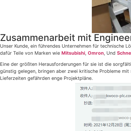
Zusammenarbeit mit Enginee
Unser Kunde, ein führendes Unternehmen für technische Lös
dafür Teile von Marken wie
Mitsubishi
,
Omron
, Und
Schne
Eine der größten Herausforderungen für sie ist die sorgfäl
günstig gelegen, bringen aber zwei kritische Probleme mit 
Lieferzeiten gefährden enge Projektpläne.