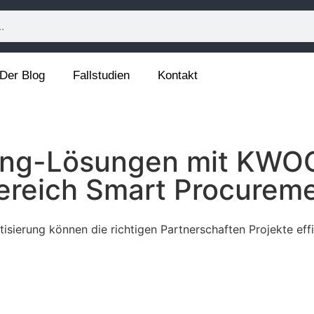
Der Blog
Fallstudien
Kontakt
ing-Lösungen mit KWOC
Bereich Smart Procurem
isierung können die richtigen Partnerschaften Projekte ef