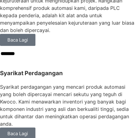
kejuruteraan untuk menghidupkan projek. Rangkaian
komprehensif produk automasi kami, daripada PLC
kepada penderia, adalah kit alat anda untuk
menyampaikan penyelesaian kejuruteraan yang luar biasa
dan boleh dipercayai.
Baca Lagi
Syarikat Perdagangan
Syarikat perdagangan yang mencari produk automasi
yang boleh dipercayai mencari sekutu yang teguh di
Kwoco. Kami menawarkan inventori yang banyak bagi
komponen industri yang asli dan berkualiti tinggi, sedia
untuk dihantar dan meningkatkan operasi perdagangan
anda.
Baca Lagi