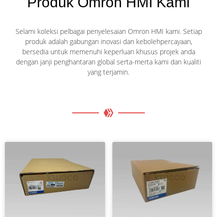
Produk Omron HMI Kami
Selami koleksi pelbagai penyelesaian Omron HMI kami. Setiap
produk adalah gabungan inovasi dan kebolehpercayaan,
bersedia untuk memenuhi keperluan khusus projek anda
dengan janji penghantaran global serta-merta kami dan kualiti
yang terjamin.