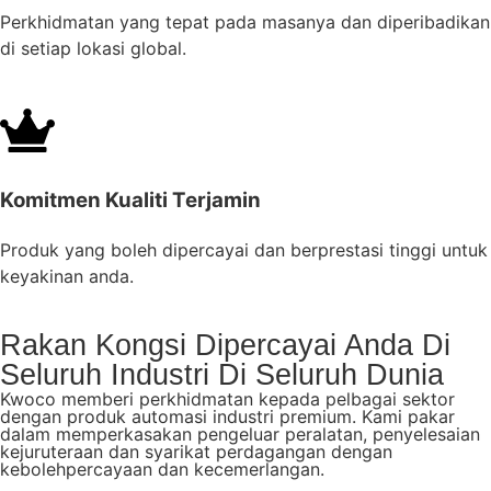
Perkhidmatan yang tepat pada masanya dan diperibadikan
di setiap lokasi global.
Komitmen Kualiti Terjamin
Produk yang boleh dipercayai dan berprestasi tinggi untuk
keyakinan anda.
Rakan Kongsi Dipercayai Anda Di
Seluruh Industri Di Seluruh Dunia
Kwoco memberi perkhidmatan kepada pelbagai sektor
dengan produk automasi industri premium. Kami pakar
dalam memperkasakan pengeluar peralatan, penyelesaian
kejuruteraan dan syarikat perdagangan dengan
kebolehpercayaan dan kecemerlangan.