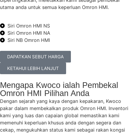
utama anda untuk semua keperluan Omron HMI.
Siri Omron HMI NS
Siri Omron HMI NA
Siri NB Omron HMI
DAPATKAN SEBUT HARGA
KETAHUI LEBIH LANJUT
Mengapa Kwoco ialah Pembekal
Omron HMI Pilihan Anda
Dengan sejarah yang kaya dengan kepakaran, Kwoco
pakar dalam membekalkan produk Omron HMI. Inventori
kami yang luas dan capaian global memastikan kami
memenuhi keperluan khusus anda dengan segera dan
cekap, mengukuhkan status kami sebagai rakan kongsi