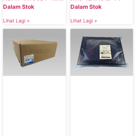
Dalam Stok
Dalam Stok
Lihat Lagi »
Lihat Lagi »