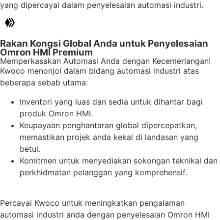
yang dipercayai dalam penyelesaian automasi industri.
Rakan Kongsi Global Anda untuk Penyelesaian
Omron HMI Premium
Memperkasakan Automasi Anda dengan Kecemerlangan!
Kwoco menonjol dalam bidang automasi industri atas
beberapa sebab utama:
Inventori yang luas dan sedia untuk dihantar bagi
produk Omron HMI.
Keupayaan penghantaran global dipercepatkan,
memastikan projek anda kekal di landasan yang
betul.
Komitmen untuk menyediakan sokongan teknikal dan
perkhidmatan pelanggan yang komprehensif.
Percayai Kwoco untuk meningkatkan pengalaman
automasi industri anda dengan penyelesaian Omron HMI