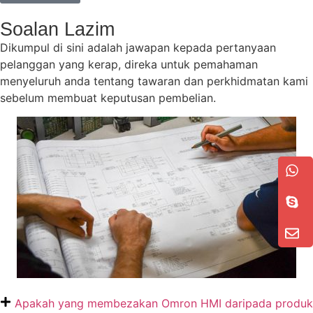
Soalan Lazim
Dikumpul di sini adalah jawapan kepada pertanyaan
pelanggan yang kerap, direka untuk pemahaman
menyeluruh anda tentang tawaran dan perkhidmatan kami
sebelum membuat keputusan pembelian.
Apakah yang membezakan Omron HMI daripada produk