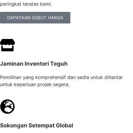
peringkat teratas kami.
DAPATKAN SEBUT HARGA
Jaminan Inventori Teguh
Pemilihan yang komprehensif dan sedia untuk dihantar
untuk keperluan projek segera.
Sokongan Setempat Global