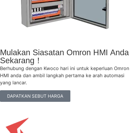
Mulakan Siasatan Omron HMI Anda
Sekarang！
Berhubung dengan Kwoco hari ini untuk keperluan Omron
HMI anda dan ambil langkah pertama ke arah automasi
yang lancar.
DAPATKAN SEBUT HARGA