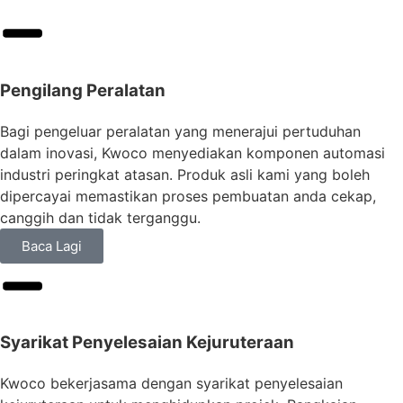
Pengilang Peralatan
Bagi pengeluar peralatan yang menerajui pertuduhan
dalam inovasi, Kwoco menyediakan komponen automasi
industri peringkat atasan. Produk asli kami yang boleh
dipercayai memastikan proses pembuatan anda cekap,
canggih dan tidak terganggu.
Baca Lagi
Syarikat Penyelesaian Kejuruteraan
Kwoco bekerjasama dengan syarikat penyelesaian