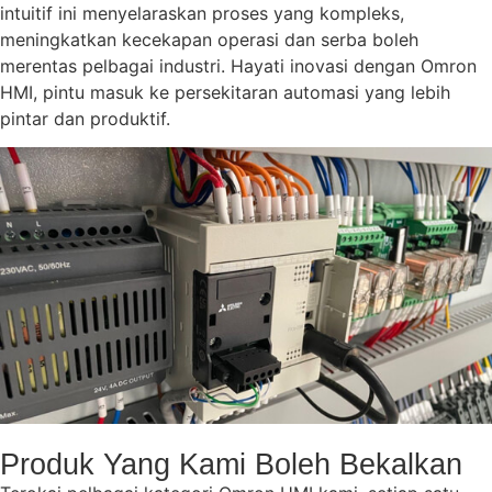
intuitif ini menyelaraskan proses yang kompleks,
meningkatkan kecekapan operasi dan serba boleh
merentas pelbagai industri. Hayati inovasi dengan Omron
HMI, pintu masuk ke persekitaran automasi yang lebih
pintar dan produktif.
Produk Yang Kami Boleh Bekalkan