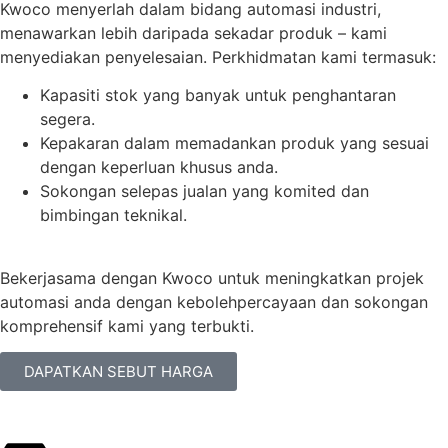
Kwoco menyerlah dalam bidang automasi industri,
menawarkan lebih daripada sekadar produk – kami
menyediakan penyelesaian. Perkhidmatan kami termasuk:
Kapasiti stok yang banyak untuk penghantaran
segera.
Kepakaran dalam memadankan produk yang sesuai
dengan keperluan khusus anda.
Sokongan selepas jualan yang komited dan
bimbingan teknikal.
Bekerjasama dengan Kwoco untuk meningkatkan projek
automasi anda dengan kebolehpercayaan dan sokongan
komprehensif kami yang terbukti.
DAPATKAN SEBUT HARGA