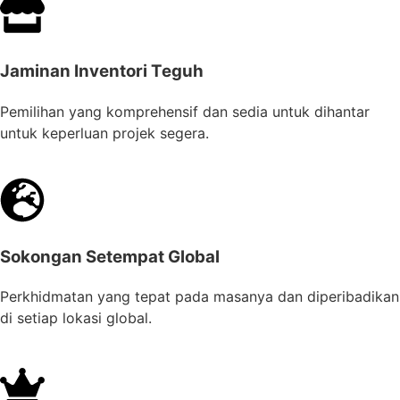
Jaminan Inventori Teguh
Pemilihan yang komprehensif dan sedia untuk dihantar
untuk keperluan projek segera.
Sokongan Setempat Global
Perkhidmatan yang tepat pada masanya dan diperibadikan
di setiap lokasi global.