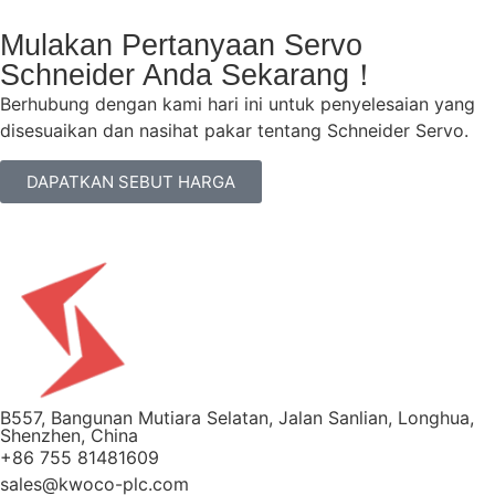
Mulakan Pertanyaan Servo
Schneider Anda Sekarang！
Berhubung dengan kami hari ini untuk penyelesaian yang
disesuaikan dan nasihat pakar tentang Schneider Servo.
DAPATKAN SEBUT HARGA
B557, Bangunan Mutiara Selatan, Jalan Sanlian, Longhua,
Shenzhen, China
+86 755 81481609
sales@kwoco-plc.com