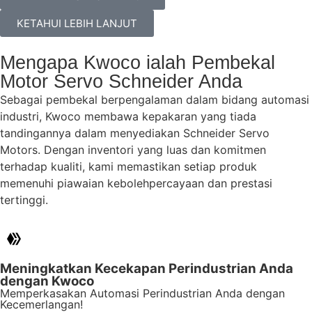
KETAHUI LEBIH LANJUT
Mengapa Kwoco ialah Pembekal
Motor Servo Schneider Anda
Sebagai pembekal berpengalaman dalam bidang automasi
industri, Kwoco membawa kepakaran yang tiada
tandingannya dalam menyediakan Schneider Servo
Motors. Dengan inventori yang luas dan komitmen
terhadap kualiti, kami memastikan setiap produk
memenuhi piawaian kebolehpercayaan dan prestasi
tertinggi.
Meningkatkan Kecekapan Perindustrian Anda
dengan Kwoco
Memperkasakan Automasi Perindustrian Anda dengan
Kecemerlangan!