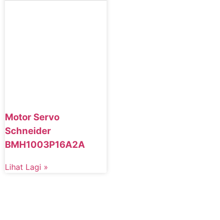
Motor Servo
Schneider
BMH1003P16A2A
Lihat Lagi »