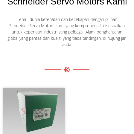
Schneider Servo Motors Kami
Temui dunia ketepatan dan kecekapan dengan pilihan
Schneider Servo Motors kami yang komprehensif, disesuaikan
untuk keperluan industri yang pelbagai. Alami penghantaran
global yang pantas dan kualiti yang tiada tandingan, di hujung jari
anda.