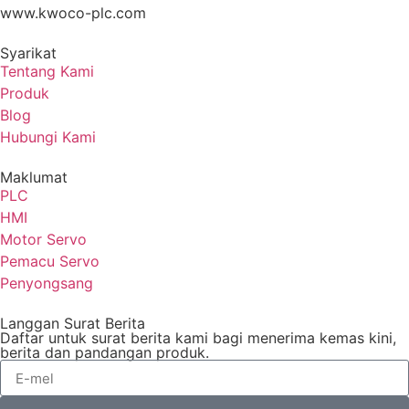
www.kwoco-plc.com
Syarikat
Tentang Kami
Produk
Blog
Hubungi Kami
Maklumat
PLC
HMI
Motor Servo
Pemacu Servo
Penyongsang
Langgan Surat Berita
Daftar untuk surat berita kami bagi menerima kemas kini,
berita dan pandangan produk.