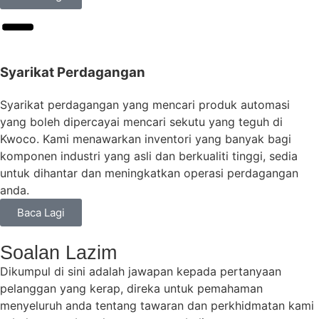
Syarikat Perdagangan
Syarikat perdagangan yang mencari produk automasi
yang boleh dipercayai mencari sekutu yang teguh di
Kwoco. Kami menawarkan inventori yang banyak bagi
komponen industri yang asli dan berkualiti tinggi, sedia
untuk dihantar dan meningkatkan operasi perdagangan
anda.
Baca Lagi
Soalan Lazim
Dikumpul di sini adalah jawapan kepada pertanyaan
pelanggan yang kerap, direka untuk pemahaman
menyeluruh anda tentang tawaran dan perkhidmatan kami