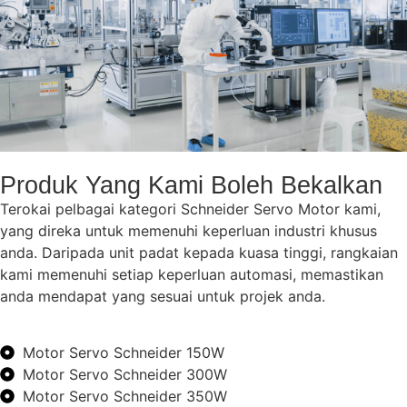
Produk Yang Kami Boleh Bekalkan
Terokai pelbagai kategori Schneider Servo Motor kami,
yang direka untuk memenuhi keperluan industri khusus
anda. Daripada unit padat kepada kuasa tinggi, rangkaian
kami memenuhi setiap keperluan automasi, memastikan
anda mendapat yang sesuai untuk projek anda.
Motor Servo Schneider 150W
Motor Servo Schneider 300W
Motor Servo Schneider 350W