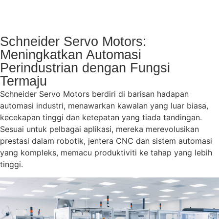
Schneider Servo Motors:
Meningkatkan Automasi
Perindustrian dengan Fungsi
Termaju
Schneider Servo Motors berdiri di barisan hadapan
automasi industri, menawarkan kawalan yang luar biasa,
kecekapan tinggi dan ketepatan yang tiada tandingan.
Sesuai untuk pelbagai aplikasi, mereka merevolusikan
prestasi dalam robotik, jentera CNC dan sistem automasi
yang kompleks, memacu produktiviti ke tahap yang lebih
tinggi.