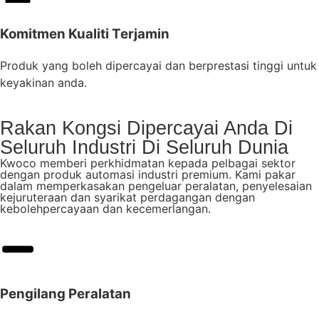
Komitmen Kualiti Terjamin
Produk yang boleh dipercayai dan berprestasi tinggi untuk
keyakinan anda.
Rakan Kongsi Dipercayai Anda Di
Seluruh Industri Di Seluruh Dunia
Kwoco memberi perkhidmatan kepada pelbagai sektor
dengan produk automasi industri premium. Kami pakar
dalam memperkasakan pengeluar peralatan, penyelesaian
kejuruteraan dan syarikat perdagangan dengan
kebolehpercayaan dan kecemerlangan.
Pengilang Peralatan