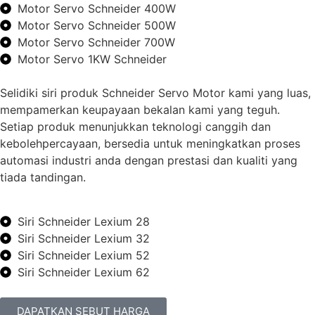
Motor Servo Schneider 400W
Motor Servo Schneider 500W
Motor Servo Schneider 700W
Motor Servo 1KW Schneider
Selidiki siri produk Schneider Servo Motor kami yang luas,
mempamerkan keupayaan bekalan kami yang teguh.
Setiap produk menunjukkan teknologi canggih dan
kebolehpercayaan, bersedia untuk meningkatkan proses
automasi industri anda dengan prestasi dan kualiti yang
tiada tandingan.
Siri Schneider Lexium 28
Siri Schneider Lexium 32
Siri Schneider Lexium 52
Siri Schneider Lexium 62
DAPATKAN SEBUT HARGA