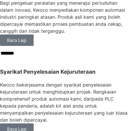
Bagi pengeluar peralatan yang menerajui pertuduhan
dalam inovasi, Kwoco menyediakan komponen automasi
industri peringkat atasan. Produk asli kami yang boleh
dipercayai memastikan proses pembuatan anda cekap,
canggih dan tidak terganggu.
Baca Lagi
Syarikat Penyelesaian Kejuruteraan
Kwoco bekerjasama dengan syarikat penyelesaian
kejuruteraan untuk menghidupkan projek. Rangkaian
komprehensif produk automasi kami, daripada PLC
kepada penderia, adalah kit alat anda untuk
menyampaikan penyelesaian kejuruteraan yang luar biasa
dan boleh dipercayai.
Baca Lagi