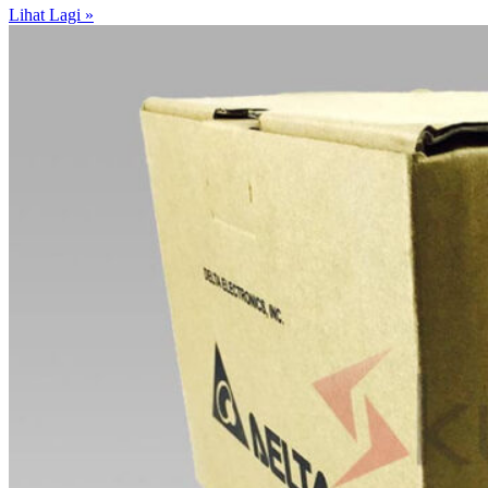
Lihat Lagi »