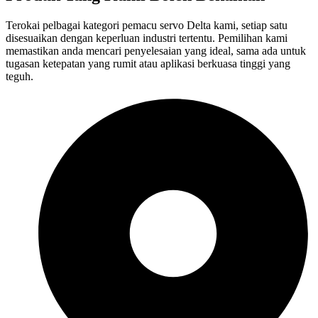
Terokai pelbagai kategori pemacu servo Delta kami, setiap satu
disesuaikan dengan keperluan industri tertentu. Pemilihan kami
memastikan anda mencari penyelesaian yang ideal, sama ada untuk
tugasan ketepatan yang rumit atau aplikasi berkuasa tinggi yang
teguh.