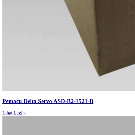
Pemacu Delta Servo ASD-B2-1521-B
Lihat Lagi »