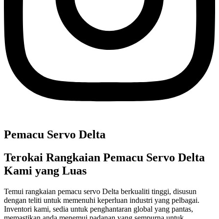
Pemacu Servo Delta
Terokai Rangkaian Pemacu Servo Delta
Kami yang Luas
Temui rangkaian pemacu servo Delta berkualiti tinggi, disusun
dengan teliti untuk memenuhi keperluan industri yang pelbagai.
Inventori kami, sedia untuk penghantaran global yang pantas,
memastikan anda menemui padanan yang sempurna untuk