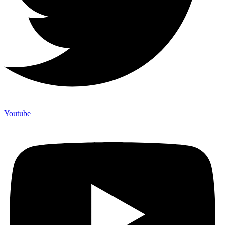
Youtube