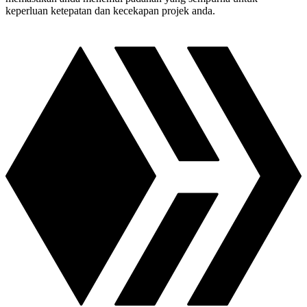
keperluan ketepatan dan kecekapan projek anda.