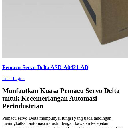
Pemacu Servo Delta ASD-A0421-AB
Lihat Lagi »
Manfaatkan Kuasa Pemacu Servo Delta
untuk Kecemerlangan Automasi
Perindustrian
Pemacu servo Delta mempunyai fungsi yang tiada tandingan,
meningkatkan automasi industri dengan kawalan ketepatan,