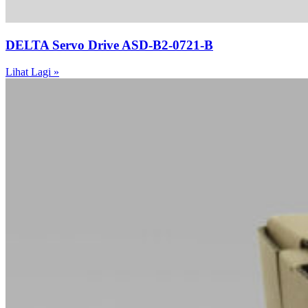
DELTA Servo Drive ASD-B2-0721-B
Lihat Lagi »