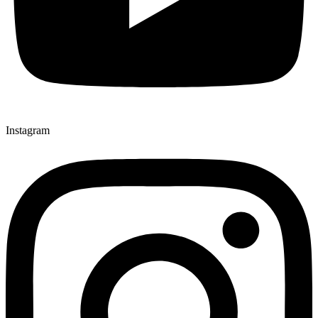
Instagram