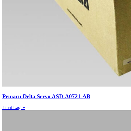
Pemacu Delta Servo ASD-A0721-AB
Lihat Lagi »