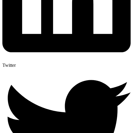
Twitter