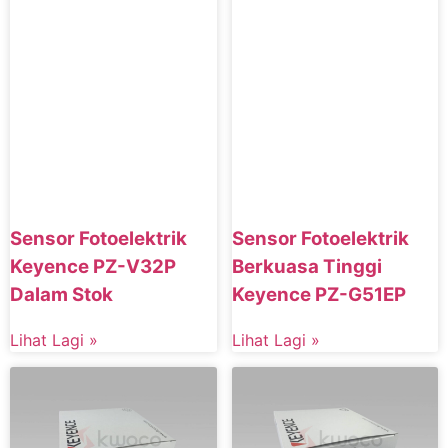
Sensor Fotoelektrik
Sensor Fotoelektrik
Keyence PZ-V32P
Berkuasa Tinggi
Dalam Stok
Keyence PZ-G51EP
Lihat Lagi »
Lihat Lagi »