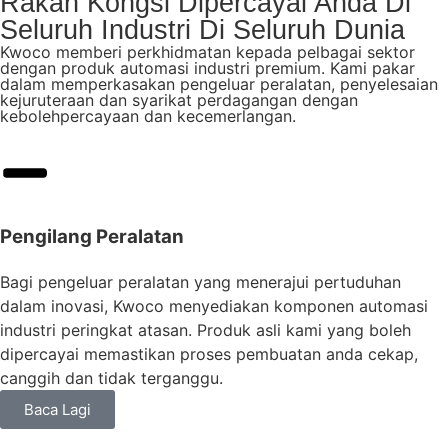
Rakan Kongsi Dipercayai Anda Di
Seluruh Industri Di Seluruh Dunia
Kwoco memberi perkhidmatan kepada pelbagai sektor
dengan produk automasi industri premium. Kami pakar
dalam memperkasakan pengeluar peralatan, penyelesaian
kejuruteraan dan syarikat perdagangan dengan
kebolehpercayaan dan kecemerlangan.
Pengilang Peralatan
Bagi pengeluar peralatan yang menerajui pertuduhan
dalam inovasi, Kwoco menyediakan komponen automasi
industri peringkat atasan. Produk asli kami yang boleh
dipercayai memastikan proses pembuatan anda cekap,
canggih dan tidak terganggu.
Baca Lagi