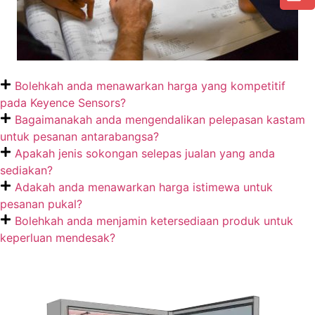
Bolehkah anda menawarkan harga yang kompetitif
pada Keyence Sensors?
Bagaimanakah anda mengendalikan pelepasan kastam
untuk pesanan antarabangsa?
Apakah jenis sokongan selepas jualan yang anda
sediakan?
Adakah anda menawarkan harga istimewa untuk
pesanan pukal?
Bolehkah anda menjamin ketersediaan produk untuk
keperluan mendesak?