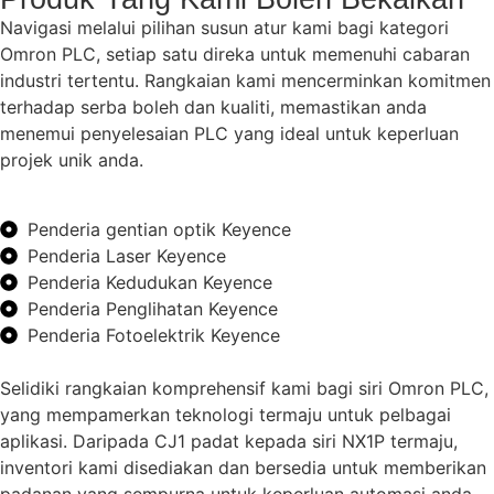
Navigasi melalui pilihan susun atur kami bagi kategori
Omron PLC, setiap satu direka untuk memenuhi cabaran
industri tertentu. Rangkaian kami mencerminkan komitmen
terhadap serba boleh dan kualiti, memastikan anda
menemui penyelesaian PLC yang ideal untuk keperluan
projek unik anda.
Penderia gentian optik Keyence
Penderia Laser Keyence
Penderia Kedudukan Keyence
Penderia Penglihatan Keyence
Penderia Fotoelektrik Keyence
Selidiki rangkaian komprehensif kami bagi siri Omron PLC,
yang mempamerkan teknologi termaju untuk pelbagai
aplikasi. Daripada CJ1 padat kepada siri NX1P termaju,
inventori kami disediakan dan bersedia untuk memberikan
padanan yang sempurna untuk keperluan automasi anda.