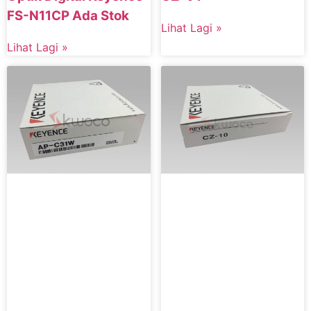
FS-N11CP Ada Stok
Lihat Lagi »
Lihat Lagi »