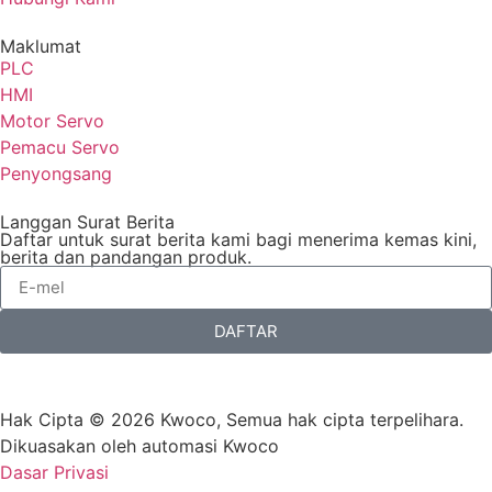
Maklumat
PLC
HMI
Motor Servo
Pemacu Servo
Penyongsang
Langgan Surat Berita
Daftar untuk surat berita kami bagi menerima kemas kini,
berita dan pandangan produk.
DAFTAR
Hak Cipta © 2026 Kwoco, Semua hak cipta terpelihara.
Dikuasakan oleh automasi Kwoco
Dasar Privasi