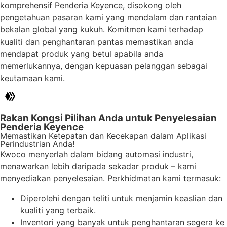
komprehensif Penderia Keyence, disokong oleh
pengetahuan pasaran kami yang mendalam dan rantaian
bekalan global yang kukuh. Komitmen kami terhadap
kualiti dan penghantaran pantas memastikan anda
mendapat produk yang betul apabila anda
memerlukannya, dengan kepuasan pelanggan sebagai
keutamaan kami.
Rakan Kongsi Pilihan Anda untuk Penyelesaian
Penderia Keyence
Memastikan Ketepatan dan Kecekapan dalam Aplikasi
Perindustrian Anda!
Kwoco menyerlah dalam bidang automasi industri,
menawarkan lebih daripada sekadar produk – kami
menyediakan penyelesaian. Perkhidmatan kami termasuk:
Diperolehi dengan teliti untuk menjamin keaslian dan
kualiti yang terbaik.
Inventori yang banyak untuk penghantaran segera ke