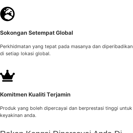
Sokongan Setempat Global
Perkhidmatan yang tepat pada masanya dan diperibadikan
di setiap lokasi global.
Komitmen Kualiti Terjamin
Produk yang boleh dipercayai dan berprestasi tinggi untuk
keyakinan anda.