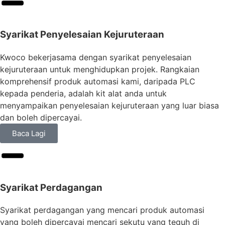
Syarikat Penyelesaian Kejuruteraan
Kwoco bekerjasama dengan syarikat penyelesaian
kejuruteraan untuk menghidupkan projek. Rangkaian
komprehensif produk automasi kami, daripada PLC
kepada penderia, adalah kit alat anda untuk
menyampaikan penyelesaian kejuruteraan yang luar biasa
dan boleh dipercayai.
Baca Lagi
Syarikat Perdagangan
Syarikat perdagangan yang mencari produk automasi
yang boleh dipercayai mencari sekutu yang teguh di