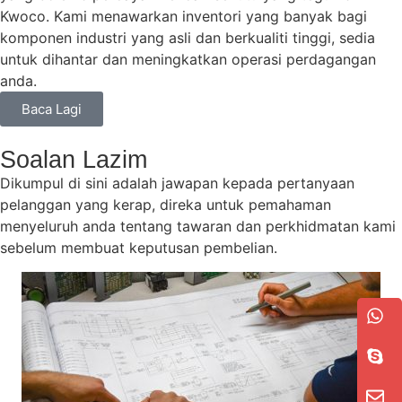
Kwoco. Kami menawarkan inventori yang banyak bagi
komponen industri yang asli dan berkualiti tinggi, sedia
untuk dihantar dan meningkatkan operasi perdagangan
anda.
Baca Lagi
Soalan Lazim
Dikumpul di sini adalah jawapan kepada pertanyaan
pelanggan yang kerap, direka untuk pemahaman
menyeluruh anda tentang tawaran dan perkhidmatan kami
sebelum membuat keputusan pembelian.