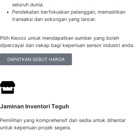
seluruh dunia.
Pendekatan berfokuskan pelanggan, memastikan
transaksi dan sokongan yang lancar.
Pilih Kwoco untuk mendapatkan sumber yang boleh
dipercayai dan cekap bagi keperluan sensor industri anda.
DAPATKAN SEBUT HARGA
Jaminan Inventori Teguh
Pemilihan yang komprehensif dan sedia untuk dihantar
untuk keperluan projek segera.