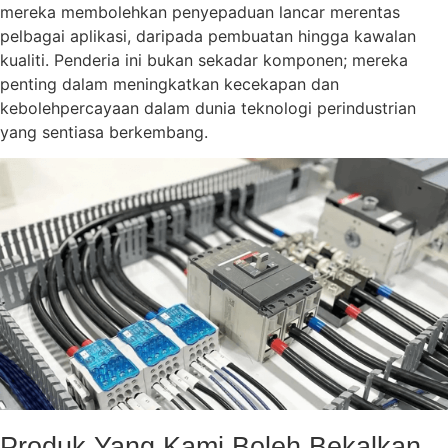
mereka membolehkan penyepaduan lancar merentas
pelbagai aplikasi, daripada pembuatan hingga kawalan
kualiti. Penderia ini bukan sekadar komponen; mereka
penting dalam meningkatkan kecekapan dan
kebolehpercayaan dalam dunia teknologi perindustrian
yang sentiasa berkembang.
Produk Yang Kami Boleh Bekalkan