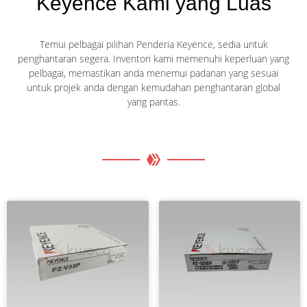
Keyence Kami yang Luas
Temui pelbagai pilihan Penderia Keyence, sedia untuk
penghantaran segera. Inventori kami memenuhi keperluan yang
pelbagai, memastikan anda menemui padanan yang sesuai
untuk projek anda dengan kemudahan penghantaran global
yang pantas.