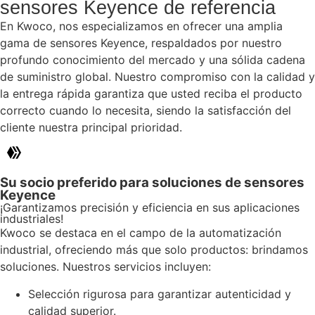
sensores Keyence de referencia
En Kwoco, nos especializamos en ofrecer una amplia
gama de sensores Keyence, respaldados por nuestro
profundo conocimiento del mercado y una sólida cadena
de suministro global. Nuestro compromiso con la calidad y
la entrega rápida garantiza que usted reciba el producto
correcto cuando lo necesita, siendo la satisfacción del
cliente nuestra principal prioridad.
Su socio preferido para soluciones de sensores
Keyence
¡Garantizamos precisión y eficiencia en sus aplicaciones
industriales!
Kwoco se destaca en el campo de la automatización
industrial, ofreciendo más que solo productos: brindamos
soluciones. Nuestros servicios incluyen:
Selección rigurosa para garantizar autenticidad y
calidad superior.