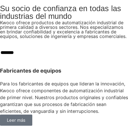
Su socio de confianza en todas las
industrias del mundo
Kwoco ofrece productos de automatización industrial de
primera calidad a diversos sectores. Nos especializamos
en brindar confiabilidad y excelencia a fabricantes de
equipos, soluciones de ingeniería y empresas comerciales.
Fabricantes de equipos
Para los fabricantes de equipos que lideran la innovación,
Kwoco ofrece componentes de automatización industrial
de primer nivel. Nuestros productos originales y confiables
garantizan que sus procesos de fabricación sean
eficientes, de vanguardia y sin interrupciones.
Leer más