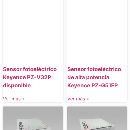
Sensor fotoeléctrico
Sensor fotoeléctrico
Keyence PZ-V32P
de alta potencia
disponible
Keyence PZ-G51EP
Ver más »
Ver más »