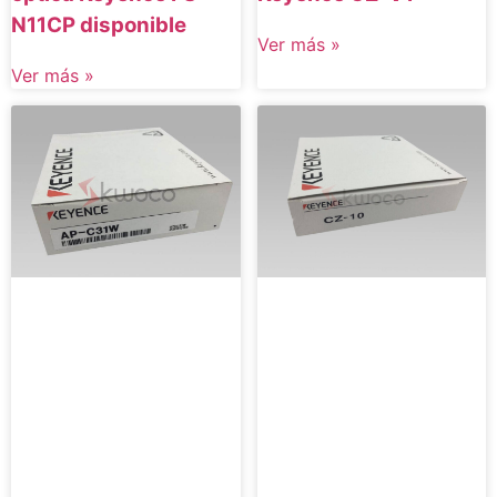
N11CP disponible
Ver más »
Ver más »