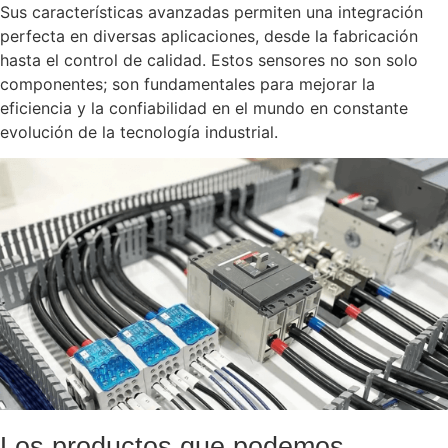
Sus características avanzadas permiten una integración
perfecta en diversas aplicaciones, desde la fabricación
hasta el control de calidad. Estos sensores no son solo
componentes; son fundamentales para mejorar la
eficiencia y la confiabilidad en el mundo en constante
evolución de la tecnología industrial.
Los productos que podemos