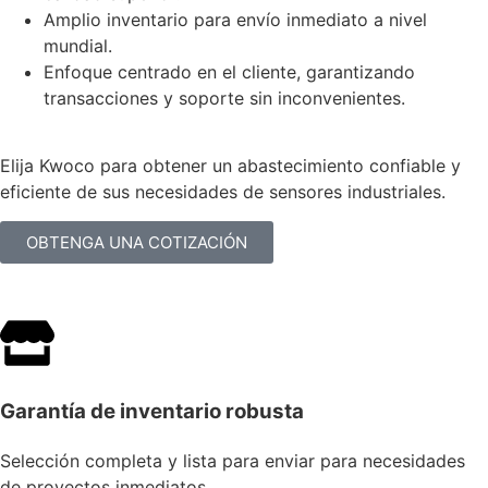
Amplio inventario para envío inmediato a nivel
mundial.
Enfoque centrado en el cliente, garantizando
transacciones y soporte sin inconvenientes.
Elija Kwoco para obtener un abastecimiento confiable y
eficiente de sus necesidades de sensores industriales.
OBTENGA UNA COTIZACIÓN
Garantía de inventario robusta
Selección completa y lista para enviar para necesidades
de proyectos inmediatos.