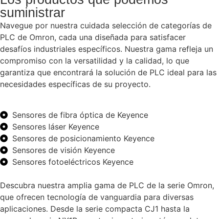
suministrar
Navegue por nuestra cuidada selección de categorías de
PLC de Omron, cada una diseñada para satisfacer
desafíos industriales específicos. Nuestra gama refleja un
compromiso con la versatilidad y la calidad, lo que
garantiza que encontrará la solución de PLC ideal para las
necesidades específicas de su proyecto.
Sensores de fibra óptica de Keyence
Sensores láser Keyence
Sensores de posicionamiento Keyence
Sensores de visión Keyence
Sensores fotoeléctricos Keyence
Descubra nuestra amplia gama de PLC de la serie Omron,
que ofrecen tecnología de vanguardia para diversas
aplicaciones. Desde la serie compacta CJ1 hasta la