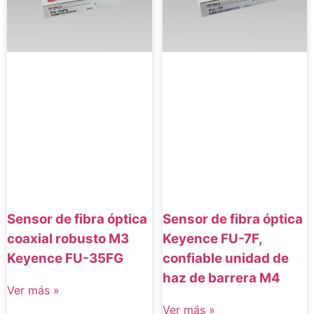
Sensor de fibra óptica
Sensor de fibra óptica
coaxial robusto M3
Keyence FU-7F,
Keyence FU-35FG
confiable unidad de
haz de barrera M4
Ver más »
Ver más »