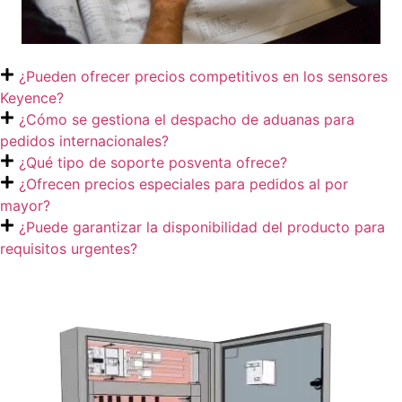
¿Pueden ofrecer precios competitivos en los sensores
Keyence?
¿Cómo se gestiona el despacho de aduanas para
pedidos internacionales?
¿Qué tipo de soporte posventa ofrece?
¿Ofrecen precios especiales para pedidos al por
mayor?
¿Puede garantizar la disponibilidad del producto para
requisitos urgentes?