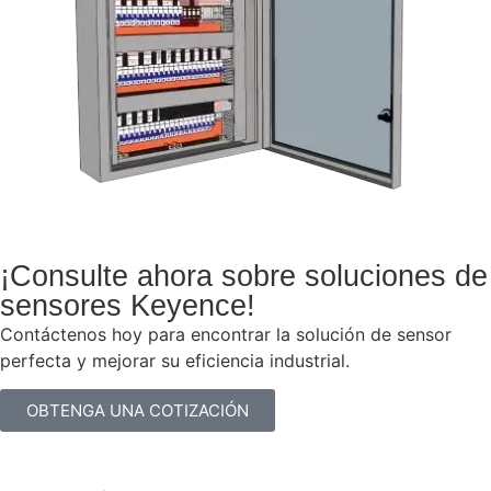
¡Consulte ahora sobre soluciones de
sensores Keyence!
Contáctenos hoy para encontrar la solución de sensor
perfecta y mejorar su eficiencia industrial.
OBTENGA UNA COTIZACIÓN