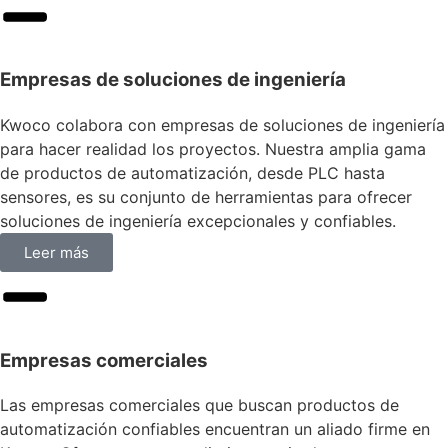
Empresas de soluciones de ingeniería
Kwoco colabora con empresas de soluciones de ingeniería
para hacer realidad los proyectos. Nuestra amplia gama
de productos de automatización, desde PLC hasta
sensores, es su conjunto de herramientas para ofrecer
soluciones de ingeniería excepcionales y confiables.
Leer más
Empresas comerciales
Las empresas comerciales que buscan productos de
automatización confiables encuentran un aliado firme en