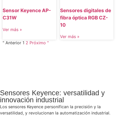
Sensores digitales de
Sensor Keyence AP-
fibra óptica RGB CZ-
C31W
10
Ver más »
Ver más »
" Anterior
1
2
Próximo "
Sensores Keyence: versatilidad y
innovación industrial
Los sensores Keyence personifican la precisión y la
versatilidad, y revolucionan la automatización industrial.