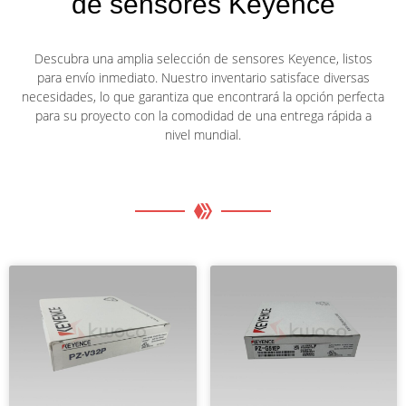
de sensores Keyence
Descubra una amplia selección de sensores Keyence, listos
para envío inmediato. Nuestro inventario satisface diversas
necesidades, lo que garantiza que encontrará la opción perfecta
para su proyecto con la comodidad de una entrega rápida a
nivel mundial.