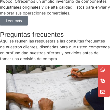
Kwoco. Ofrecemos un amplio inventario de componentes
industriales originales y de alta calidad, listos para enviar y
mejorar sus operaciones comerciales.
Leer más
Preguntas frecuentes
Aquí se reúnen las respuestas a las consultas frecuentes
de nuestros clientes, diseñadas para que usted comprenda
en profundidad nuestras ofertas y servicios antes de
tomar una decisión de compra.