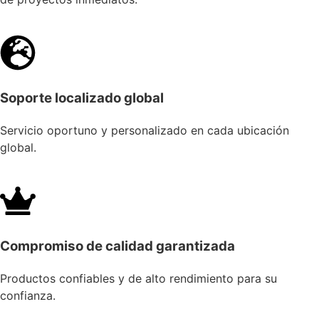
Soporte localizado global
Servicio oportuno y personalizado en cada ubicación
global.
Compromiso de calidad garantizada
Productos confiables y de alto rendimiento para su
confianza.