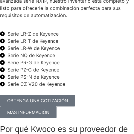
avanzada serie NX1P, nuestro inventario está completo y
listo para ofrecerle la combinación perfecta para sus
requisitos de automatización.
Serie LR-Z de Keyence
Serie LR-T de Keyence
Serie LR-W de Keyence
Serie NQ de Keyence
Serie PR-G de Keyence
Serie PZ-G de Keyence
Serie PS-N de Keyence
Serie CZ-V20 de Keyence
OBTENGA UNA COTIZACIÓN
MÁS INFORMACIÓN
Por qué Kwoco es su proveedor de