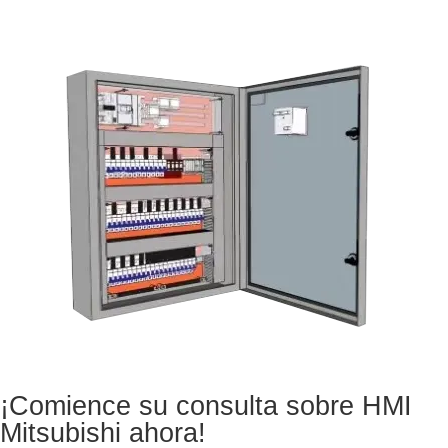
¡Comience su consulta sobre HMI
Mitsubishi ahora!