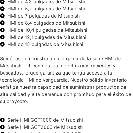
HMI de 4,3 pulgadas de Mitsubishi
HMI de 5,7 pulgadas de Mitsubishi
HMI de 7 pulgadas de Mitsubishi
HMI de 8,4 pulgadas de Mitsubishi
HMI de 10,4 pulgadas de Mitsubishi
HMI de 12,1 pulgadas de Mitsubishi
HMI de 15 pulgadas de Mitsubishi
Sumérjase en nuestra amplia gama de la serie HMI de
Mitsubishi. Ofrecemos los modelos más recientes y
buscados, lo que garantiza que tenga acceso a la
tecnología HMI de vanguardia. Nuestro sólido inventario
enfatiza nuestra capacidad de suministrar productos de
alta calidad y alta demanda con prontitud para el éxito de
su proyecto.
Serie HMI GOT1000 de Mitsubishi
Serie HMI GOT2000 de Mitsubishi