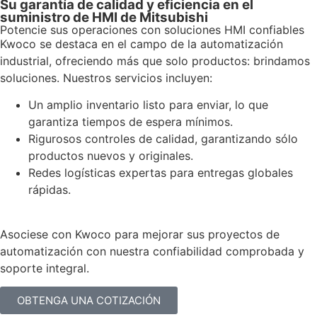
Su garantía de calidad y eficiencia en el
suministro de HMI de Mitsubishi
Potencie sus operaciones con soluciones HMI confiables
Kwoco se destaca en el campo de la automatización
industrial, ofreciendo más que solo productos: brindamos
soluciones. Nuestros servicios incluyen:
Un amplio inventario listo para enviar, lo que
garantiza tiempos de espera mínimos.
Rigurosos controles de calidad, garantizando sólo
productos nuevos y originales.
Redes logísticas expertas para entregas globales
rápidas.
Asociese con Kwoco para mejorar sus proyectos de
automatización con nuestra confiabilidad comprobada y
soporte integral.
OBTENGA UNA COTIZACIÓN