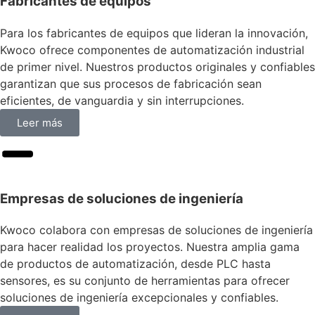
Fabricantes de equipos
Para los fabricantes de equipos que lideran la innovación,
Kwoco ofrece componentes de automatización industrial
de primer nivel. Nuestros productos originales y confiables
garantizan que sus procesos de fabricación sean
eficientes, de vanguardia y sin interrupciones.
Leer más
Empresas de soluciones de ingeniería
Kwoco colabora con empresas de soluciones de ingeniería
para hacer realidad los proyectos. Nuestra amplia gama
de productos de automatización, desde PLC hasta
sensores, es su conjunto de herramientas para ofrecer
soluciones de ingeniería excepcionales y confiables.