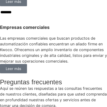
Leer más
Empresas comerciales
Las empresas comerciales que buscan productos de
automatización confiables encuentran un aliado firme en
Kwoco. Ofrecemos un amplio inventario de componentes
industriales originales y de alta calidad, listos para enviar y
mejorar sus operaciones comerciales.
Leer más
Preguntas frecuentes
Aquí se reúnen las respuestas a las consultas frecuentes
de nuestros clientes, diseñadas para que usted comprenda
en profundidad nuestras ofertas y servicios antes de
tomar una decisión de compra.