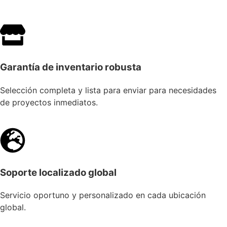
Garantía de inventario robusta
Selección completa y lista para enviar para necesidades
de proyectos inmediatos.
Soporte localizado global
Servicio oportuno y personalizado en cada ubicación
global.