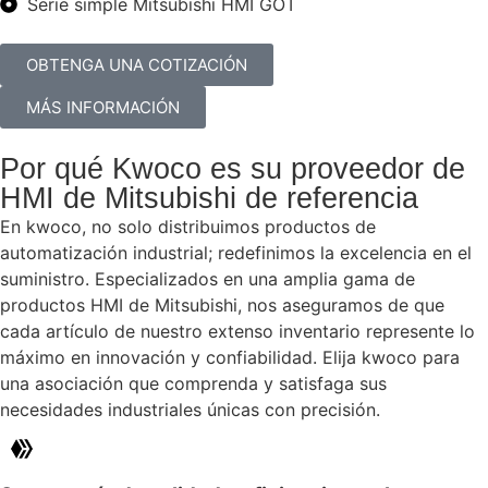
Serie simple Mitsubishi HMI GOT
OBTENGA UNA COTIZACIÓN
MÁS INFORMACIÓN
Por qué Kwoco es su proveedor de
HMI de Mitsubishi de referencia
En kwoco, no solo distribuimos productos de
automatización industrial; redefinimos la excelencia en el
suministro. Especializados en una amplia gama de
productos HMI de Mitsubishi, nos aseguramos de que
cada artículo de nuestro extenso inventario represente lo
máximo en innovación y confiabilidad. Elija kwoco para
una asociación que comprenda y satisfaga sus
necesidades industriales únicas con precisión.