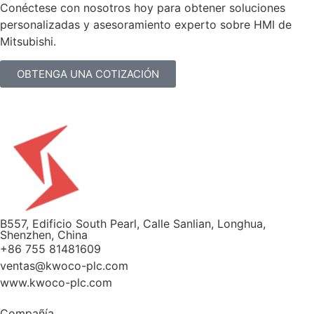
Conéctese con nosotros hoy para obtener soluciones
personalizadas y asesoramiento experto sobre HMI de
Mitsubishi.
OBTENGA UNA COTIZACIÓN
B557, Edificio South Pearl, Calle Sanlian, Longhua,
Shenzhen, China
+86 755 81481609
ventas@kwoco-plc.com
www.kwoco-plc.com
Compañía