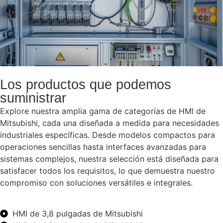
Los productos que podemos
suministrar
Explore nuestra amplia gama de categorías de HMI de
Mitsubishi, cada una diseñada a medida para necesidades
industriales específicas. Desde modelos compactos para
operaciones sencillas hasta interfaces avanzadas para
sistemas complejos, nuestra selección está diseñada para
satisfacer todos los requisitos, lo que demuestra nuestro
compromiso con soluciones versátiles e integrales.
HMI de 3,8 pulgadas de Mitsubishi