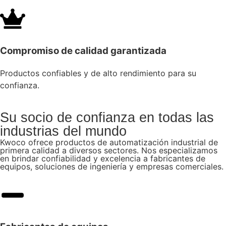
Compromiso de calidad garantizada
Productos confiables y de alto rendimiento para su
confianza.
Su socio de confianza en todas las
industrias del mundo
Kwoco ofrece productos de automatización industrial de
primera calidad a diversos sectores. Nos especializamos
en brindar confiabilidad y excelencia a fabricantes de
equipos, soluciones de ingeniería y empresas comerciales.