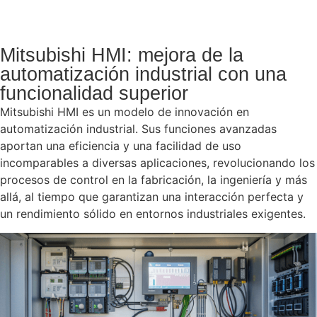
Mitsubishi HMI: mejora de la
automatización industrial con una
funcionalidad superior
Mitsubishi HMI es un modelo de innovación en
automatización industrial. Sus funciones avanzadas
aportan una eficiencia y una facilidad de uso
incomparables a diversas aplicaciones, revolucionando los
procesos de control en la fabricación, la ingeniería y más
allá, al tiempo que garantizan una interacción perfecta y
un rendimiento sólido en entornos industriales exigentes.