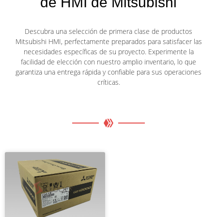
de HMI de Mitsubishi
Descubra una selección de primera clase de productos
Mitsubishi HMI, perfectamente preparados para satisfacer las
necesidades específicas de su proyecto. Experimente la
facilidad de elección con nuestro amplio inventario, lo que
garantiza una entrega rápida y confiable para sus operaciones
críticas.