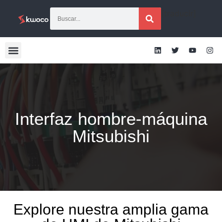
[traducir]
Interfaz hombre-máquina
Mitsubishi
Explore nuestra amplia gama