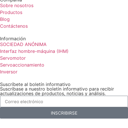
Sobre nosotros
Productos
Blog
Contáctenos
Información
SOCIEDAD ANÓNIMA
Interfaz hombre-máquina (IHM)
Servomotor
Servoaccionamiento
Inversor
Suscríbete al boletín informativo
Suscríbase a nuestro boletín informativo para recibir
actualizaciones de productos, noticias y análisis.
INSCRIBIRSE