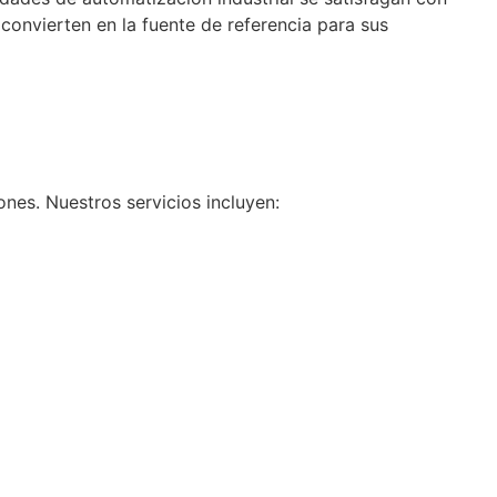
 convierten en la fuente de referencia para sus
nes. Nuestros servicios incluyen: