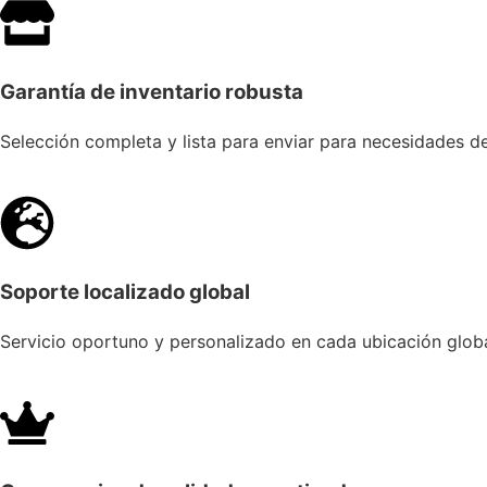
Garantía de inventario robusta
Selección completa y lista para enviar para necesidades d
Soporte localizado global
Servicio oportuno y personalizado en cada ubicación globa