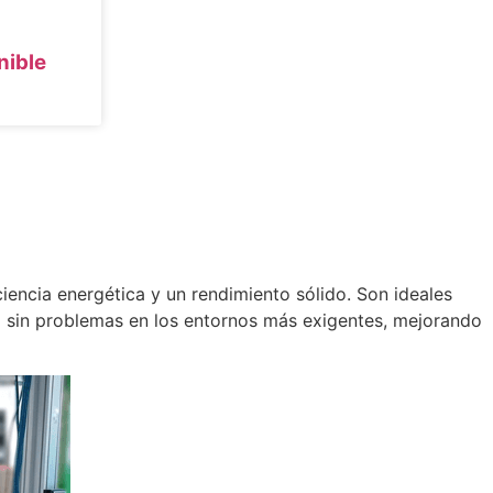
ible
ciencia energética y un rendimiento sólido. Son ideales
o sin problemas en los entornos más exigentes, mejorando