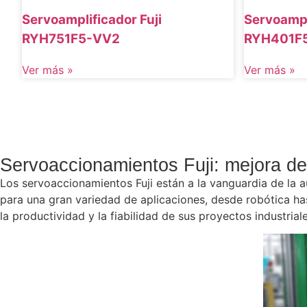
Servoamplificador Fuji
Servoampl
RYH751F5-VV2
RYH401F
Ver más »
Ver más »
Servoaccionamientos Fuji: mejora de 
Los servoaccionamientos Fuji están a la vanguardia de la au
para una gran variedad de aplicaciones, desde robótica ha
la productividad y la fiabilidad de sus proyectos industriale