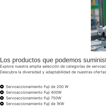
Los productos que podemos suminist
Explore nuestra amplia selección de categorías de servoacc
Descubra la diversidad y adaptabilidad de nuestras ofert
Servoaccionamiento Fuji de 200 W
Servoaccionamiento Fuji 400W
Servoaccionamiento Fuji 750W
Servoaccionamiento Fuji de 1KW