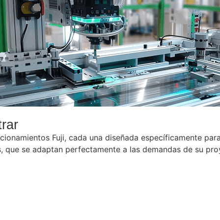
rar
ionamientos Fuji, cada una diseñada específicamente para s
as, que se adaptan perfectamente a las demandas de su pro