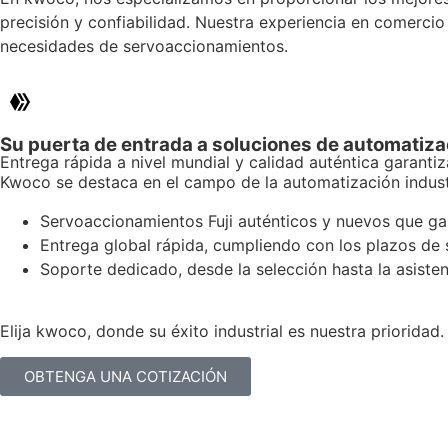
precisión y confiabilidad. Nuestra experiencia en comercio
necesidades de servoaccionamientos.
Su puerta de entrada a soluciones de automatiz
Entrega rápida a nivel mundial y calidad auténtica garanti
Kwoco se destaca en el campo de la automatización industr
Servoaccionamientos Fuji auténticos y nuevos que gar
Entrega global rápida, cumpliendo con los plazos de 
Soporte dedicado, desde la selección hasta la asist
Elija kwoco, donde su éxito industrial es nuestra prioridad.
OBTENGA UNA COTIZACIÓN