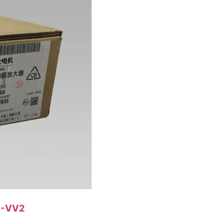
5-VV2