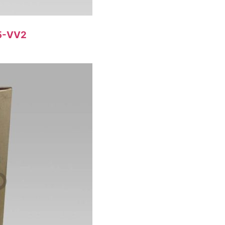
F5-VV2