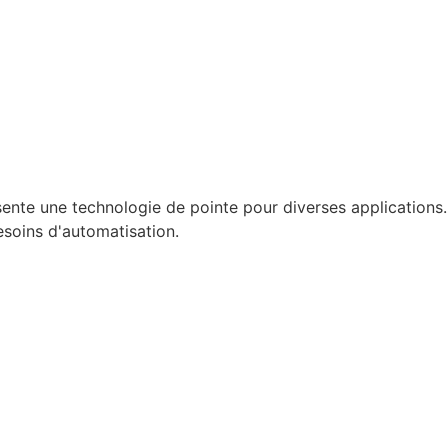
e une technologie de pointe pour diverses applications. 
esoins d'automatisation.