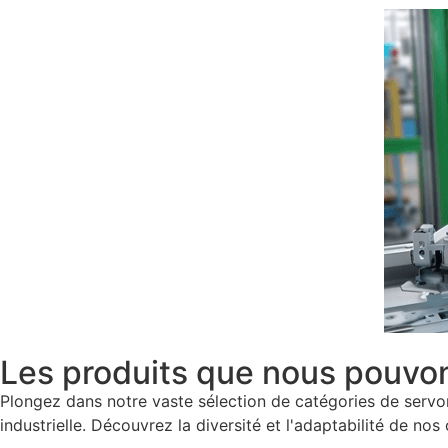
Les produits que nous pouvon
Plongez dans notre vaste sélection de catégories de serv
industrielle. Découvrez la diversité et l'adaptabilité de no