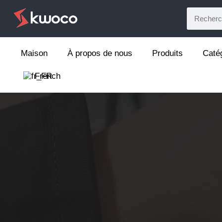
Maison
À propos de nous
Produits
Caté
French