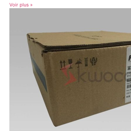
Voir plus »