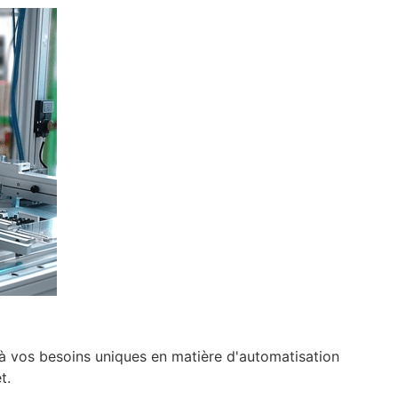
à vos besoins uniques en matière d'automatisation
t.