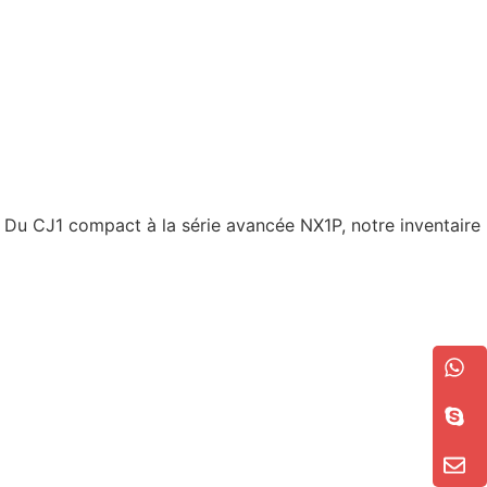
Du CJ1 compact à la série avancée NX1P, notre inventaire