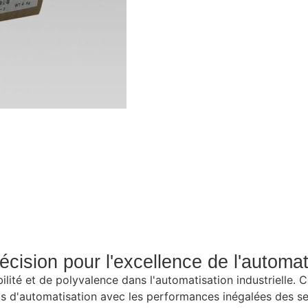
cision pour l'excellence de l'automati
lité et de polyvalence dans l'automatisation industrielle. 
sus d'automatisation avec les performances inégalées des s