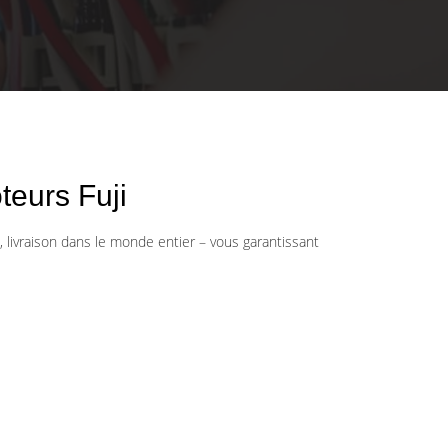
eurs Fuji
, livraison dans le monde entier – vous garantissant