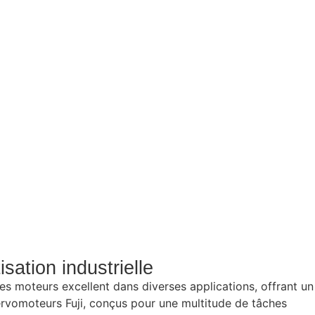
sation industrielle
Ces moteurs excellent dans diverses applications, offrant un
ervomoteurs Fuji, conçus pour une multitude de tâches