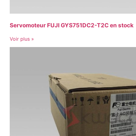
Servomoteur FUJI GYS751DC2-T2C en stock
Voir plus »