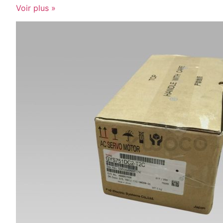
Voir plus »