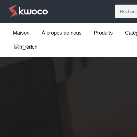
Maison
À propos de nous
Produits
Caté
French