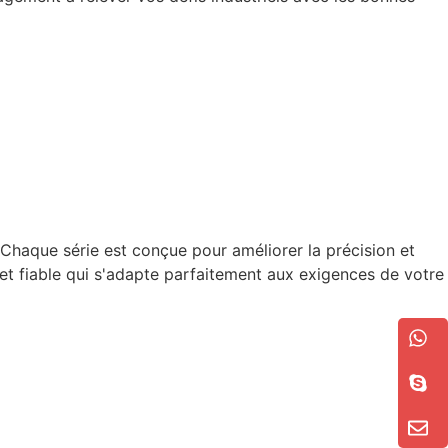
aque série est conçue pour améliorer la précision et
et fiable qui s'adapte parfaitement aux exigences de votre