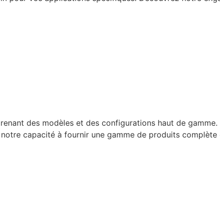
nant des modèles et des configurations haut de gamme. Ch
 à notre capacité à fournir une gamme de produits complète 