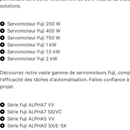
solutions.
Servomoteur Fuji 200 W
Servomoteur Fuji 400 W
Servomoteur Fuji 750 W
Servomoteur Fuji 1 kW
Servomoteur Fuji 1,5 kW
Servomoteur Fuji 2 kW
Découvrez notre vaste gamme de servomoteurs Fuji, compre
l'efficacité des tâches d'automatisation. Faites confiance
projet.
Série Fuji ALPHA7 VV
Série Fuji ALPHA7 SX/VC
Série Fuji ALPHA5 VV
Série Fuji ALPHA5 SX/E-SX