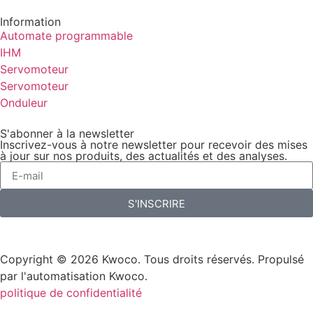
Information
Automate programmable
IHM
Servomoteur
Servomoteur
Onduleur
S'abonner à la newsletter
Inscrivez-vous à notre newsletter pour recevoir des mises
à jour sur nos produits, des actualités et des analyses.
S'INSCRIRE
Copyright © 2026 Kwoco. Tous droits réservés. Propulsé
par l'automatisation Kwoco.
politique de confidentialité