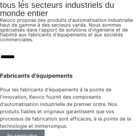
tous les secteurs industriels du
monde entier
Kwoco propose des produits d'automatisation industrielle
haut de gamme à des secteurs variés. Nous sommes
spécialisés dans l'apport de solutions d'ingénierie et de
fiabilité aux fabricants d'équipements et aux sociétés
commerciales.
Fabricants d'équipements
Pour les fabricants d'équipements à la pointe de
l'innovation, Kwoco fournit des composants
d'automatisation industrielle de premier ordre. Nos
produits fiables et originaux garantissent que vos
processus de fabrication sont efficaces, à la pointe de la
technologie et ininterrompus.
En savoir plus