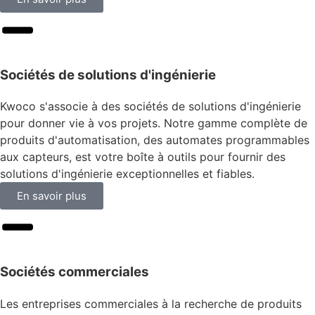
Sociétés de solutions d'ingénierie
Kwoco s'associe à des sociétés de solutions d'ingénierie
pour donner vie à vos projets. Notre gamme complète de
produits d'automatisation, des automates programmables
aux capteurs, est votre boîte à outils pour fournir des
solutions d'ingénierie exceptionnelles et fiables.
En savoir plus
Sociétés commerciales
Les entreprises commerciales à la recherche de produits