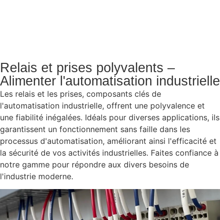
Relais et prises polyvalents –
Alimenter l'automatisation industrielle
Les relais et les prises, composants clés de
l'automatisation industrielle, offrent une polyvalence et
une fiabilité inégalées. Idéals pour diverses applications, ils
garantissent un fonctionnement sans faille dans les
processus d'automatisation, améliorant ainsi l'efficacité et
la sécurité de vos activités industrielles. Faites confiance à
notre gamme pour répondre aux divers besoins de
l'industrie moderne.