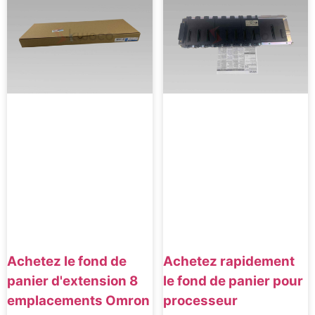
Achetez le fond de
Achetez rapidement
panier d'extension 8
le fond de panier pour
emplacements Omron
processeur