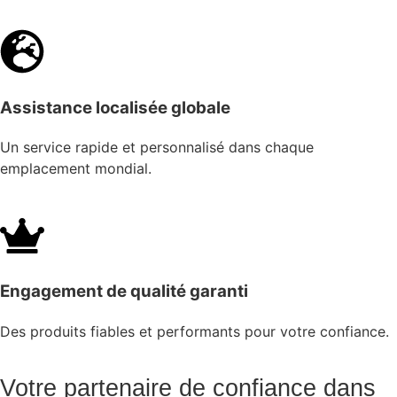
Assistance localisée globale
Un service rapide et personnalisé dans chaque
emplacement mondial.
Engagement de qualité garanti
Des produits fiables et performants pour votre confiance.
Votre partenaire de confiance dans