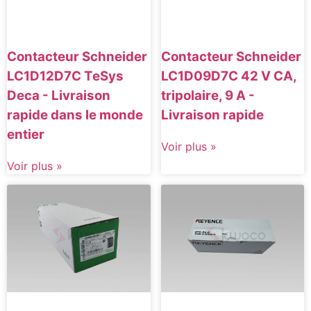
Contacteur Schneider
Contacteur Schneider
LC1D12D7C TeSys
LC1D09D7C 42 V CA,
Deca - Livraison
tripolaire, 9 A -
rapide dans le monde
Livraison rapide
entier
Voir plus »
Voir plus »