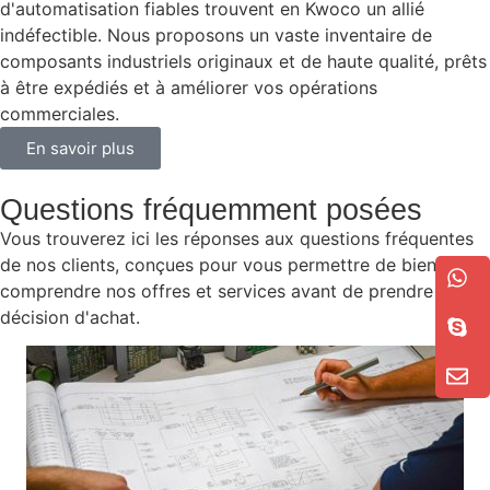
d'automatisation fiables trouvent en Kwoco un allié
indéfectible. Nous proposons un vaste inventaire de
composants industriels originaux et de haute qualité, prêts
à être expédiés et à améliorer vos opérations
commerciales.
En savoir plus
Questions fréquemment posées
Vous trouverez ici les réponses aux questions fréquentes
de nos clients, conçues pour vous permettre de bien
comprendre nos offres et services avant de prendre une
décision d'achat.