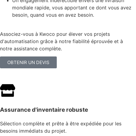
Un engagement indéfectible envers une livraison
mondiale rapide, vous apportant ce dont vous avez
besoin, quand vous en avez besoin.
Associez-vous à Kwoco pour élever vos projets
d'automatisation grâce à notre fiabilité éprouvée et à
notre assistance complète.
OBTENIR UN DEVIS
Assurance d'inventaire robuste
Sélection complète et prête à être expédiée pour les
besoins immédiats du projet.