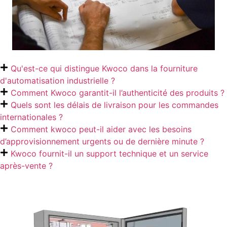
Qu'est-ce qui distingue Kwoco dans la fourniture
d'automatisation industrielle ?
Comment Kwoco garantit-il l’authenticité des produits ?
Quels sont les délais de livraison pour les commandes
internationales ?
Comment kwoco peut-il aider avec les besoins
d’approvisionnement urgents ou de dernière minute ?
Kwoco fournit-il un support technique et un service
après-vente ?