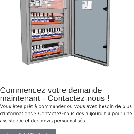
Commencez votre demande
maintenant - Contactez-nous !
Vous êtes prêt à commander ou vous avez besoin de plus
d'informations ? Contactez-nous dès aujourd'hui pour une
assistance et des devis personnalisés.