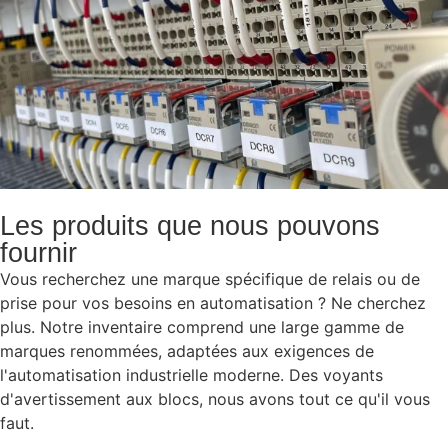
Les produits que nous pouvons
fournir
Vous recherchez une marque spécifique de relais ou de
prise pour vos besoins en automatisation ? Ne cherchez
plus. Notre inventaire comprend une large gamme de
marques renommées, adaptées aux exigences de
l'automatisation industrielle moderne. Des voyants
d'avertissement aux blocs, nous avons tout ce qu'il vous
faut.