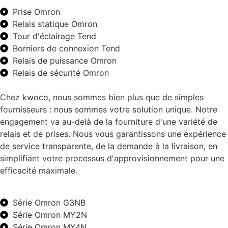
Prise Omron
Relais statique Omron
Tour d'éclairage Tend
Borniers de connexion Tend
Relais de puissance Omron
Relais de sécurité Omron
Chez kwoco, nous sommes bien plus que de simples
fournisseurs : nous sommes votre solution unique. Notre
engagement va au-delà de la fourniture d'une variété de
relais et de prises. Nous vous garantissons une expérience
de service transparente, de la demande à la livraison, en
simplifiant votre processus d'approvisionnement pour une
efficacité maximale.
Série Omron G3NB
Série Omron MY2N
Série Omron MY4N