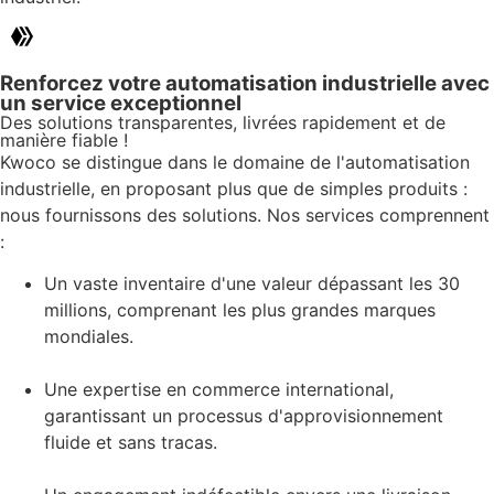
Renforcez votre automatisation industrielle avec
un service exceptionnel
Des solutions transparentes, livrées rapidement et de
manière fiable !
Kwoco se distingue dans le domaine de l'automatisation
industrielle, en proposant plus que de simples produits :
nous fournissons des solutions. Nos services comprennent
:
Un vaste inventaire d'une valeur dépassant les 30
millions, comprenant les plus grandes marques
mondiales.
Une expertise en commerce international,
garantissant un processus d'approvisionnement
fluide et sans tracas.