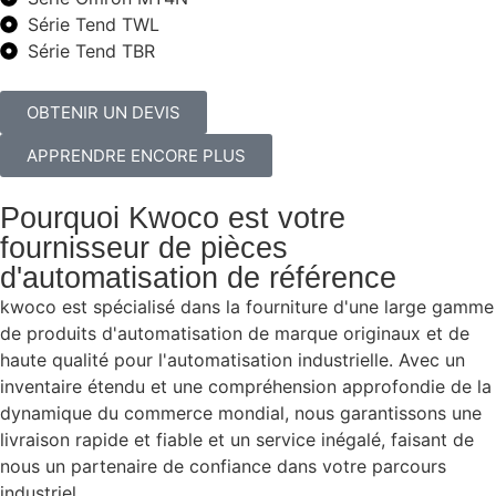
Série Tend TWL
Série Tend TBR
OBTENIR UN DEVIS
APPRENDRE ENCORE PLUS
Pourquoi Kwoco est votre
fournisseur de pièces
d'automatisation de référence
kwoco est spécialisé dans la fourniture d'une large gamme
de produits d'automatisation de marque originaux et de
haute qualité pour l'automatisation industrielle. Avec un
inventaire étendu et une compréhension approfondie de la
dynamique du commerce mondial, nous garantissons une
livraison rapide et fiable et un service inégalé, faisant de
nous un partenaire de confiance dans votre parcours
industriel.