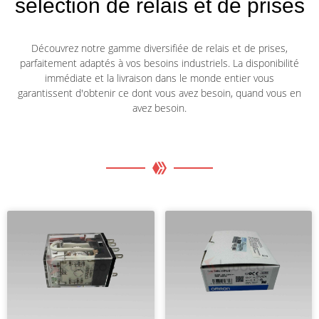
sélection de relais et de prises
Découvrez notre gamme diversifiée de relais et de prises,
parfaitement adaptés à vos besoins industriels. La disponibilité
immédiate et la livraison dans le monde entier vous
garantissent d'obtenir ce dont vous avez besoin, quand vous en
avez besoin.