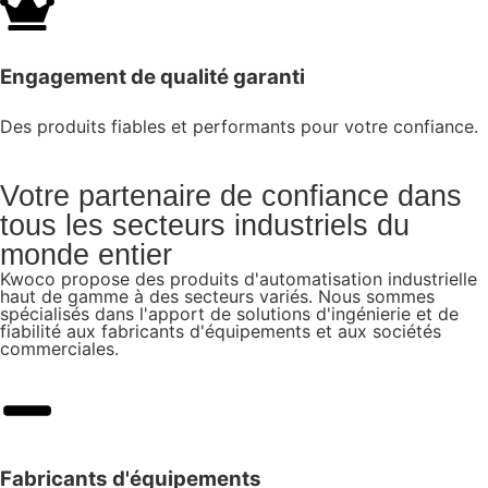
Engagement de qualité garanti
Des produits fiables et performants pour votre confiance.
Votre partenaire de confiance dans
tous les secteurs industriels du
monde entier
Kwoco propose des produits d'automatisation industrielle
haut de gamme à des secteurs variés. Nous sommes
spécialisés dans l'apport de solutions d'ingénierie et de
fiabilité aux fabricants d'équipements et aux sociétés
commerciales.
Fabricants d'équipements