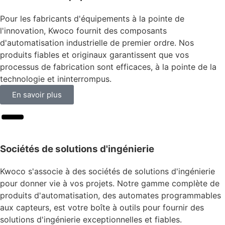
Pour les fabricants d'équipements à la pointe de
l'innovation, Kwoco fournit des composants
d'automatisation industrielle de premier ordre. Nos
produits fiables et originaux garantissent que vos
processus de fabrication sont efficaces, à la pointe de la
technologie et ininterrompus.
En savoir plus
Sociétés de solutions d'ingénierie
Kwoco s'associe à des sociétés de solutions d'ingénierie
pour donner vie à vos projets. Notre gamme complète de
produits d'automatisation, des automates programmables
aux capteurs, est votre boîte à outils pour fournir des
solutions d'ingénierie exceptionnelles et fiables.