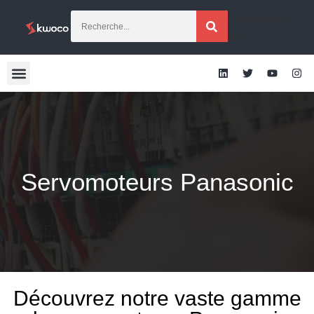
[traduction
g]
Servomoteurs Panasonic
Découvrez notre vaste gamme