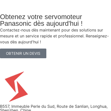
Obtenez votre servomoteur
Panasonic dès aujourd'hui !
Contactez-nous dès maintenant pour des solutions sur
mesure et un service rapide et professionnel. Renseignez-
vous dès aujourd'hui !
OBTENIR UN DEVIS
B557, Immeuble Perle du Sud, Route de Sanlian, Longhua,
Shenzhen, Chine