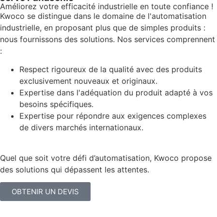
Améliorez votre efficacité industrielle en toute confiance !
Kwoco se distingue dans le domaine de l'automatisation
industrielle, en proposant plus que de simples produits :
nous fournissons des solutions. Nos services comprennent
:
Respect rigoureux de la qualité avec des produits
exclusivement nouveaux et originaux.
Expertise dans l'adéquation du produit adapté à vos
besoins spécifiques.
Expertise pour répondre aux exigences complexes
de divers marchés internationaux.
Quel que soit votre défi d’automatisation, Kwoco propose
des solutions qui dépassent les attentes.
OBTENIR UN DEVIS