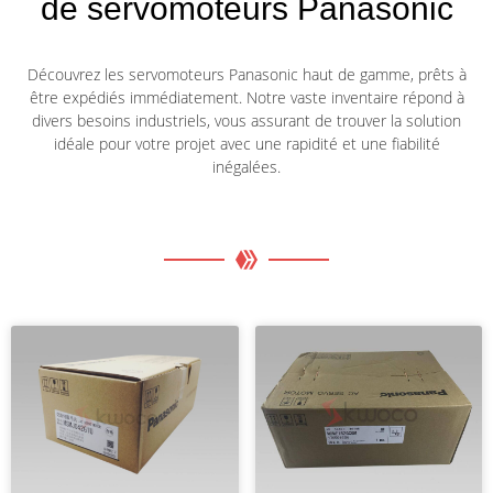
de servomoteurs Panasonic
Découvrez les servomoteurs Panasonic haut de gamme, prêts à
être expédiés immédiatement. Notre vaste inventaire répond à
divers besoins industriels, vous assurant de trouver la solution
idéale pour votre projet avec une rapidité et une fiabilité
inégalées.