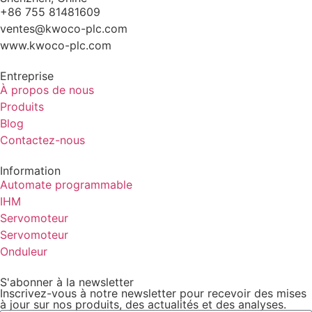
+86 755 81481609
ventes@kwoco-plc.com
www.kwoco-plc.com
Entreprise
À propos de nous
Produits
Blog
Contactez-nous
Information
Automate programmable
IHM
Servomoteur
Servomoteur
Onduleur
S'abonner à la newsletter
Inscrivez-vous à notre newsletter pour recevoir des mises
à jour sur nos produits, des actualités et des analyses.