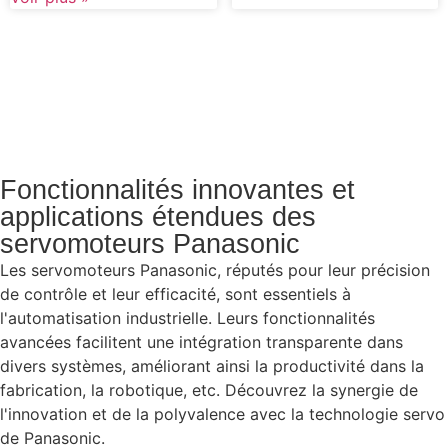
Fonctionnalités innovantes et
applications étendues des
servomoteurs Panasonic
Les servomoteurs Panasonic, réputés pour leur précision
de contrôle et leur efficacité, sont essentiels à
l'automatisation industrielle. Leurs fonctionnalités
avancées facilitent une intégration transparente dans
divers systèmes, améliorant ainsi la productivité dans la
fabrication, la robotique, etc. Découvrez la synergie de
l'innovation et de la polyvalence avec la technologie servo
de Panasonic.