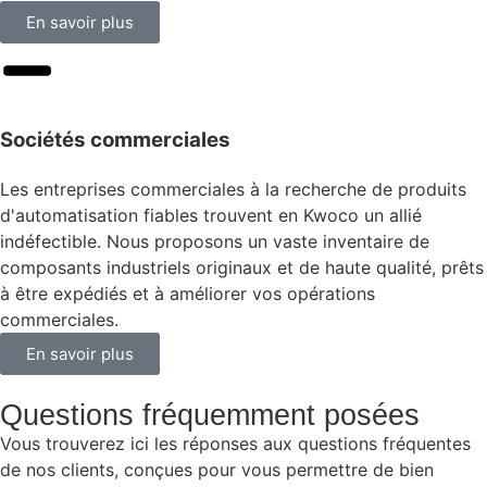
En savoir plus
Sociétés commerciales
Les entreprises commerciales à la recherche de produits
d'automatisation fiables trouvent en Kwoco un allié
indéfectible. Nous proposons un vaste inventaire de
composants industriels originaux et de haute qualité, prêts
à être expédiés et à améliorer vos opérations
commerciales.
En savoir plus
Questions fréquemment posées
Vous trouverez ici les réponses aux questions fréquentes
de nos clients, conçues pour vous permettre de bien