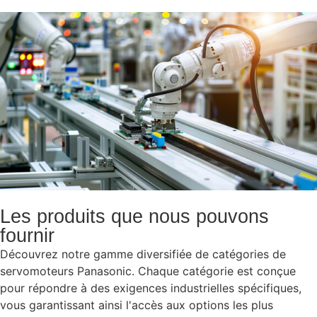
Les produits que nous pouvons
fournir
Découvrez notre gamme diversifiée de catégories de
servomoteurs Panasonic. Chaque catégorie est conçue
pour répondre à des exigences industrielles spécifiques,
vous garantissant ainsi l'accès aux options les plus