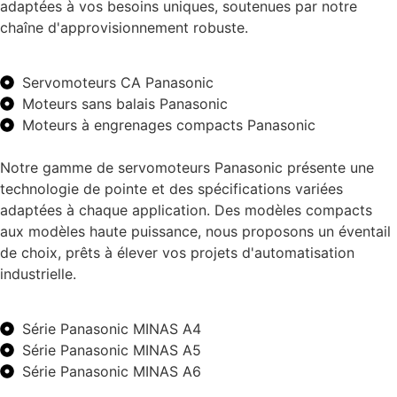
adaptées à vos besoins uniques, soutenues par notre
chaîne d'approvisionnement robuste.
Servomoteurs CA Panasonic
Moteurs sans balais Panasonic
Moteurs à engrenages compacts Panasonic
Notre gamme de servomoteurs Panasonic présente une
technologie de pointe et des spécifications variées
adaptées à chaque application. Des modèles compacts
aux modèles haute puissance, nous proposons un éventail
de choix, prêts à élever vos projets d'automatisation
industrielle.
Série Panasonic MINAS A4
Série Panasonic MINAS A5
Série Panasonic MINAS A6