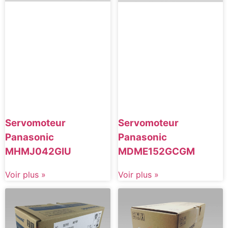
Servomoteur
Servomoteur
Panasonic
Panasonic
MHMJ042GIU
MDME152GCGM
Voir plus »
Voir plus »