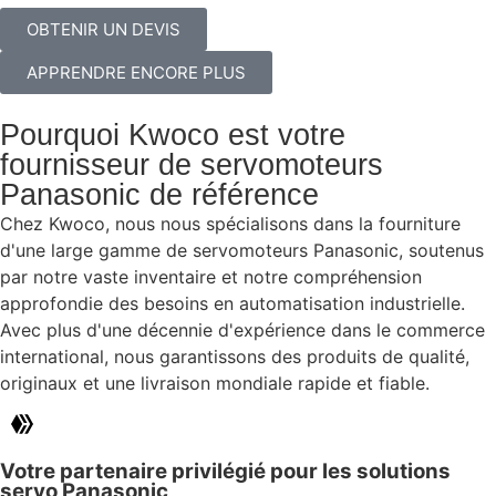
OBTENIR UN DEVIS
APPRENDRE ENCORE PLUS
Pourquoi Kwoco est votre
fournisseur de servomoteurs
Panasonic de référence
Chez Kwoco, nous nous spécialisons dans la fourniture
d'une large gamme de servomoteurs Panasonic, soutenus
par notre vaste inventaire et notre compréhension
approfondie des besoins en automatisation industrielle.
Avec plus d'une décennie d'expérience dans le commerce
international, nous garantissons des produits de qualité,
originaux et une livraison mondiale rapide et fiable.
Votre partenaire privilégié pour les solutions
servo Panasonic