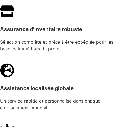
Assurance d'inventaire robuste
Sélection complète et prête à être expédiée pour les
besoins immédiats du projet.
Assistance localisée globale
Un service rapide et personnalisé dans chaque
emplacement mondial.