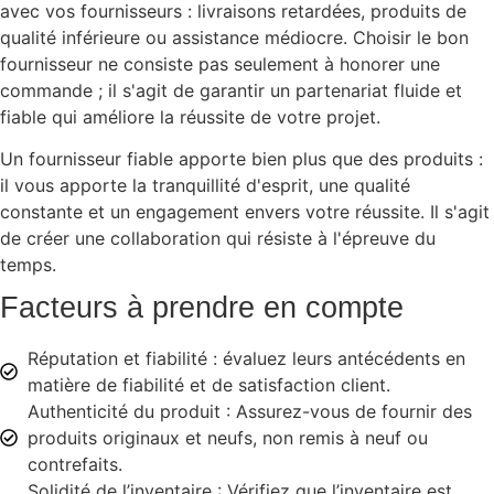
avec vos fournisseurs : livraisons retardées, produits de
qualité inférieure ou assistance médiocre. Choisir le bon
fournisseur ne consiste pas seulement à honorer une
commande ; il s'agit de garantir un partenariat fluide et
fiable qui améliore la réussite de votre projet.
Un fournisseur fiable apporte bien plus que des produits :
il vous apporte la tranquillité d'esprit, une qualité
constante et un engagement envers votre réussite. Il s'agit
de créer une collaboration qui résiste à l'épreuve du
temps.
Facteurs à prendre en compte
Réputation et fiabilité : évaluez leurs antécédents en
matière de fiabilité et de satisfaction client.
Authenticité du produit : Assurez-vous de fournir des
produits originaux et neufs, non remis à neuf ou
contrefaits.
Solidité de l’inventaire : Vérifiez que l’inventaire est