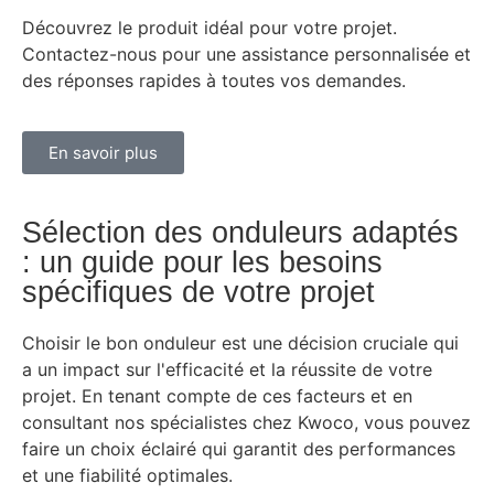
Découvrez le produit idéal pour votre projet.
Contactez-nous pour une assistance personnalisée et
des réponses rapides à toutes vos demandes.
En savoir plus
Sélection des onduleurs adaptés
: un guide pour les besoins
spécifiques de votre projet
Choisir le bon onduleur est une décision cruciale qui
a un impact sur l'efficacité et la réussite de votre
projet. En tenant compte de ces facteurs et en
consultant nos spécialistes chez Kwoco, vous pouvez
faire un choix éclairé qui garantit des performances
et une fiabilité optimales.