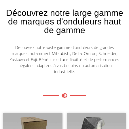
Découvrez notre large gamme
de marques d'onduleurs haut
de gamme
Découvrez notre vaste gamme d'onduleurs de grandes
marques, notamment Mitsubishi, Delta, Omron, Schneider,
Yaskawa et Fuji. Bénéficiez d'une fiabilité et de performances
inégalées adaptées à vos besoins en automatisation
industrielle.