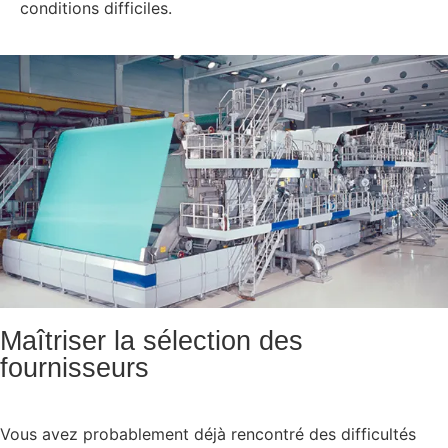
conditions difficiles.
Maîtriser la sélection des
fournisseurs
Vous avez probablement déjà rencontré des difficultés