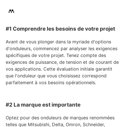
#1 Comprendre les besoins de votre projet
Avant de vous plonger dans la myriade d'options
d'onduleurs, commencez par analyser les exigences
spécifiques de votre projet. Tenez compte des
exigences de puissance, de tension et de courant de
vos applications. Cette évaluation initiale garantit
que l'onduleur que vous choisissez correspond
parfaitement à vos besoins opérationnels.
#2 La marque est importante
Optez pour des onduleurs de marques renommées
telles que Mitsubishi, Delta, Omron, Schneider,