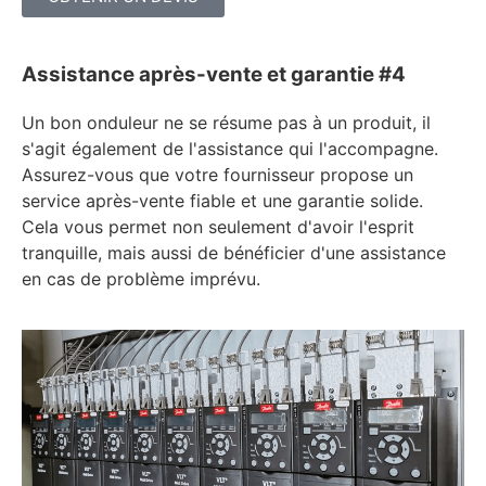
Assistance après-vente et garantie #4
Un bon onduleur ne se résume pas à un produit, il
s'agit également de l'assistance qui l'accompagne.
Assurez-vous que votre fournisseur propose un
service après-vente fiable et une garantie solide.
Cela vous permet non seulement d'avoir l'esprit
tranquille, mais aussi de bénéficier d'une assistance
en cas de problème imprévu.