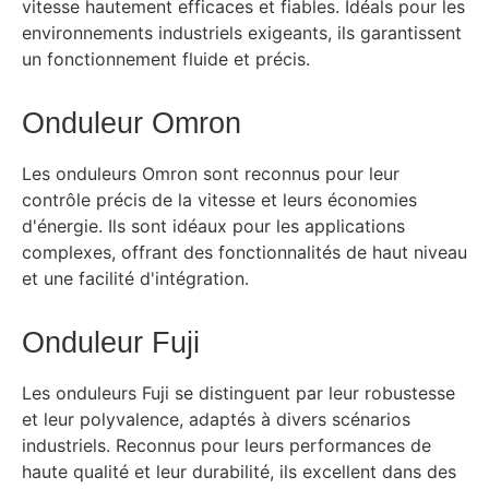
vitesse hautement efficaces et fiables. Idéals pour les
environnements industriels exigeants, ils garantissent
un fonctionnement fluide et précis.
Onduleur Omron
Les onduleurs Omron sont reconnus pour leur
contrôle précis de la vitesse et leurs économies
d'énergie. Ils sont idéaux pour les applications
complexes, offrant des fonctionnalités de haut niveau
et une facilité d'intégration.
Onduleur Fuji
Les onduleurs Fuji se distinguent par leur robustesse
et leur polyvalence, adaptés à divers scénarios
industriels. Reconnus pour leurs performances de
haute qualité et leur durabilité, ils excellent dans des