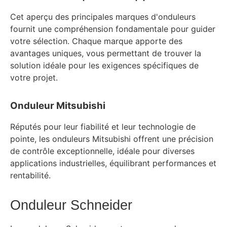
Cet aperçu des principales marques d'onduleurs
fournit une compréhension fondamentale pour guider
votre sélection. Chaque marque apporte des
avantages uniques, vous permettant de trouver la
solution idéale pour les exigences spécifiques de
votre projet.
Onduleur Mitsubishi
Réputés pour leur fiabilité et leur technologie de
pointe, les onduleurs Mitsubishi offrent une précision
de contrôle exceptionnelle, idéale pour diverses
applications industrielles, équilibrant performances et
rentabilité.
Onduleur Schneider