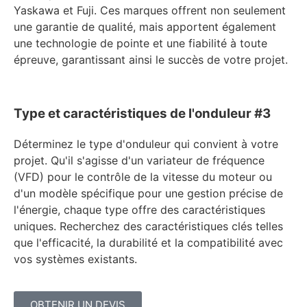
Yaskawa et Fuji. Ces marques offrent non seulement
une garantie de qualité, mais apportent également
une technologie de pointe et une fiabilité à toute
épreuve, garantissant ainsi le succès de votre projet.
Type et caractéristiques de l'onduleur #3
Déterminez le type d'onduleur qui convient à votre
projet. Qu'il s'agisse d'un variateur de fréquence
(VFD) pour le contrôle de la vitesse du moteur ou
d'un modèle spécifique pour une gestion précise de
l'énergie, chaque type offre des caractéristiques
uniques. Recherchez des caractéristiques clés telles
que l'efficacité, la durabilité et la compatibilité avec
vos systèmes existants.
OBTENIR UN DEVIS