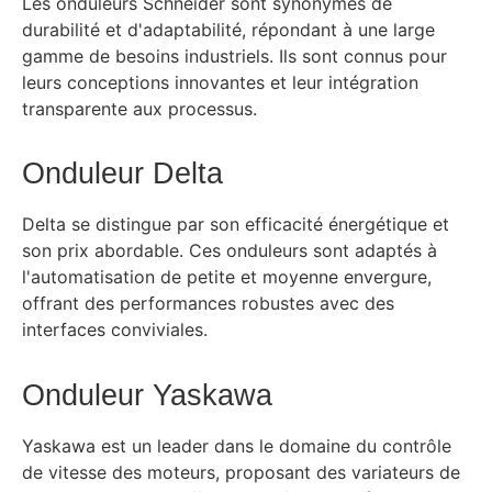
Les onduleurs Schneider sont synonymes de
durabilité et d'adaptabilité, répondant à une large
gamme de besoins industriels. Ils sont connus pour
leurs conceptions innovantes et leur intégration
transparente aux processus.
Onduleur Delta
Delta se distingue par son efficacité énergétique et
son prix abordable. Ces onduleurs sont adaptés à
l'automatisation de petite et moyenne envergure,
offrant des performances robustes avec des
interfaces conviviales.
Onduleur Yaskawa
Yaskawa est un leader dans le domaine du contrôle
de vitesse des moteurs, proposant des variateurs de