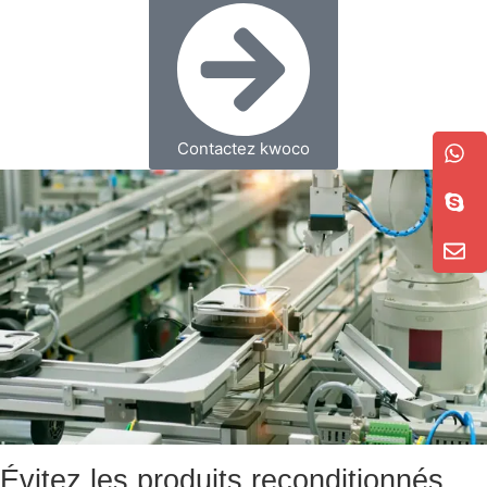
Contactez kwoco
Évitez les produits reconditionnés