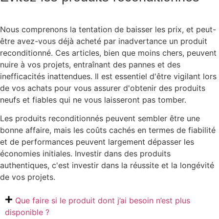
Nous comprenons la tentation de baisser les prix, et peut-
être avez-vous déjà acheté par inadvertance un produit
reconditionné. Ces articles, bien que moins chers, peuvent
nuire à vos projets, entraînant des pannes et des
inefficacités inattendues. Il est essentiel d'être vigilant lors
de vos achats pour vous assurer d'obtenir des produits
neufs et fiables qui ne vous laisseront pas tomber.
Les produits reconditionnés peuvent sembler être une
bonne affaire, mais les coûts cachés en termes de fiabilité
et de performances peuvent largement dépasser les
économies initiales. Investir dans des produits
authentiques, c'est investir dans la réussite et la longévité
de vos projets.
Que faire si le produit dont j’ai besoin n’est plus
disponible ?