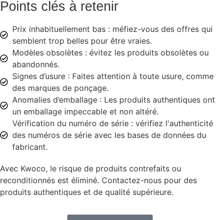
Points clés à retenir
Prix inhabituellement bas : méfiez-vous des offres qui
semblent trop belles pour être vraies.
Modèles obsolètes : évitez les produits obsolètes ou
abandonnés.
Signes d’usure : Faites attention à toute usure, comme
des marques de ponçage.
Anomalies d’emballage : Les produits authentiques ont
un emballage impeccable et non altéré.
Vérification du numéro de série : vérifiez l'authenticité
des numéros de série avec les bases de données du
fabricant.
Avec Kwoco, le risque de produits contrefaits ou
reconditionnés est éliminé. Contactez-nous pour des
produits authentiques et de qualité supérieure.