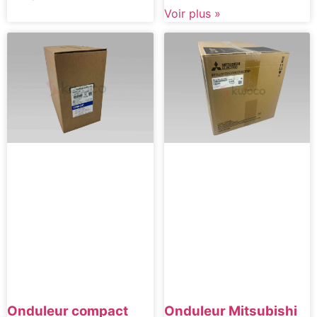
Voir plus »
Onduleur compact
Onduleur Mitsubishi