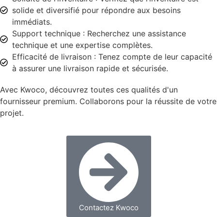
solide et diversifié pour répondre aux besoins
immédiats.
Support technique : Recherchez une assistance
technique et une expertise complètes.
Efficacité de livraison : Tenez compte de leur capacité
à assurer une livraison rapide et sécurisée.
Avec Kwoco, découvrez toutes ces qualités d'un
fournisseur premium. Collaborons pour la réussite de votre
projet.
Contactez Kwoco