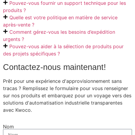
Pouvez-vous fournir un support technique pour les
produits ?
Quelle est votre politique en matière de service
après-vente ?
Comment gérez-vous les besoins d’expédition
urgents ?
Pouvez-vous aider à la sélection de produits pour
des projets spécifiques ?
Contactez-nous maintenant!
Prêt pour une expérience d'approvisionnement sans
tracas ? Remplissez le formulaire pour vous renseigner
sur nos produits et embarquez pour un voyage vers des
solutions d'automatisation industrielle transparentes
avec Kwoco.
Nom