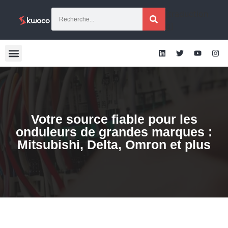
[traduction
g]
Votre source fiable pour les
onduleurs de grandes marques :
Mitsubishi, Delta, Omron et plus