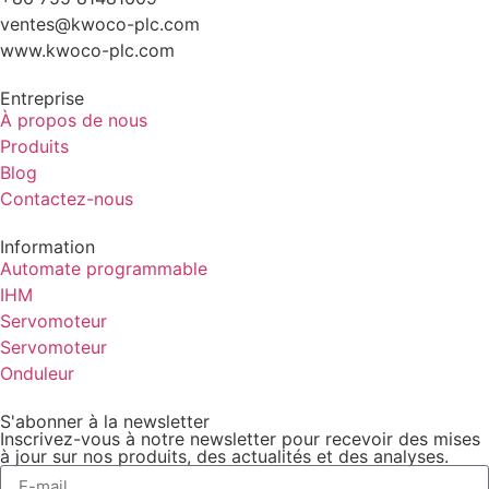
ventes@kwoco-plc.com
www.kwoco-plc.com
Entreprise
À propos de nous
Produits
Blog
Contactez-nous
Information
Automate programmable
IHM
Servomoteur
Servomoteur
Onduleur
S'abonner à la newsletter
Inscrivez-vous à notre newsletter pour recevoir des mises
à jour sur nos produits, des actualités et des analyses.