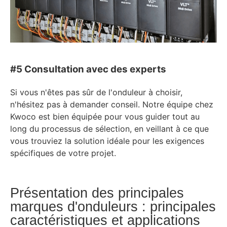
#5 Consultation avec des experts
Si vous n'êtes pas sûr de l'onduleur à choisir,
n'hésitez pas à demander conseil. Notre équipe chez
Kwoco est bien équipée pour vous guider tout au
long du processus de sélection, en veillant à ce que
vous trouviez la solution idéale pour les exigences
spécifiques de votre projet.
Présentation des principales
marques d'onduleurs : principales
caractéristiques et applications