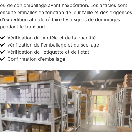
ou de son emballage avant l'expédition. Les articles sont
ensuite emballés en fonction de leur taille et des exigences
d'expédition afin de réduire les risques de dommages
pendant le transport.
Vérification du modèle et de la quantité
vérification de l'emballage et du scellage
Vérification de l'étiquette et de l'état
Confirmation d'emballage