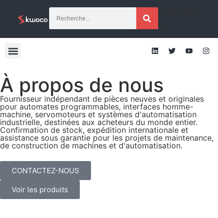
[traduction
g]
À propos de nous
Fournisseur indépendant de pièces neuves et originales
pour automates programmables, interfaces homme-
machine, servomoteurs et systèmes d'automatisation
industrielle, destinées aux acheteurs du monde entier.
Confirmation de stock, expédition internationale et
assistance sous garantie pour les projets de maintenance,
de construction de machines et d'automatisation.
CONTACTEZ-NOUS
Voir les produits