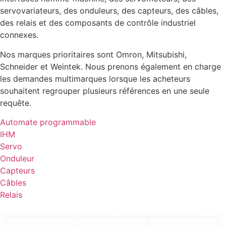
servovariateurs, des onduleurs, des capteurs, des câbles,
des relais et des composants de contrôle industriel
connexes.
Nos marques prioritaires sont Omron, Mitsubishi,
Schneider et Weintek. Nous prenons également en charge
les demandes multimarques lorsque les acheteurs
souhaitent regrouper plusieurs références en une seule
requête.
Automate programmable
IHM
Servo
Onduleur
Capteurs
Câbles
Relais