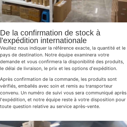
De la confirmation de stock à
l'expédition internationale
Veuillez nous indiquer la référence exacte, la quantité et le
pays de destination. Notre équipe examinera votre
demande et vous confirmera la disponibilité des produits,
le délai de livraison, le prix et les options d'expédition.
Après confirmation de la commande, les produits sont
vérifiés, emballés avec soin et remis au transporteur
convenu. Un numéro de suivi vous sera communiqué après
l'expédition, et notre équipe reste à votre disposition pour
toute question relative au service après-vente.