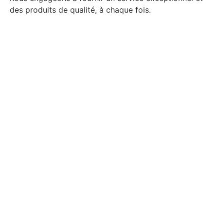
des produits de qualité, à chaque fois.