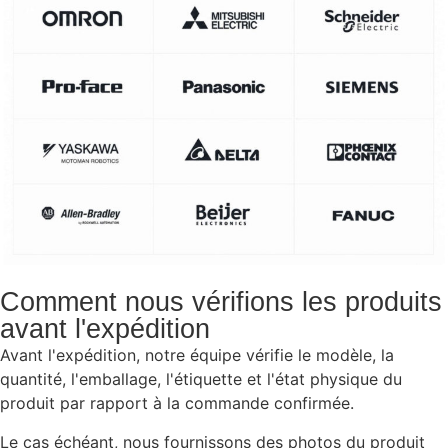
Comment nous vérifions les produits
avant l'expédition
Avant l'expédition, notre équipe vérifie le modèle, la
quantité, l'emballage, l'étiquette et l'état physique du
produit par rapport à la commande confirmée.
Le cas échéant, nous fournissons des photos du produit