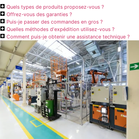
Quels types de produits proposez-vous ?
Offrez-vous des garanties ?
Puis-je passer des commandes en gros ?
Quelles méthodes d'expédition utilisez-vous ?
Comment puis-je obtenir une assistance technique ?