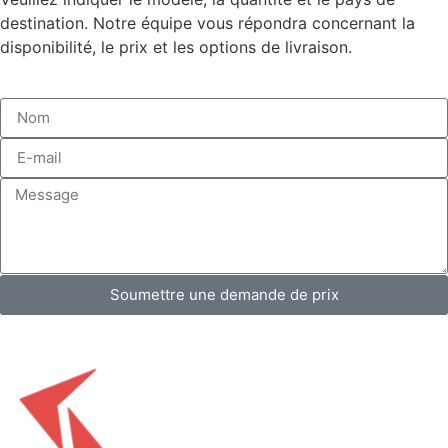
destination. Notre équipe vous répondra concernant la
disponibilité, le prix et les options de livraison.
Soumettre une demande de prix