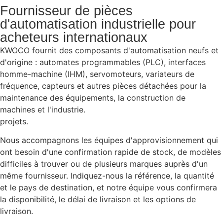
Fournisseur de pièces
d'automatisation industrielle pour
acheteurs internationaux
KWOCO fournit des composants d'automatisation neufs et
d'origine : automates programmables (PLC), interfaces
homme-machine (IHM), servomoteurs, variateurs de
fréquence, capteurs et autres pièces détachées pour la
maintenance des équipements, la construction de
machines et l'industrie.
projets.
Nous accompagnons les équipes d'approvisionnement qui
ont besoin d'une confirmation rapide de stock, de modèles
difficiles à trouver ou de plusieurs marques auprès d'un
même fournisseur. Indiquez-nous la référence, la quantité
et le pays de destination, et notre équipe vous confirmera
la disponibilité, le délai de livraison et les options de
livraison.