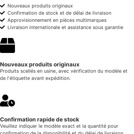
Nouveaux produits originaux
Confirmation de stock et de délai de livraison
Approvisionnement en pièces multimarques
Livraison internationale et assistance sous garantie
Nouveaux produits originaux
Produits scellés en usine, avec vérification du modèle et
de l'étiquette avant expédition.
Confirmation rapide de stock
Veuillez indiquer le modèle exact et la quantité pour
confirmation de la disponibilité et du délai de livraison.