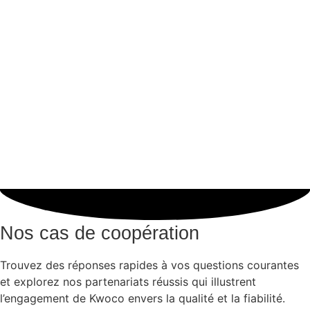
Nos cas de coopération
Trouvez des réponses rapides à vos questions courantes
et explorez nos partenariats réussis qui illustrent
l’engagement de Kwoco envers la qualité et la fiabilité.