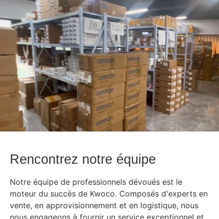
Rencontrez notre équipe
Notre équipe de professionnels dévoués est le
moteur du succès de Kwoco. Composés d'experts en
vente, en approvisionnement et en logistique, nous
nous engageons à fournir un service exceptionnel et