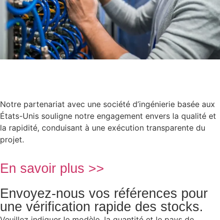
Notre partenariat avec une société d’ingénierie basée aux
États-Unis souligne notre engagement envers la qualité et
la rapidité, conduisant à une exécution transparente du
projet.
En savoir plus >>
Envoyez-nous vos références pour
une vérification rapide des stocks.
Veuillez indiquer le modèle, la quantité et le pays de