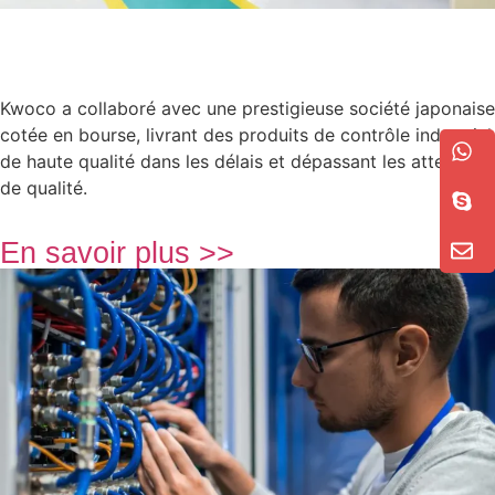
Kwoco a collaboré avec une prestigieuse société japonaise
cotée en bourse, livrant des produits de contrôle industriel
de haute qualité dans les délais et dépassant les attentes
de qualité.
En savoir plus >>