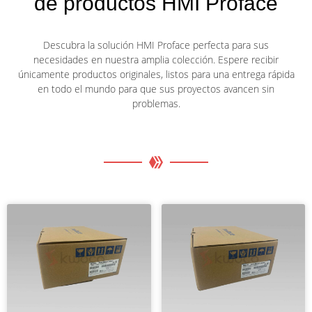
de productos HMI Proface
Descubra la solución HMI Proface perfecta para sus
necesidades en nuestra amplia colección. Espere recibir
únicamente productos originales, listos para una entrega rápida
en todo el mundo para que sus proyectos avancen sin
problemas.