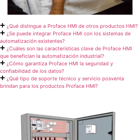
¿Qué distingue a Proface HMI de otros productos HMI?
¿Se puede integrar Proface HMI con los sistemas de
automatización existentes?
¿Cuáles son las características clave de Proface HMI
que benefician la automatización industrial?
¿Cómo garantiza Proface HMI la seguridad y
confiabilidad de los datos?
¿Qué tipo de soporte técnico y servicio posventa
brindan para los productos Proface HMI?