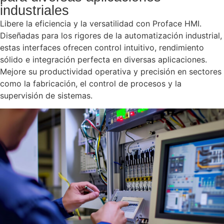
industriales
Libere la eficiencia y la versatilidad con Proface HMI.
Diseñadas para los rigores de la automatización industrial,
estas interfaces ofrecen control intuitivo, rendimiento
sólido e integración perfecta en diversas aplicaciones.
Mejore su productividad operativa y precisión en sectores
como la fabricación, el control de procesos y la
supervisión de sistemas.