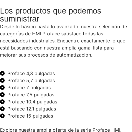
Los productos que podemos
suministrar
Desde lo básico hasta lo avanzado, nuestra selección de
categorías de HMI Proface satisface todas las
necesidades industriales. Encuentre exactamente lo que
está buscando con nuestra amplia gama, lista para
mejorar sus procesos de automatización.
Proface 4,3 pulgadas
Proface 5,7 pulgadas
Proface 7 pulgadas
Proface 7,5 pulgadas
Proface 10,4 pulgadas
Proface 12,1 pulgadas
Proface 15 pulgadas
Explore nuestra amplia oferta de la serie Proface HMI.