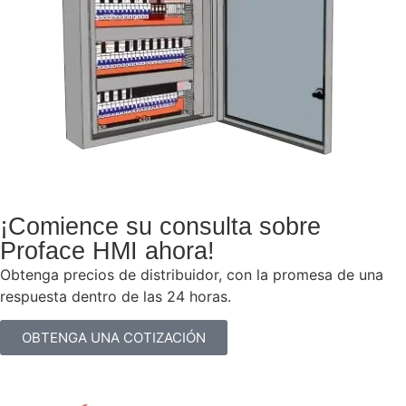
¡Comience su consulta sobre
Proface HMI ahora!
Obtenga precios de distribuidor, con la promesa de una
respuesta dentro de las 24 horas.
OBTENGA UNA COTIZACIÓN