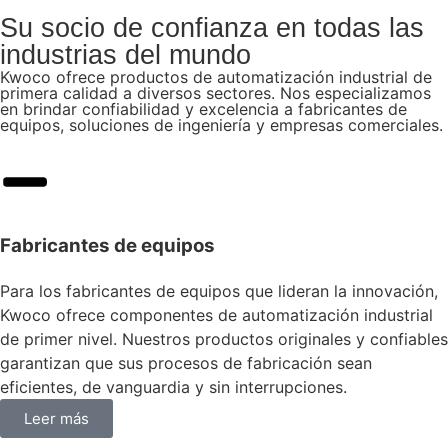
Su socio de confianza en todas las
industrias del mundo
Kwoco ofrece productos de automatización industrial de
primera calidad a diversos sectores. Nos especializamos
en brindar confiabilidad y excelencia a fabricantes de
equipos, soluciones de ingeniería y empresas comerciales.
Fabricantes de equipos
Para los fabricantes de equipos que lideran la innovación,
Kwoco ofrece componentes de automatización industrial
de primer nivel. Nuestros productos originales y confiables
garantizan que sus procesos de fabricación sean
eficientes, de vanguardia y sin interrupciones.
Leer más