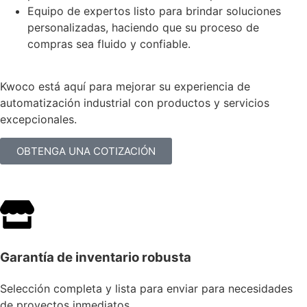
Equipo de expertos listo para brindar soluciones
personalizadas, haciendo que su proceso de
compras sea fluido y confiable.
Kwoco está aquí para mejorar su experiencia de
automatización industrial con productos y servicios
excepcionales.
OBTENGA UNA COTIZACIÓN
Garantía de inventario robusta
Selección completa y lista para enviar para necesidades
de proyectos inmediatos.