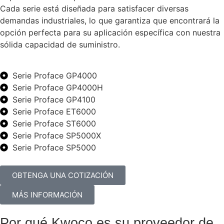
Cada serie está diseñada para satisfacer diversas
demandas industriales, lo que garantiza que encontrará la
opción perfecta para su aplicación específica con nuestra
sólida capacidad de suministro.
Serie Proface GP4000
Serie Proface GP4000H
Serie Proface GP4100
Serie Proface ET6000
Serie Proface ST6000
Serie Proface SP5000X
Serie Proface SP5000
OBTENGA UNA COTIZACIÓN
MÁS INFORMACIÓN
Por qué Kwoco es su proveedor de