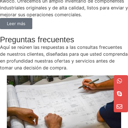
Kwoco. Ofrecemos un amplio inventario de componentes
industriales originales y de alta calidad, listos para enviar y
mejorar sus operaciones comerciales.
Leer más
Preguntas frecuentes
Aquí se reúnen las respuestas a las consultas frecuentes
de nuestros clientes, diseñadas para que usted comprenda
en profundidad nuestras ofertas y servicios antes de
tomar una decisión de compra.