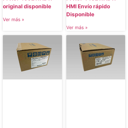
original disponible
HMI Envío rápido
Disponible
Ver más »
Ver más »