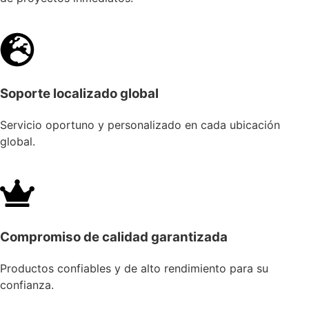
Soporte localizado global
Servicio oportuno y personalizado en cada ubicación
global.
Compromiso de calidad garantizada
Productos confiables y de alto rendimiento para su
confianza.