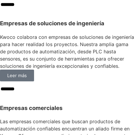
Empresas de soluciones de ingeniería
Kwoco colabora con empresas de soluciones de ingeniería
para hacer realidad los proyectos. Nuestra amplia gama
de productos de automatización, desde PLC hasta
sensores, es su conjunto de herramientas para ofrecer
soluciones de ingeniería excepcionales y confiables.
Leer más
Empresas comerciales
Las empresas comerciales que buscan productos de
automatización confiables encuentran un aliado firme en