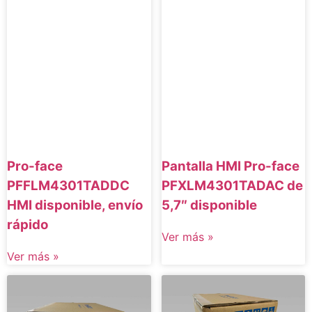
Pro-face
Pantalla HMI Pro-face
PFFLM4301TADDC
PFXLM4301TADAC de
HMI disponible, envío
5,7″ disponible
rápido
Ver más »
Ver más »