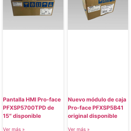
Pantalla HMI Pro-face
Nuevo módulo de caja
PFXSP5700TPD de
Pro-face PFXSP5B41
15″ disponible
original disponible
Ver más »
Ver más »