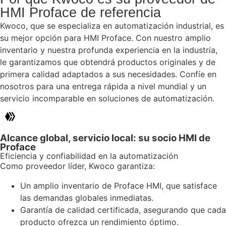
HMI Proface de referencia
Kwoco, que se especializa en automatización industrial, es
su mejor opción para HMI Proface. Con nuestro amplio
inventario y nuestra profunda experiencia en la industria,
le garantizamos que obtendrá productos originales y de
primera calidad adaptados a sus necesidades. Confíe en
nosotros para una entrega rápida a nivel mundial y un
servicio incomparable en soluciones de automatización.
Alcance global, servicio local: su socio HMI de
Proface
Eficiencia y confiabilidad en la automatización
Como proveedor líder, Kwoco garantiza:
Un amplio inventario de Proface HMI, que satisface
las demandas globales inmediatas.
Garantía de calidad certificada, asegurando que cada
producto ofrezca un rendimiento óptimo.