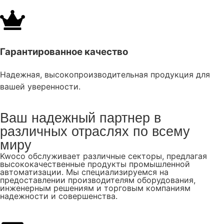
Гарантированное качество
Надежная, высокопроизводительная продукция для
вашей уверенности.
Ваш надежный партнер в
различных отраслях по всему
миру
Kwoco обслуживает различные секторы, предлагая
высококачественные продукты промышленной
автоматизации. Мы специализируемся на
предоставлении производителям оборудования,
инженерным решениям и торговым компаниям
надежности и совершенства.