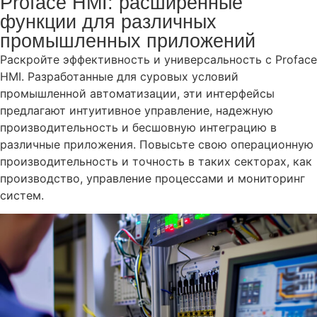
Proface HMI: расширенные
функции для различных
промышленных приложений
Раскройте эффективность и универсальность с Proface
HMI. Разработанные для суровых условий
промышленной автоматизации, эти интерфейсы
предлагают интуитивное управление, надежную
производительность и бесшовную интеграцию в
различные приложения. Повысьте свою операционную
производительность и точность в таких секторах, как
производство, управление процессами и мониторинг
систем.