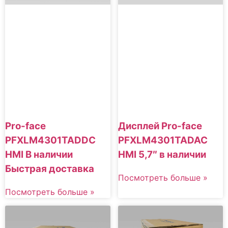
Pro-face
Дисплей Pro-face
PFXLM4301TADDC
PFXLM4301TADAC
HMI В наличии
HMI 5,7″ в наличии
Быстрая доставка
Посмотреть больше »
Посмотреть больше »