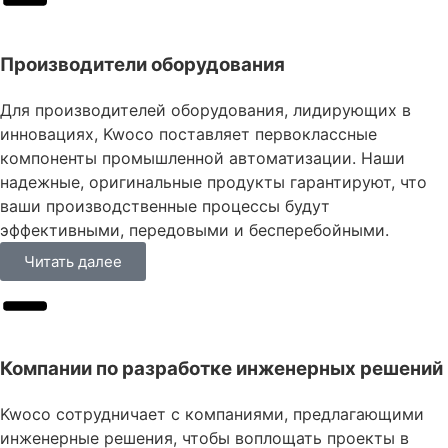
Производители оборудования
Для производителей оборудования, лидирующих в
инновациях, Kwoco поставляет первоклассные
компоненты промышленной автоматизации. Наши
надежные, оригинальные продукты гарантируют, что
ваши производственные процессы будут
эффективными, передовыми и бесперебойными.
Читать далее
Компании по разработке инженерных решений
Kwoco сотрудничает с компаниями, предлагающими
инженерные решения, чтобы воплощать проекты в