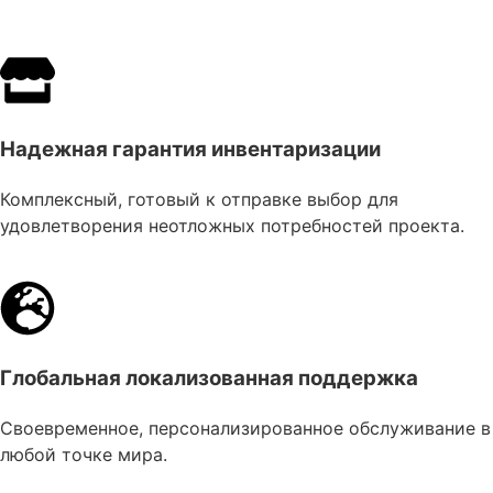
Надежная гарантия инвентаризации
Комплексный, готовый к отправке выбор для
удовлетворения неотложных потребностей проекта.
Глобальная локализованная поддержка
Своевременное, персонализированное обслуживание в
любой точке мира.