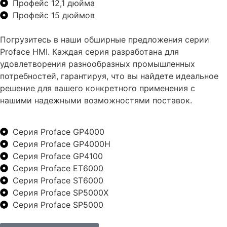
Профейс 12,1 дюйма
Профейс 15 дюймов
Погрузитесь в наши обширные предложения серии
Proface HMI. Каждая серия разработана для
удовлетворения разнообразных промышленных
потребностей, гарантируя, что вы найдете идеальное
решение для вашего конкретного применения с
нашими надежными возможностями поставок.
Серия Proface GP4000
Серия Proface GP4000H
Серия Proface GP4100
Серия Proface ET6000
Серия Proface ST6000
Серия Proface SP5000X
Серия Proface SP5000