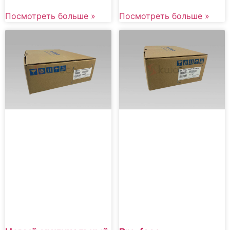
Посмотреть больше »
Посмотреть больше »