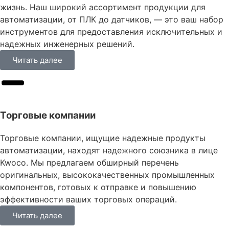
жизнь. Наш широкий ассортимент продукции для
автоматизации, от ПЛК до датчиков, — это ваш набор
инструментов для предоставления исключительных и
надежных инженерных решений.
Читать далее
Торговые компании
Торговые компании, ищущие надежные продукты
автоматизации, находят надежного союзника в лице
Kwoco. Мы предлагаем обширный перечень
оригинальных, высококачественных промышленных
компонентов, готовых к отправке и повышению
эффективности ваших торговых операций.
Читать далее