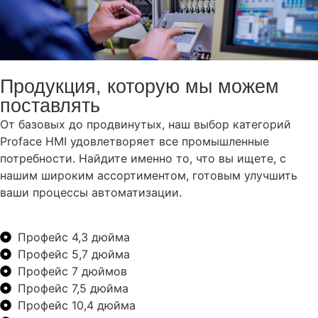
Продукция, которую мы можем
поставлять
От базовых до продвинутых, наш выбор категорий
Proface HMI удовлетворяет все промышленные
потребности. Найдите именно то, что вы ищете, с
нашим широким ассортиментом, готовым улучшить
ваши процессы автоматизации.
Профейс 4,3 дюйма
Профейс 5,7 дюйма
Профейс 7 дюймов
Профейс 7,5 дюйма
Профейс 10,4 дюйма