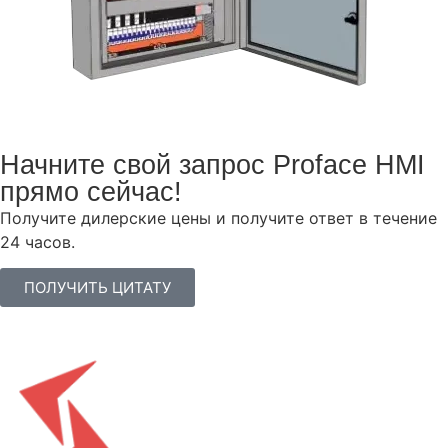
Начните свой запрос Proface HMI
прямо сейчас!
Получите дилерские цены и получите ответ в течение
24 часов.
ПОЛУЧИТЬ ЦИТАТУ