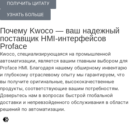
ПОЛУЧИТЬ ЦИТАТУ
УЗНАТЬ БОЛЬШЕ
Почему Kwoco — ваш надежный
поставщик HMI-интерфейсов
Proface
Kwoco, специализирующаяся на промышленной
автоматизации, является вашим главным выбором для
Proface HMI. Благодаря нашему обширному инвентарю
и глубокому отраслевому опыту мы гарантируем, что
вы получите оригинальные, высококачественные
продукты, соответствующие вашим потребностям.
Доверьтесь нам в вопросах быстрой глобальной
доставки и непревзойденного обслуживания в области
решений по автоматизации.