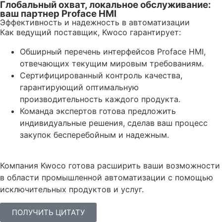
Глобальный охват, локальное обслуживание:
ваш партнер Proface HMI
Эффективность и надежность в автоматизации
Как ведущий поставщик, Kwoco гарантирует:
Обширный перечень интерфейсов Proface HMI,
отвечающих текущим мировым требованиям.
Сертифицированный контроль качества,
гарантирующий оптимальную
производительность каждого продукта.
Команда экспертов готова предложить
индивидуальные решения, сделав ваш процесс
закупок бесперебойным и надежным.
Компания Kwoco готова расширить ваши возможности
в области промышленной автоматизации с помощью
исключительных продуктов и услуг.
ПОЛУЧИТЬ ЦИТАТУ