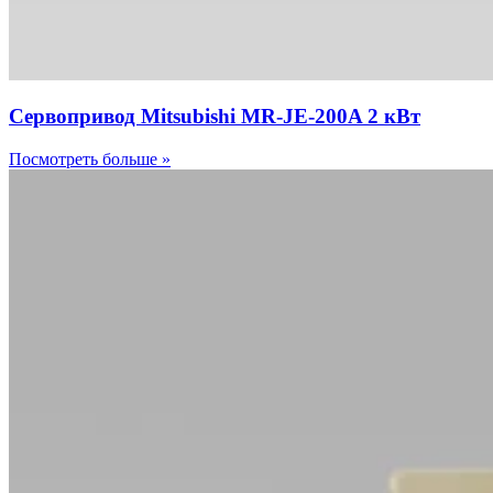
Сервопривод Mitsubishi MR-JE-200A 2 кВт
Посмотреть больше »