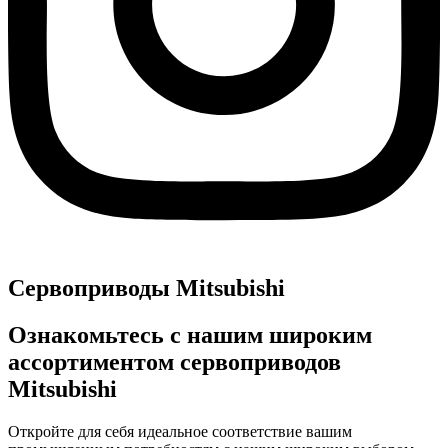
Сервоприводы Mitsubishi
Ознакомьтесь с нашим широким
ассортиментом сервоприводов
Mitsubishi
Откройте для себя идеальное соответствие вашим