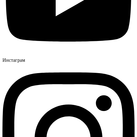
Инстаграм