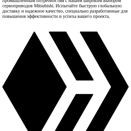
промышленным потребностям с нашим широким выбором
сервоприводов Mitsubishi. Испытайте быструю глобальную
доставку и надежное качество, специально разработанные для
повышения эффективности и успеха вашего проекта.