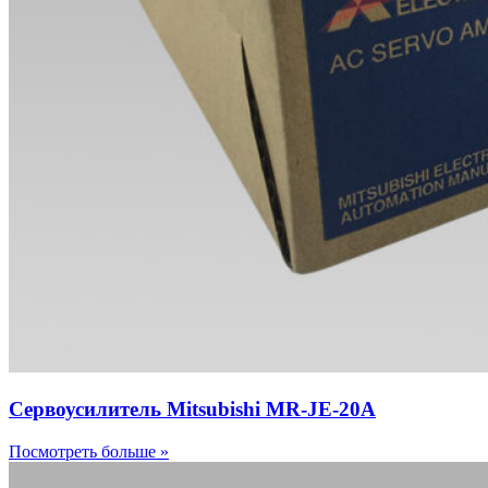
Сервоусилитель Mitsubishi MR-JE-20A
Посмотреть больше »