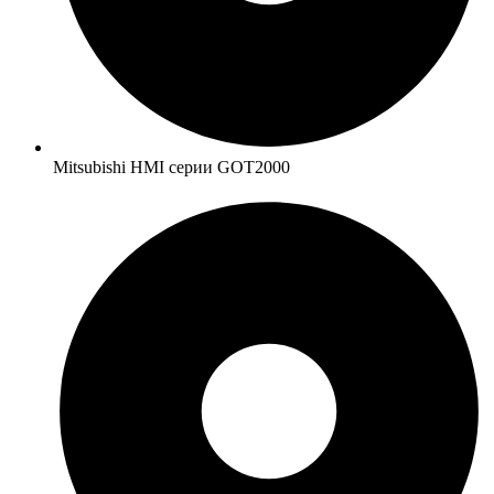
Mitsubishi HMI серии GOT2000