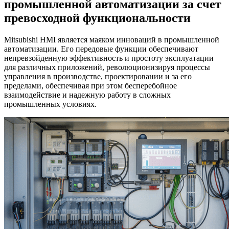
промышленной автоматизации за счет
превосходной функциональности
Mitsubishi HMI является маяком инноваций в промышленной
автоматизации. Его передовые функции обеспечивают
непревзойденную эффективность и простоту эксплуатации
для различных приложений, революционизируя процессы
управления в производстве, проектировании и за его
пределами, обеспечивая при этом бесперебойное
взаимодействие и надежную работу в сложных
промышленных условиях.