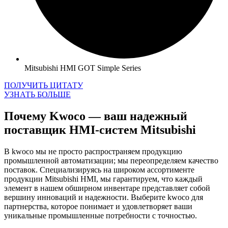
Mitsubishi HMI GOT Simple Series
ПОЛУЧИТЬ ЦИТАТУ
УЗНАТЬ БОЛЬШЕ
Почему Kwoco — ваш надежный
поставщик HMI-систем Mitsubishi
В kwoco мы не просто распространяем продукцию
промышленной автоматизации; мы переопределяем качество
поставок. Специализируясь на широком ассортименте
продукции Mitsubishi HMI, мы гарантируем, что каждый
элемент в нашем обширном инвентаре представляет собой
вершину инноваций и надежности. Выберите kwoco для
партнерства, которое понимает и удовлетворяет ваши
уникальные промышленные потребности с точностью.