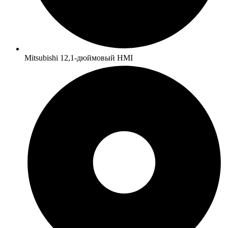
Mitsubishi 12,1-дюймовый HMI