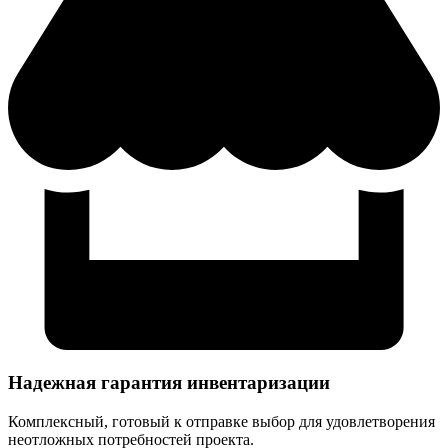
Надежная гарантия инвентаризации
Комплексный, готовый к отправке выбор для удовлетворения
неотложных потребностей проекта.