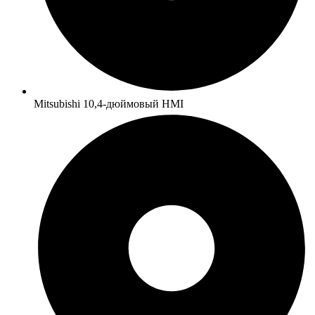
Mitsubishi 10,4-дюймовый HMI