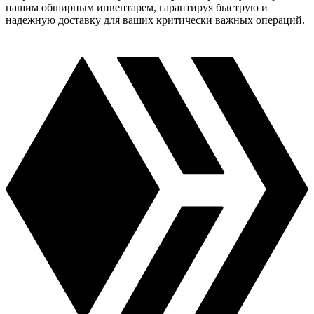
нашим обширным инвентарем, гарантируя быструю и
надежную доставку для ваших критически важных операций.