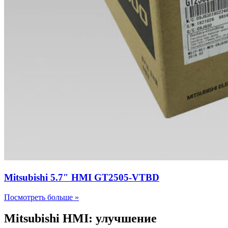
Mitsubishi 5.7″ HMI GT2505-VTBD
Посмотреть больше »
Mitsubishi HMI: улучшение