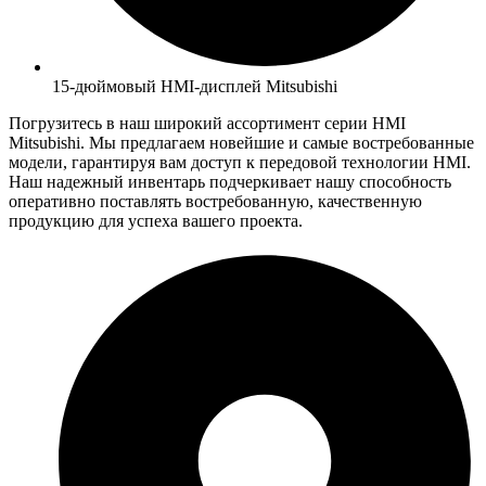
15-дюймовый HMI-дисплей Mitsubishi
Погрузитесь в наш широкий ассортимент серии HMI
Mitsubishi. Мы предлагаем новейшие и самые востребованные
модели, гарантируя вам доступ к передовой технологии HMI.
Наш надежный инвентарь подчеркивает нашу способность
оперативно поставлять востребованную, качественную
продукцию для успеха вашего проекта.