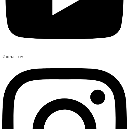
Инстаграм