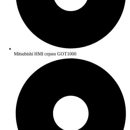
Mitsubishi HMI серии GOT1000