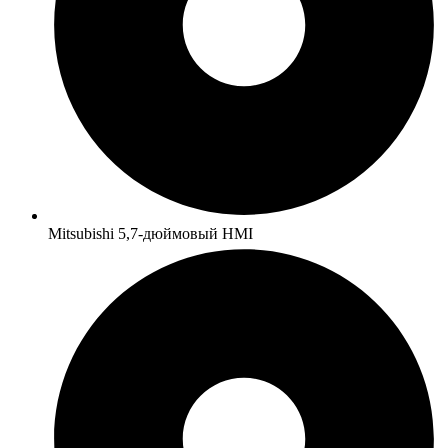
Mitsubishi 5,7-дюймовый HMI