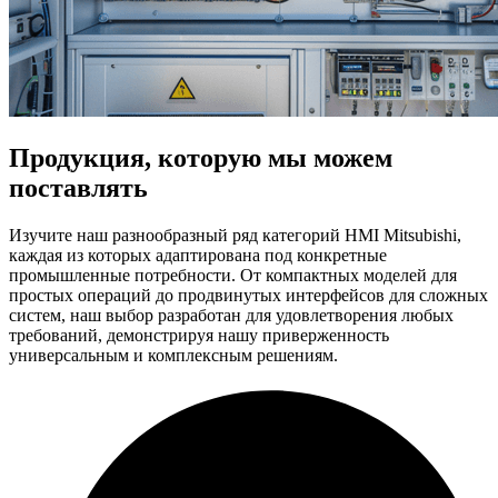
Продукция, которую мы можем
поставлять
Изучите наш разнообразный ряд категорий HMI Mitsubishi,
каждая из которых адаптирована под конкретные
промышленные потребности. От компактных моделей для
простых операций до продвинутых интерфейсов для сложных
систем, наш выбор разработан для удовлетворения любых
требований, демонстрируя нашу приверженность
универсальным и комплексным решениям.