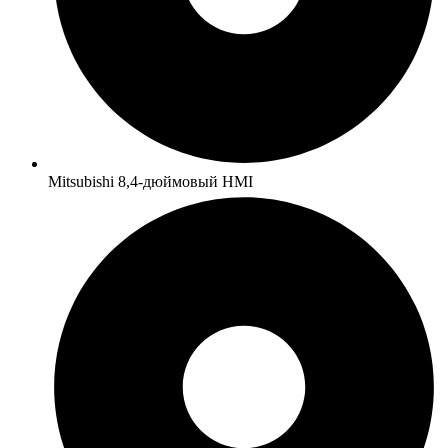
Mitsubishi 8,4-дюймовый HMI