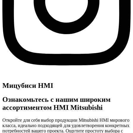
Мицубиси HMI
Ознакомьтесь с нашим широким
ассортиментом HMI Mitsubishi
Откройте для себя выбор продукции Mitsubishi HMI мирового
класса, идеально подходящей для удовлетворения конкретных
потребностей вашего проекта. Ощутите простоту выбора с