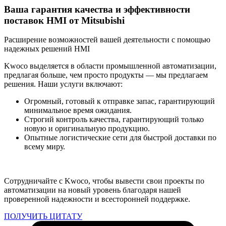
Ваша гарантия качества и эффективности
поставок HMI от Mitsubishi
Расширение возможностей вашей деятельности с помощью
надежных решений HMI
Kwoco выделяется в области промышленной автоматизации,
предлагая больше, чем просто продукты — мы предлагаем
решения. Наши услуги включают:
Огромный, готовый к отправке запас, гарантирующий
минимальное время ожидания.
Строгий контроль качества, гарантирующий только
новую и оригинальную продукцию.
Опытные логистические сети для быстрой доставки по
всему миру.
Сотрудничайте с Kwoco, чтобы вывести свои проекты по
автоматизации на новый уровень благодаря нашей
проверенной надежности и всесторонней поддержке.
ПОЛУЧИТЬ ЦИТАТУ