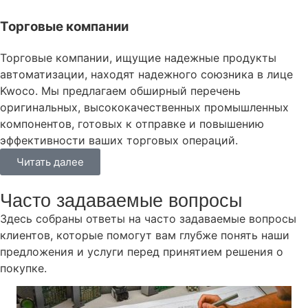
Торговые компании
Торговые компании, ищущие надежные продукты
автоматизации, находят надежного союзника в лице
Kwoco. Мы предлагаем обширный перечень
оригинальных, высококачественных промышленных
компонентов, готовых к отправке и повышению
эффективности ваших торговых операций.
Читать далее
Часто задаваемые вопросы
Здесь собраны ответы на часто задаваемые вопросы
клиентов, которые помогут вам глубже понять наши
предложения и услуги перед принятием решения о
покупке.