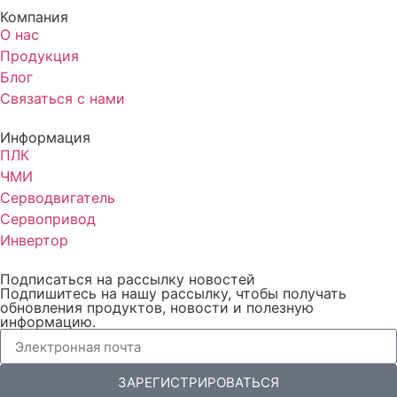
Компания
О нас
Продукция
Блог
Связаться с нами
Информация
ПЛК
ЧМИ
Серводвигатель
Сервопривод
Инвертор
Подписаться на рассылку новостей
Подпишитесь на нашу рассылку, чтобы получать
обновления продуктов, новости и полезную
информацию.
ЗАРЕГИСТРИРОВАТЬСЯ