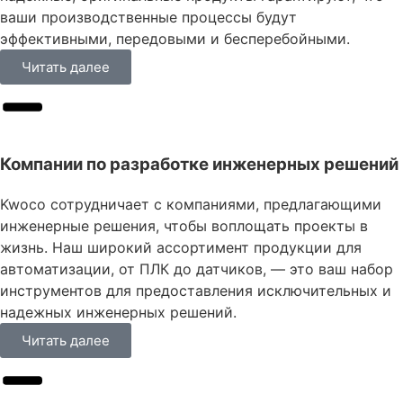
ваши производственные процессы будут
эффективными, передовыми и бесперебойными.
Читать далее
Компании по разработке инженерных решений
Kwoco сотрудничает с компаниями, предлагающими
инженерные решения, чтобы воплощать проекты в
жизнь. Наш широкий ассортимент продукции для
автоматизации, от ПЛК до датчиков, — это ваш набор
инструментов для предоставления исключительных и
надежных инженерных решений.
Читать далее