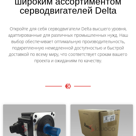
широким ассортиментом
серводвигателей Delta
Откройте для себя серводвигатели Delta высшего уровня,
адаптированные для различных промышленных нужд. Наш
выбор обеспечивает оптимальную производительность,
подкрепленную немедленной доступностью и быстрой
доставкой по всему миру, что соответствует срокам вашего
проекта и ожиданиям по качеству.