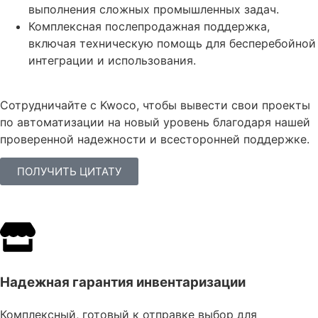
выполнения сложных промышленных задач.
Комплексная послепродажная поддержка,
включая техническую помощь для бесперебойной
интеграции и использования.
Сотрудничайте с Kwoco, чтобы вывести свои проекты
по автоматизации на новый уровень благодаря нашей
проверенной надежности и всесторонней поддержке.
ПОЛУЧИТЬ ЦИТАТУ
Надежная гарантия инвентаризации
Комплексный, готовый к отправке выбор для