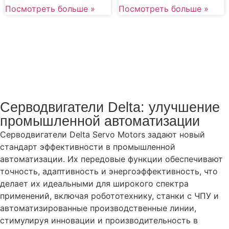
Посмотреть больше »
Посмотреть больше »
Серводвигатели Delta: улучшение
промышленной автоматизации
Серводвигатели Delta Servo Motors задают новый
стандарт эффективности в промышленной
автоматизации. Их передовые функции обеспечивают
точность, адаптивность и энергоэффективность, что
делает их идеальными для широкого спектра
применений, включая робототехнику, станки с ЧПУ и
автоматизированные производственные линии,
стимулируя инновации и производительность в