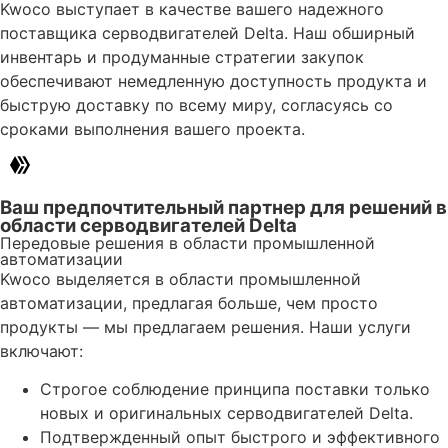
Kwoco выступает в качестве вашего надежного
поставщика серводвигателей Delta. Наш обширный
инвентарь и продуманные стратегии закупок
обеспечивают немедленную доступность продукта и
быструю доставку по всему миру, согласуясь со
сроками выполнения вашего проекта.
Ваш предпочтительный партнер для решений в
области серводвигателей Delta
Передовые решения в области промышленной
автоматизации
Kwoco выделяется в области промышленной
автоматизации, предлагая больше, чем просто
продукты — мы предлагаем решения. Наши услуги
включают:
Строгое соблюдение принципа поставки только
новых и оригинальных серводвигателей Delta.
Подтвержденный опыт быстрого и эффективного