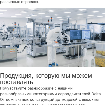
различных отраслях.
Продукция, которую мы можем
поставлять
Почувствуйте разнообразие с нашими
разнообразными категориями серводвигателей Delta.
От компактных конструкций до моделей с высоким
крутящим моментом, мы удовлетворяем все