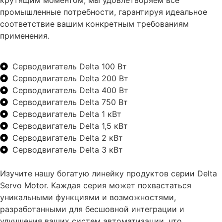
промышленные потребности, гарантируя идеальное
соответствие вашим конкретным требованиям
применения.
Серводвигатель Delta 100 Вт
Серводвигатель Delta 200 Вт
Серводвигатель Delta 400 Вт
Серводвигатель Delta 750 Вт
Серводвигатель Delta 1 кВт
Серводвигатель Delta 1,5 кВт
Серводвигатель Delta 2 кВт
Серводвигатель Delta 3 кВт
Изучите нашу богатую линейку продуктов серии Delta
Servo Motor. Каждая серия может похвастаться
уникальными функциями и возможностями,
разработанными для бесшовной интеграции и
улучшения ваших систем автоматизации, что