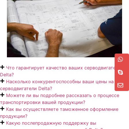
Что гарантирует качество ваших серводвигателей
Delta?
Насколько конкурентоспособны ваши цены на
серводвигатели Delta?
Можете ли вы подробнее рассказать о процессе
транспортировки вашей продукции?
Как вы осуществляете таможенное оформление
продукции?
Какую послепродажную поддержку вы