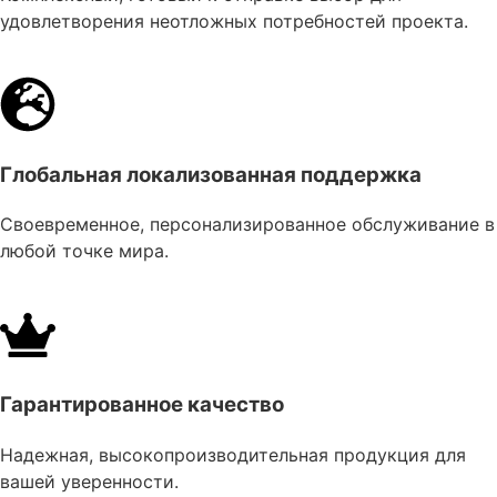
удовлетворения неотложных потребностей проекта.
Глобальная локализованная поддержка
Своевременное, персонализированное обслуживание в
любой точке мира.
Гарантированное качество
Надежная, высокопроизводительная продукция для
вашей уверенности.