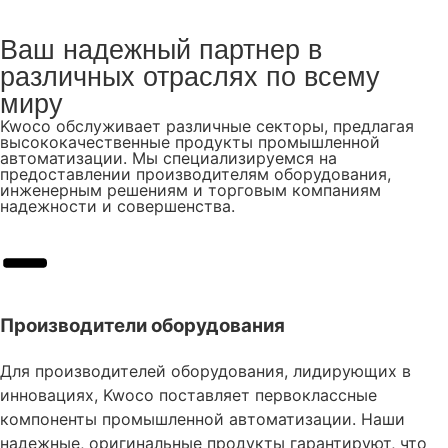
Ваш надежный партнер в
различных отраслях по всему
миру
Kwoco обслуживает различные секторы, предлагая
высококачественные продукты промышленной
автоматизации. Мы специализируемся на
предоставлении производителям оборудования,
инженерным решениям и торговым компаниям
надежности и совершенства.
Производители оборудования
Для производителей оборудования, лидирующих в
инновациях, Kwoco поставляет первоклассные
компоненты промышленной автоматизации. Наши
надежные, оригинальные продукты гарантируют, что