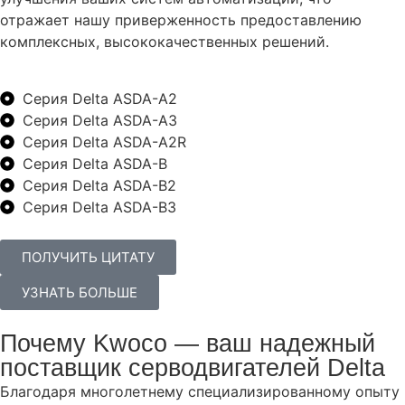
отражает нашу приверженность предоставлению
комплексных, высококачественных решений.
Серия Delta ASDA-A2
Серия Delta ASDA-A3
Серия Delta ASDA-A2R
Серия Delta ASDA-B
Серия Delta ASDA-B2
Серия Delta ASDA-B3
ПОЛУЧИТЬ ЦИТАТУ
УЗНАТЬ БОЛЬШЕ
Почему Kwoco — ваш надежный
поставщик серводвигателей Delta
Благодаря многолетнему специализированному опыту