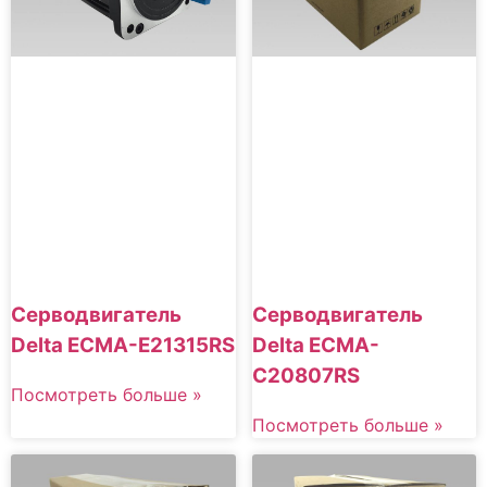
Серводвигатель
Серводвигатель
Delta ECMA-E21315RS
Delta ECMA-
C20807RS
Посмотреть больше »
Посмотреть больше »