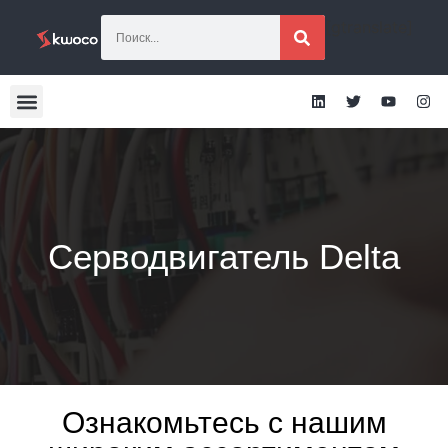
[gtranslate]
Серводвигатель Delta
Ознакомьтесь с нашим