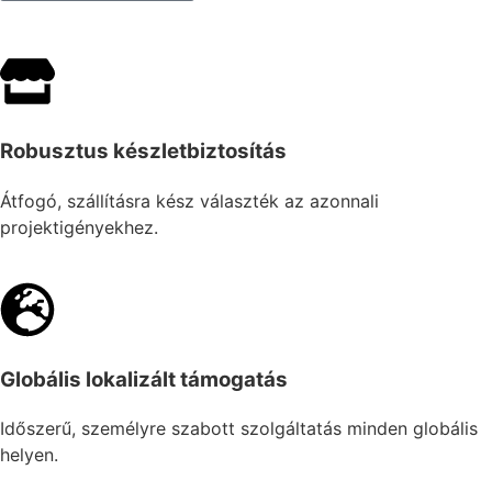
Robusztus készletbiztosítás
Átfogó, szállításra kész választék az azonnali
projektigényekhez.
Globális lokalizált támogatás
Időszerű, személyre szabott szolgáltatás minden globális
helyen.