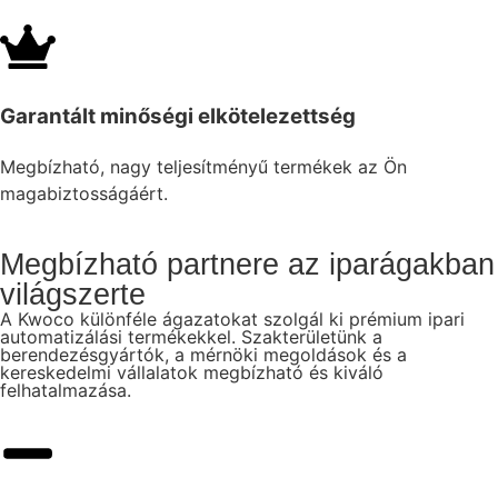
Garantált minőségi elkötelezettség
Megbízható, nagy teljesítményű termékek az Ön
magabiztosságáért.
Megbízható partnere az iparágakban
világszerte
A Kwoco különféle ágazatokat szolgál ki prémium ipari
automatizálási termékekkel. Szakterületünk a
berendezésgyártók, a mérnöki megoldások és a
kereskedelmi vállalatok megbízható és kiváló
felhatalmazása.