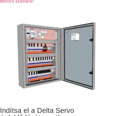
Motors számára?
Indítsa el a Delta Servo