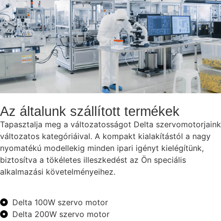
Az általunk szállított termékek
Tapasztalja meg a változatosságot Delta szervomotorjaink
változatos kategóriáival. A kompakt kialakítástól a nagy
nyomatékú modellekig minden ipari igényt kielégítünk,
biztosítva a tökéletes illeszkedést az Ön speciális
alkalmazási követelményeihez.
Delta 100W szervo motor
Delta 200W szervo motor