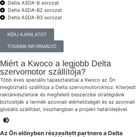
Delta ASDA-B sorozat
Delta ASDA-B2 sorozat
Delta ASDA-B3 sorozat
KÉRJ AJÁNLATOT
TOVÁBBI INFORMÁCIÓ
Miért a Kwoco a legjobb Delta
szervomotor szállítója?
Több éves speciális tapasztalattal a Kwoco az Ön
megbízható szállítója a Delta szervomotorokhoz. Kiterjedt
raktárkészletünk és megfelelő beszerzési stratégiáink
biztosítják a termék azonnali elérhetőségét és az azonnali
globális szállítást, összhangban a projekt határidejével.
Az Ön előnyben részesített partnere a Delta