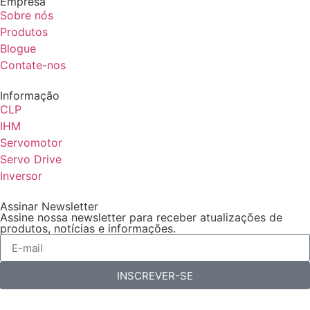
Empresa
Sobre nós
Produtos
Blogue
Contate-nos
Informação
CLP
IHM
Servomotor
Servo Drive
Inversor
Assinar Newsletter
Assine nossa newsletter para receber atualizações de
produtos, notícias e informações.
INSCREVER-SE