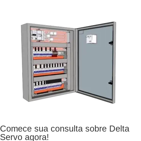
Comece sua consulta sobre Delta
Servo agora!