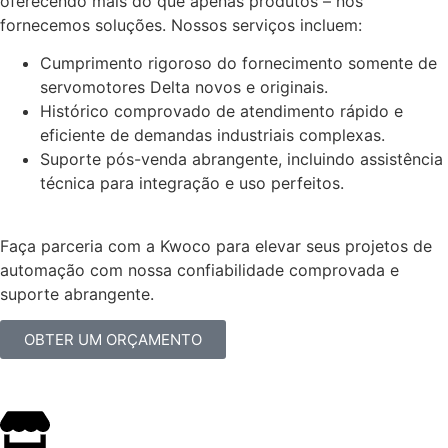
oferecendo mais do que apenas produtos – nós
fornecemos soluções. Nossos serviços incluem:
Cumprimento rigoroso do fornecimento somente de
servomotores Delta novos e originais.
Histórico comprovado de atendimento rápido e
eficiente de demandas industriais complexas.
Suporte pós-venda abrangente, incluindo assistência
técnica para integração e uso perfeitos.
Faça parceria com a Kwoco para elevar seus projetos de
automação com nossa confiabilidade comprovada e
suporte abrangente.
OBTER UM ORÇAMENTO