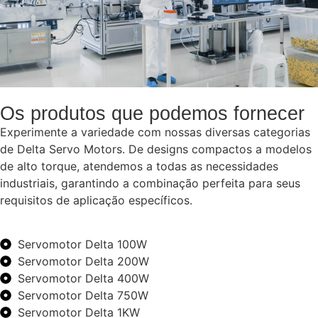
Os produtos que podemos fornecer
Experimente a variedade com nossas diversas categorias
de Delta Servo Motors. De designs compactos a modelos
de alto torque, atendemos a todas as necessidades
industriais, garantindo a combinação perfeita para seus
requisitos de aplicação específicos.
Servomotor Delta 100W
Servomotor Delta 200W
Servomotor Delta 400W
Servomotor Delta 750W
Servomotor Delta 1KW