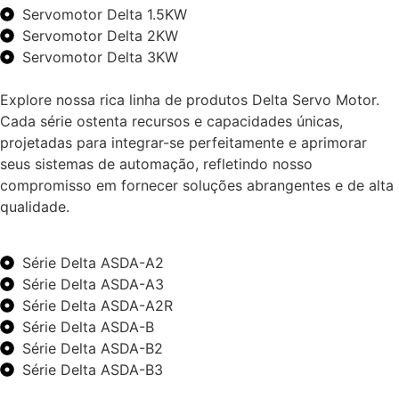
Servomotor Delta 1.5KW
Servomotor Delta 2KW
Servomotor Delta 3KW
Explore nossa rica linha de produtos Delta Servo Motor.
Cada série ostenta recursos e capacidades únicas,
projetadas para integrar-se perfeitamente e aprimorar
seus sistemas de automação, refletindo nosso
compromisso em fornecer soluções abrangentes e de alta
qualidade.
Série Delta ASDA-A2
Série Delta ASDA-A3
Série Delta ASDA-A2R
Série Delta ASDA-B
Série Delta ASDA-B2
Série Delta ASDA-B3