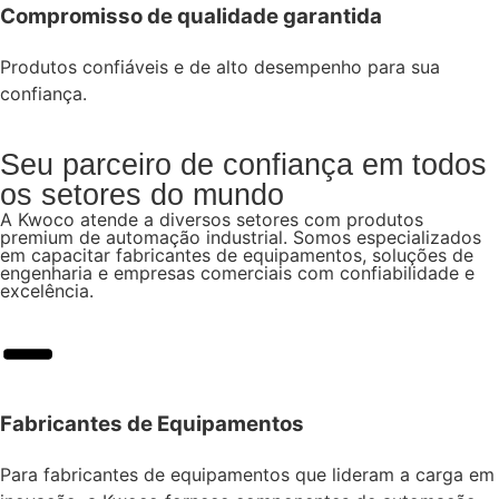
Compromisso de qualidade garantida
Produtos confiáveis e de alto desempenho para sua
confiança.
Seu parceiro de confiança em todos
os setores do mundo
A Kwoco atende a diversos setores com produtos
premium de automação industrial. Somos especializados
em capacitar fabricantes de equipamentos, soluções de
engenharia e empresas comerciais com confiabilidade e
excelência.
Fabricantes de Equipamentos
Para fabricantes de equipamentos que lideram a carga em