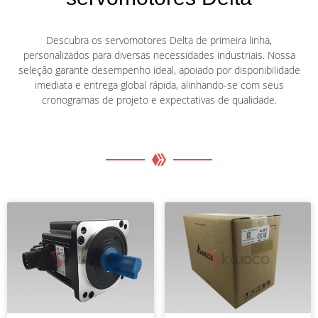
Descubra os servomotores Delta de primeira linha,
personalizados para diversas necessidades industriais. Nossa
seleção garante desempenho ideal, apoiado por disponibilidade
imediata e entrega global rápida, alinhando-se com seus
cronogramas de projeto e expectativas de qualidade.