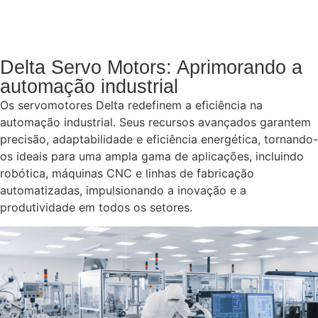
Delta Servo Motors: Aprimorando a
automação industrial
Os servomotores Delta redefinem a eficiência na
automação industrial. Seus recursos avançados garantem
precisão, adaptabilidade e eficiência energética, tornando-
os ideais para uma ampla gama de aplicações, incluindo
robótica, máquinas CNC e linhas de fabricação
automatizadas, impulsionando a inovação e a
produtividade em todos os setores.