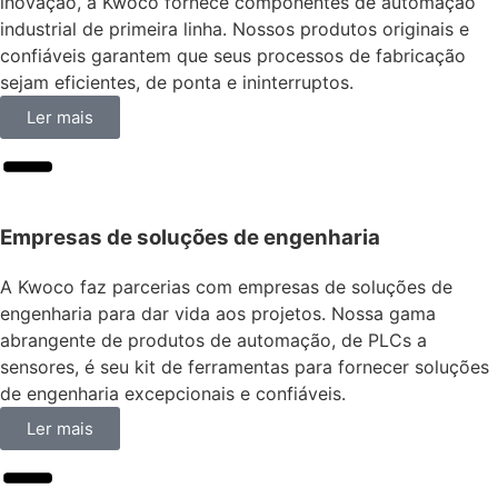
inovação, a Kwoco fornece componentes de automação
industrial de primeira linha. Nossos produtos originais e
confiáveis garantem que seus processos de fabricação
sejam eficientes, de ponta e ininterruptos.
Ler mais
Empresas de soluções de engenharia
A Kwoco faz parcerias com empresas de soluções de
engenharia para dar vida aos projetos. Nossa gama
abrangente de produtos de automação, de PLCs a
sensores, é seu kit de ferramentas para fornecer soluções
de engenharia excepcionais e confiáveis.
Ler mais