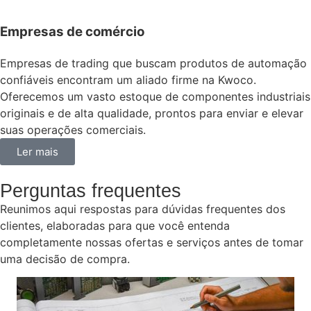
Empresas de comércio
Empresas de trading que buscam produtos de automação
confiáveis encontram um aliado firme na Kwoco.
Oferecemos um vasto estoque de componentes industriais
originais e de alta qualidade, prontos para enviar e elevar
suas operações comerciais.
Ler mais
Perguntas frequentes
Reunimos aqui respostas para dúvidas frequentes dos
clientes, elaboradas para que você entenda
completamente nossas ofertas e serviços antes de tomar
uma decisão de compra.