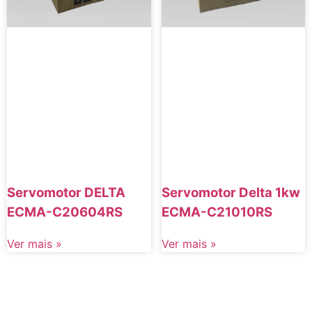
Servomotor DELTA
Servomotor Delta 1kw
ECMA-C20604RS
ECMA-C21010RS
Ver mais »
Ver mais »