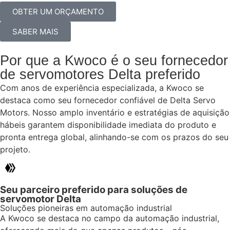
OBTER UM ORÇAMENTO
SABER MAIS
Por que a Kwoco é o seu fornecedor
de servomotores Delta preferido
Com anos de experiência especializada, a Kwoco se
destaca como seu fornecedor confiável de Delta Servo
Motors. Nosso amplo inventário e estratégias de aquisição
hábeis garantem disponibilidade imediata do produto e
pronta entrega global, alinhando-se com os prazos do seu
projeto.
Seu parceiro preferido para soluções de
servomotor Delta
Soluções pioneiras em automação industrial
A Kwoco se destaca no campo da automação industrial,