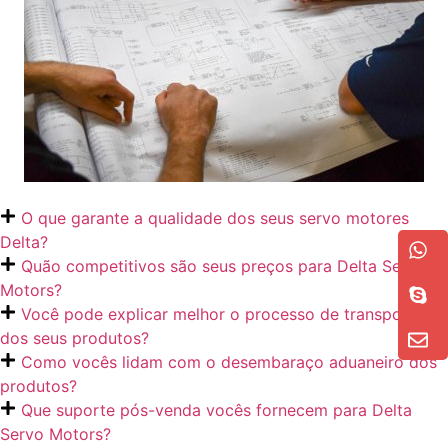
O que garante a qualidade dos seus servo motores
Delta?
Quão competitivos são seus preços para Delta Servo
Motors?
Você pode explicar melhor o processo de transporte
dos seus produtos?
Como vocês lidam com o desembaraço aduaneiro dos
produtos?
Que suporte pós-venda vocês fornecem para Delta
Servo Motors?