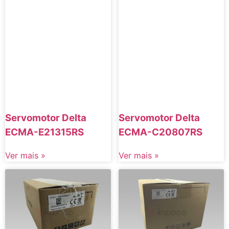
Servomotor Delta
Servomotor Delta
ECMA-E21315RS
ECMA-C20807RS
Ver mais »
Ver mais »