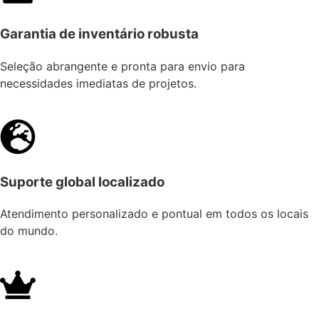
Garantia de inventário robusta
Seleção abrangente e pronta para envio para
necessidades imediatas de projetos.
Suporte global localizado
Atendimento personalizado e pontual em todos os locais
do mundo.