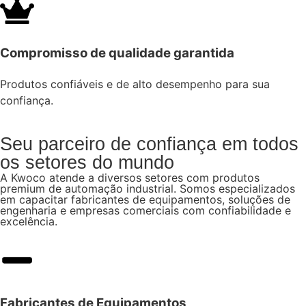
Compromisso de qualidade garantida
Produtos confiáveis e de alto desempenho para sua
confiança.
Seu parceiro de confiança em todos
os setores do mundo
A Kwoco atende a diversos setores com produtos
premium de automação industrial. Somos especializados
em capacitar fabricantes de equipamentos, soluções de
engenharia e empresas comerciais com confiabilidade e
excelência.
Fabricantes de Equipamentos