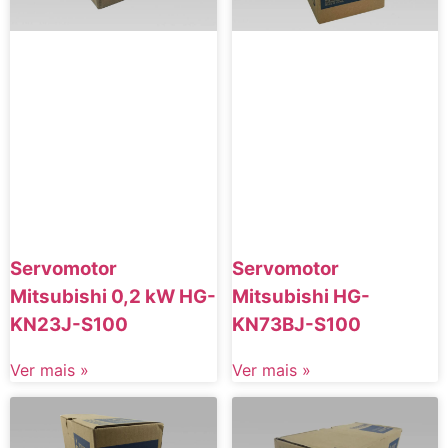
Servomotor
Servomotor
Mitsubishi 0,2 kW HG-
Mitsubishi HG-
KN23J-S100
KN73BJ-S100
Ver mais »
Ver mais »