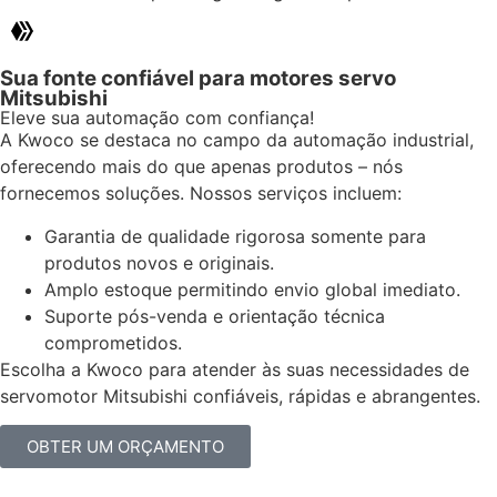
Sua fonte confiável para motores servo
Mitsubishi
Eleve sua automação com confiança!
A Kwoco se destaca no campo da automação industrial,
oferecendo mais do que apenas produtos – nós
fornecemos soluções. Nossos serviços incluem:
Garantia de qualidade rigorosa somente para
produtos novos e originais.
Amplo estoque permitindo envio global imediato.
Suporte pós-venda e orientação técnica
comprometidos.
Escolha a Kwoco para atender às suas necessidades de
servomotor Mitsubishi confiáveis, rápidas e abrangentes.
OBTER UM ORÇAMENTO