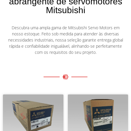
abrangente de servomotores
Mitsubishi
Descubra uma ampla gama de Mitsubishi Servo Motors em
nosso estoque. Feito sob medida para atender às diversas
necessidades industriais, nossa seleção garante entrega global
rápida e confiabilidade inigualável, alinhando-se perfeitamente
com os requisitos do seu projeto.