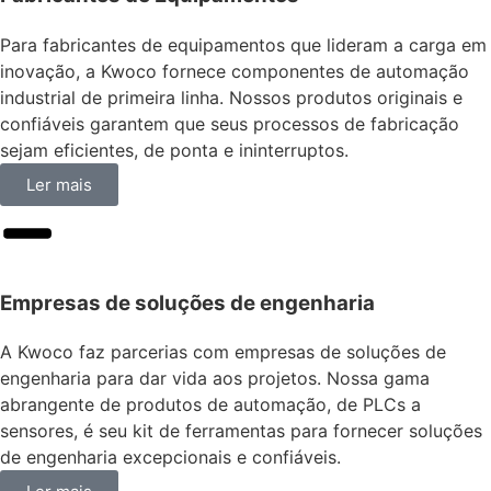
Para fabricantes de equipamentos que lideram a carga em
inovação, a Kwoco fornece componentes de automação
industrial de primeira linha. Nossos produtos originais e
confiáveis garantem que seus processos de fabricação
sejam eficientes, de ponta e ininterruptos.
Ler mais
Empresas de soluções de engenharia
A Kwoco faz parcerias com empresas de soluções de
engenharia para dar vida aos projetos. Nossa gama
abrangente de produtos de automação, de PLCs a
sensores, é seu kit de ferramentas para fornecer soluções
de engenharia excepcionais e confiáveis.