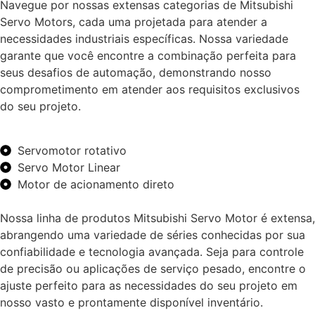
Navegue por nossas extensas categorias de Mitsubishi
Servo Motors, cada uma projetada para atender a
necessidades industriais específicas. Nossa variedade
garante que você encontre a combinação perfeita para
seus desafios de automação, demonstrando nosso
comprometimento em atender aos requisitos exclusivos
do seu projeto.
Servomotor rotativo
Servo Motor Linear
Motor de acionamento direto
Nossa linha de produtos Mitsubishi Servo Motor é extensa,
abrangendo uma variedade de séries conhecidas por sua
confiabilidade e tecnologia avançada. Seja para controle
de precisão ou aplicações de serviço pesado, encontre o
ajuste perfeito para as necessidades do seu projeto em
nosso vasto e prontamente disponível inventário.