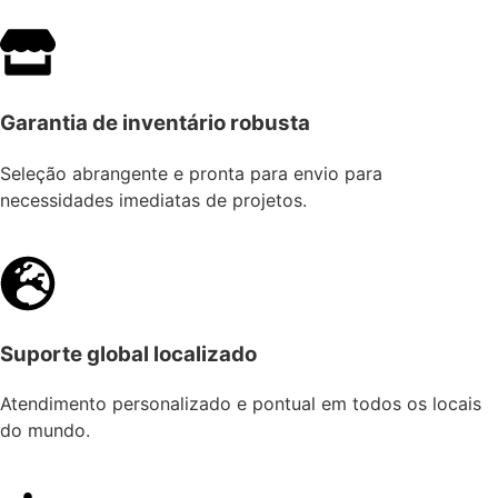
Garantia de inventário robusta
Seleção abrangente e pronta para envio para
necessidades imediatas de projetos.
Suporte global localizado
Atendimento personalizado e pontual em todos os locais
do mundo.