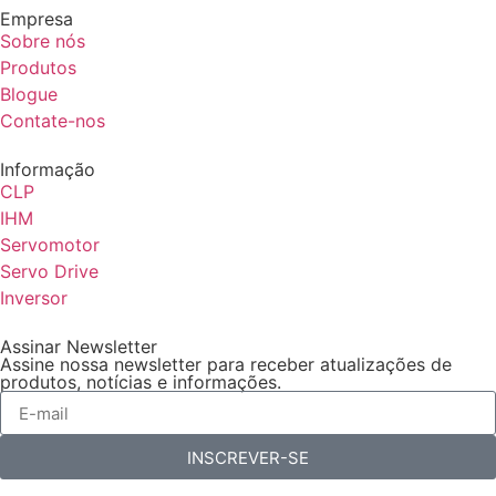
Empresa
Sobre nós
Produtos
Blogue
Contate-nos
Informação
CLP
IHM
Servomotor
Servo Drive
Inversor
Assinar Newsletter
Assine nossa newsletter para receber atualizações de
produtos, notícias e informações.
INSCREVER-SE