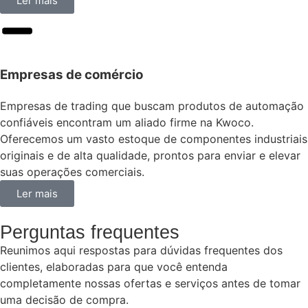
Ler mais
Empresas de comércio
Empresas de trading que buscam produtos de automação
confiáveis encontram um aliado firme na Kwoco.
Oferecemos um vasto estoque de componentes industriais
originais e de alta qualidade, prontos para enviar e elevar
suas operações comerciais.
Ler mais
Perguntas frequentes
Reunimos aqui respostas para dúvidas frequentes dos
clientes, elaboradas para que você entenda
completamente nossas ofertas e serviços antes de tomar
uma decisão de compra.