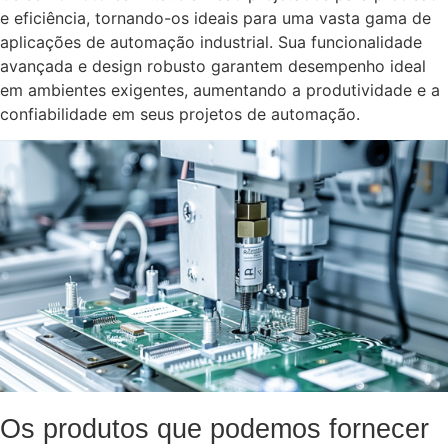
e eficiência, tornando-os ideais para uma vasta gama de
aplicações de automação industrial. Sua funcionalidade
avançada e design robusto garantem desempenho ideal
em ambientes exigentes, aumentando a produtividade e a
confiabilidade em seus projetos de automação.
Os produtos que podemos fornecer