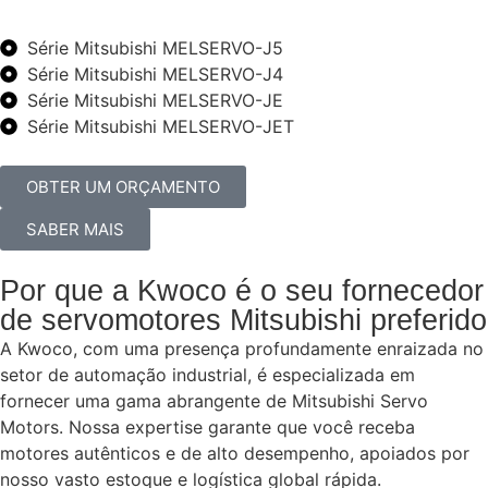
Série Mitsubishi MELSERVO-J5
Série Mitsubishi MELSERVO-J4
Série Mitsubishi MELSERVO-JE
Série Mitsubishi MELSERVO-JET
OBTER UM ORÇAMENTO
SABER MAIS
Por que a Kwoco é o seu fornecedor
de servomotores Mitsubishi preferido
A Kwoco, com uma presença profundamente enraizada no
setor de automação industrial, é especializada em
fornecer uma gama abrangente de Mitsubishi Servo
Motors. Nossa expertise garante que você receba
motores autênticos e de alto desempenho, apoiados por
nosso vasto estoque e logística global rápida.