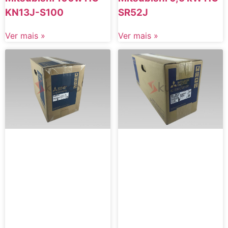
KN13J-S100
SR52J
Ver mais »
Ver mais »