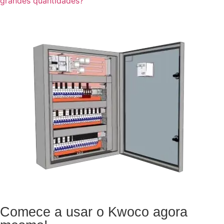
grandes quantidades?
Comece a usar o Kwoco agora