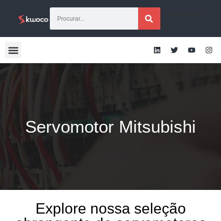
[gtraduzir]
Servomotor Mitsubishi
Explore nossa seleção