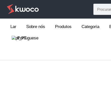
Lar
Sobre nós
Produtos
Categoria
Portuguese