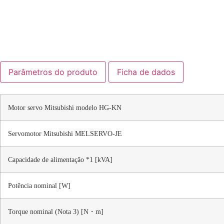
Parâmetros do produto
Ficha de dados
Motor servo Mitsubishi modelo HG-KN
Servomotor Mitsubishi MELSERVO-JE
Capacidade de alimentação *1 [kVA]
Potência nominal [W]
Torque nominal (Nota 3) [N・m]