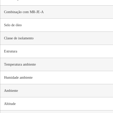
Combinação com MR-JE-A
Selo de óleo
Classe de isolamento
Estrutura
Temperatura ambiente
Humidade ambiente
Ambiente
Altitude