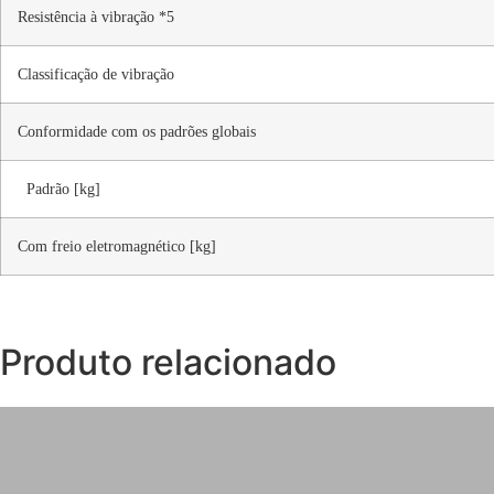
Resistência à vibração *5
Classificação de vibração
Conformidade com os padrões globais
Padrão [kg]
Com freio eletromagnético [kg]
Produto relacionado