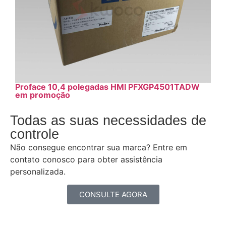
Proface 10,4 polegadas HMI PFXGP4501TADW
em promoção
Todas as suas necessidades de
controle
Não consegue encontrar sua marca? Entre em
contato conosco para obter assistência
personalizada.
CONSULTE AGORA