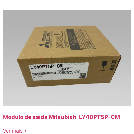
Módulo de saída Mitsubishi LY40PT5P-CM
Ver mais »