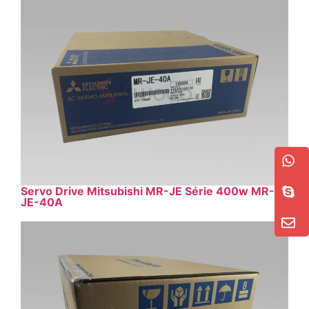
Servo Drive Mitsubishi MR-JE Série 400w MR-
JE-40A