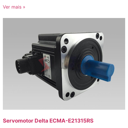
Ver mais »
Servomotor Delta ECMA-E21315RS