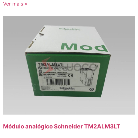
Ver mais »
Módulo analógico Schneider TM2ALM3LT