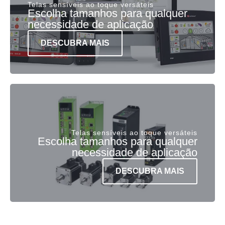
Telas sensíveis ao toque versáteis
Escolha tamanhos para qualquer
necessidade de aplicação
DESCUBRA MAIS
Telas sensíveis ao toque versáteis
Escolha tamanhos para qualquer
necessidade de aplicação
DESCUBRA MAIS