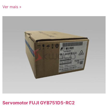
Ver mais »
Servomotor FUJI GYB751D5-RC2