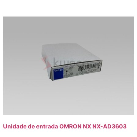
Unidade de entrada OMRON NX NX-AD3603