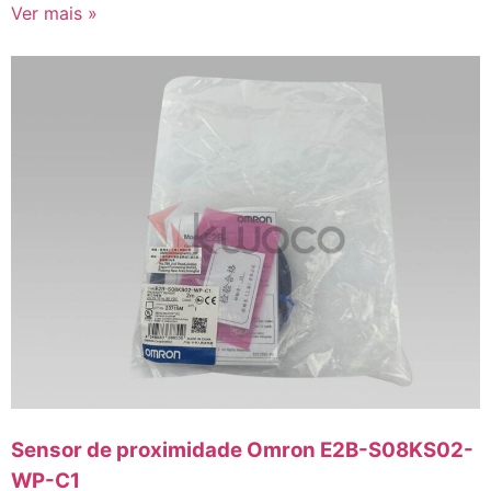
Ver mais »
Sensor de proximidade Omron E2B-S08KS02-
WP-C1