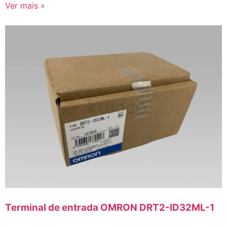
Ver mais »
Terminal de entrada OMRON DRT2-ID32ML-1