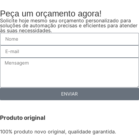
Peça um orçamento agora!
Solicite hoje mesmo seu orçamento personalizado para
soluções de automação precisas e eficientes para atender
às suas necessidades.
ENVIAR
Produto original
100% produto novo original, qualidade garantida.