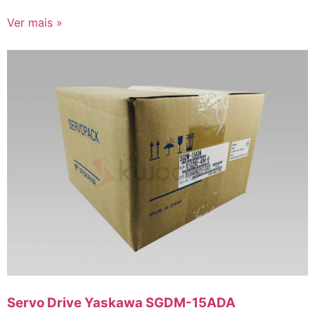
Ver mais »
Servo Drive Yaskawa SGDM-15ADA