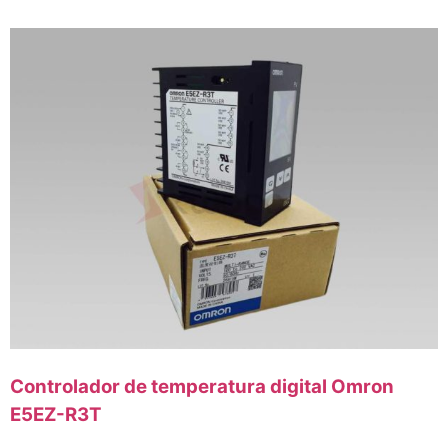
Controlador de temperatura digital Omron
E5EZ-R3T