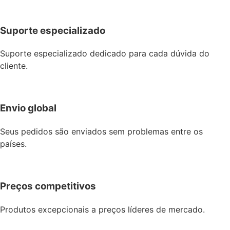
Suporte especializado
Suporte especializado dedicado para cada dúvida do
cliente.
Envio global
Seus pedidos são enviados sem problemas entre os
países.
Preços competitivos
Produtos excepcionais a preços líderes de mercado.