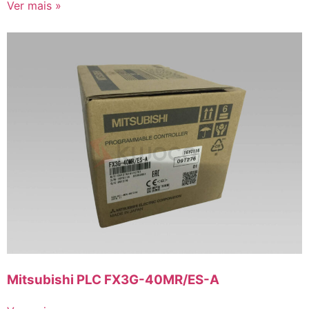
Ver mais »
Mitsubishi PLC FX3G-40MR/ES-A