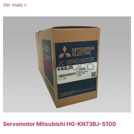
Ver mais »
Servomotor Mitsubishi HG-KN73BJ-S100