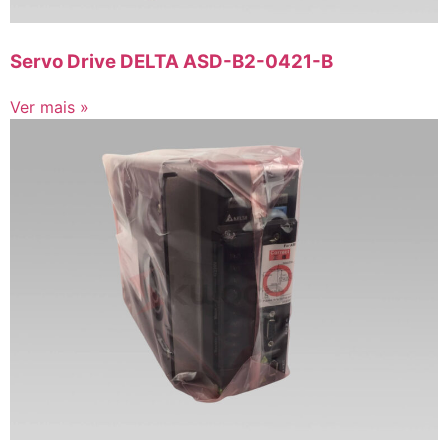
Servo Drive DELTA ASD-B2-0421-B
Ver mais »