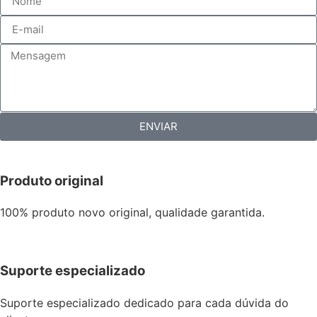
ENVIAR
Produto original
100% produto novo original, qualidade garantida.
Suporte especializado
Suporte especializado dedicado para cada dúvida do