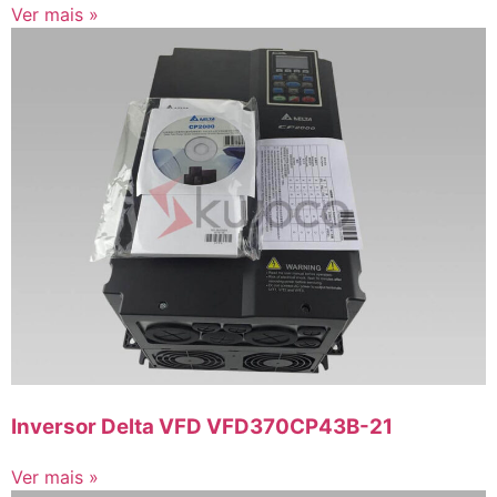
Ver mais »
Inversor Delta VFD VFD370CP43B-21
Ver mais »