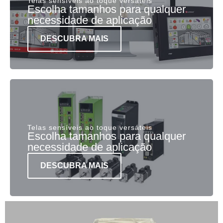
Telas sensíveis ao toque versáteis
Escolha tamanhos para qualquer
necessidade de aplicação
DESCUBRA MAIS
Telas sensíveis ao toque versáteis
Escolha tamanhos para qualquer
necessidade de aplicação
DESCUBRA MAIS