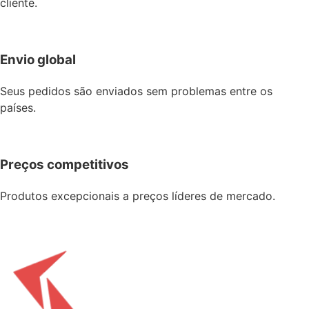
cliente.
Envio global
Seus pedidos são enviados sem problemas entre os
países.
Preços competitivos
Produtos excepcionais a preços líderes de mercado.