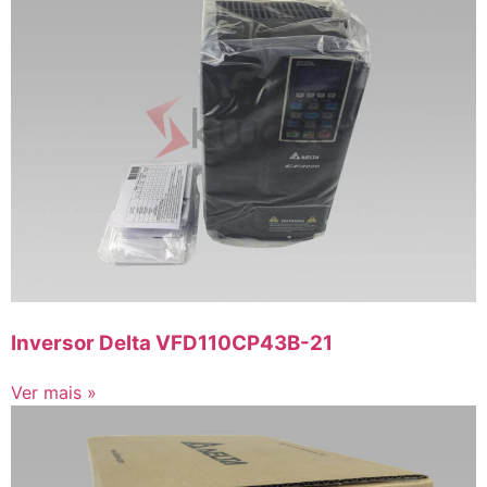
Inversor Delta VFD110CP43B-21
Ver mais »