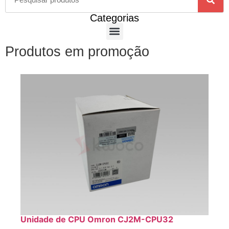
Categorias
Produtos em promoção
Unidade de CPU Omron CJ2M-CPU32