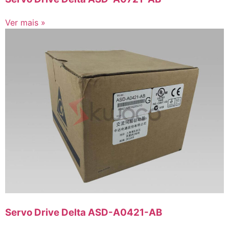
Ver mais »
Servo Drive Delta ASD-A0421-AB