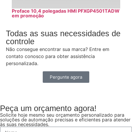
Proface 10,4 polegadas HMI PFXGP4501TADW
em promoção
Todas as suas necessidades de
controle
Não consegue encontrar sua marca? Entre em
contato conosco para obter assistência
personalizada.
Pergunte agora
Peça um orçamento agora!
Solicite hoje mesmo seu orçamento personalizado para
soluções de automação precisas e eficientes para atender
às suas necessidades.