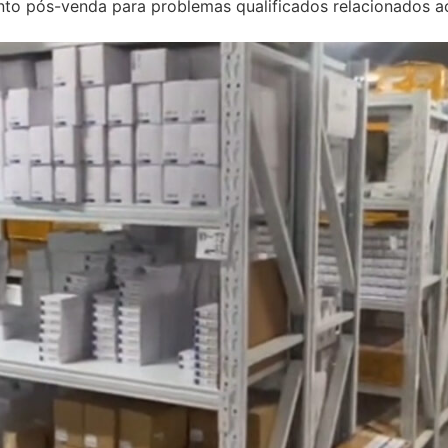
to pós-venda para problemas qualificados relacionados a