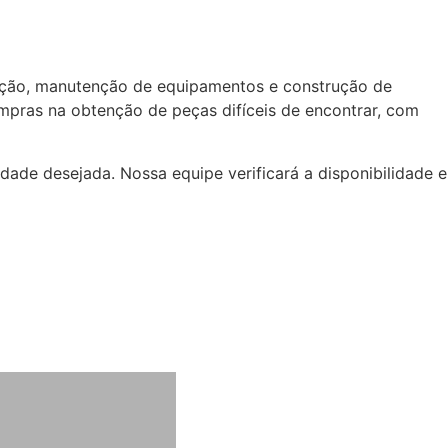
ação, manutenção de equipamentos e construção de
mpras na obtenção de peças difíceis de encontrar, com
dade desejada. Nossa equipe verificará a disponibilidade e