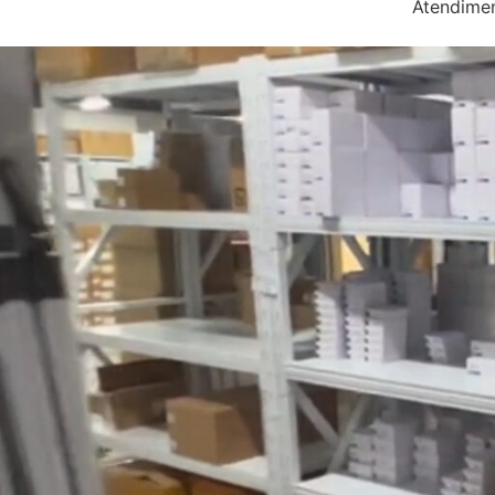
Atendimen