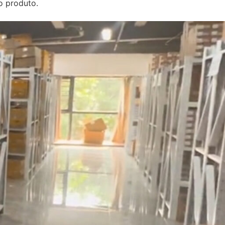
o produto.